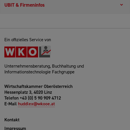
UBIT & Firmeninfos
Ein offizielles Service von
Unternehmensberatung, Buchhaltung und
Informationstechnologie Fachgruppe
Wirtschaftskammer Oberösterreich
Hessenplatz 3, 4020 Linz
Telefon +43 (0) 5 90 909 4712
E-Mail
huddlex@wkooe.at
Kontakt
Impressum