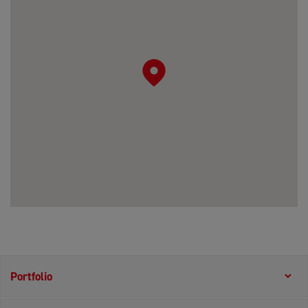
Portfolio