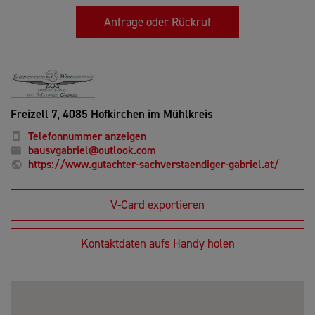
Anfrage oder Rückruf
Freizell 7,
4085 Hofkirchen im Mühlkreis
Telefonnummer anzeigen
bausvgabriel@outlook.com
https://www.gutachter-sachverstaendiger-gabriel.at/
V-Card exportieren
Kontaktdaten aufs Handy holen