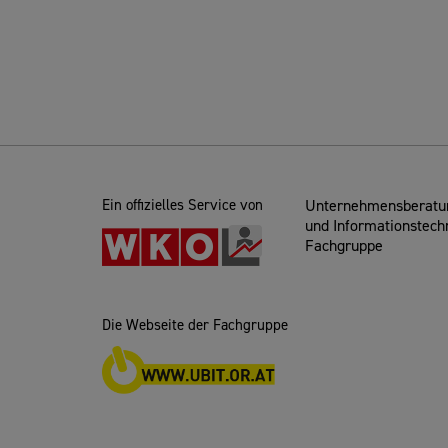
Ein offizielles Service von
Unternehmensberatun
und Informationstech
Fachgruppe
Die Webseite der Fachgruppe