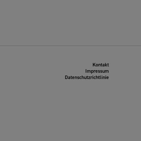
Kontakt
Impressum
Datenschutzrichtlinie