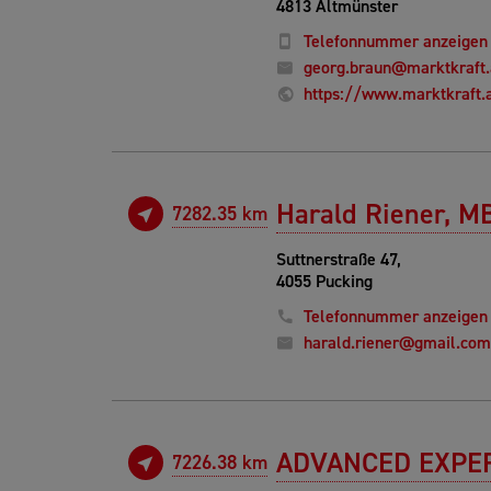
4813 Altmünster
Telefonnummer anzeigen
georg.braun@marktkraft.
https://www.marktkraft.
Harald Riener, M
7282.35 km
Suttnerstraße 47,
4055 Pucking
Telefonnummer anzeigen
harald.riener@gmail.com
ADVANCED EXPE
7226.38 km