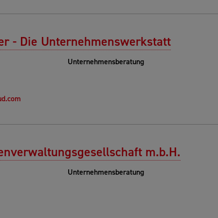
er - Die Unternehmenswerkstatt
Unternehmensberatung
ud.com
enverwaltungsgesellschaft m.b.H.
Unternehmensberatung