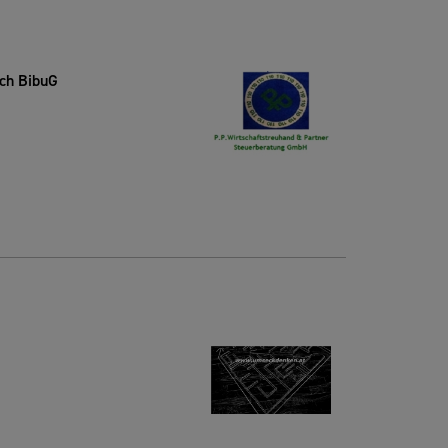
ch BibuG