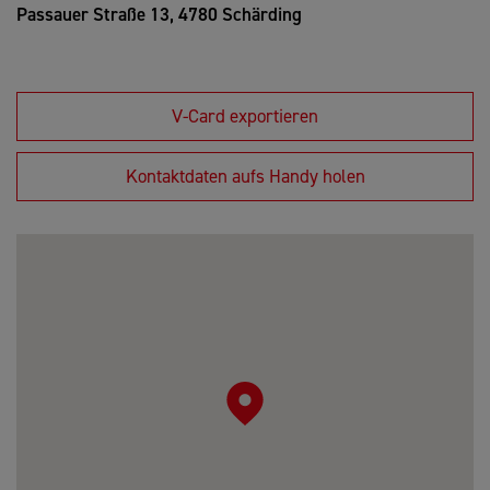
Passauer Straße 13,
4780 Schärding
V-Card exportieren
Kontaktdaten aufs Handy holen