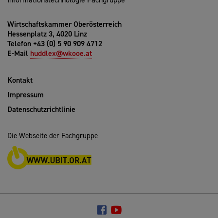
Wirtschaftskammer Oberösterreich
Hessenplatz 3, 4020 Linz
Telefon +43 (0) 5 90 909 4712
E-Mail
huddlex@wkooe.at
Kontakt
Impressum
Datenschutzrichtlinie
Die Webseite der Fachgruppe