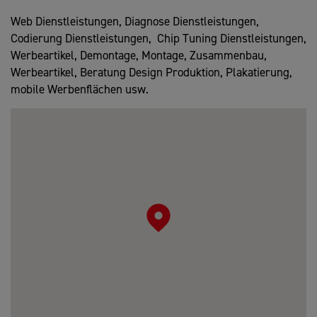
Web Dienstleistungen, Diagnose Dienstleistungen,
Codierung Dienstleistungen, Chip Tuning Dienstleistungen,
Werbeartikel, Demontage, Montage, Zusammenbau,
Werbeartikel, Beratung Design Produktion, Plakatierung,
mobile Werbenflächen usw.