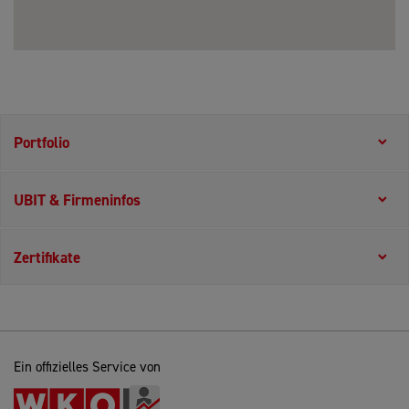
Portfolio
UBIT & Firmeninfos
Zertifikate
Ein offizielles Service von