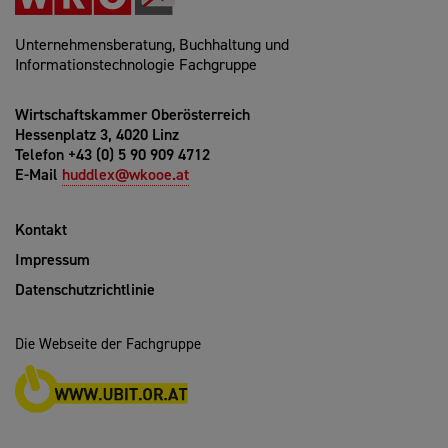
Unternehmensberatung, Buchhaltung und
Informationstechnologie Fachgruppe
Wirtschaftskammer Oberösterreich
Hessenplatz 3, 4020 Linz
Telefon +43 (0) 5 90 909 4712
E-Mail
huddlex@wkooe.at
Kontakt
Impressum
Datenschutzrichtlinie
Die Webseite der Fachgruppe