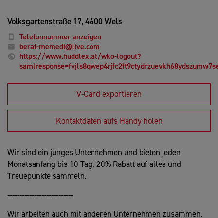
Volksgartenstraße 17,
4600 Wels
Telefonnummer anzeigen
berat-memedi@live.com
https://www.huddlex.at/wko-logout?
samlresponse=fvjls8qwep4rjfc2ft9ctydrzuevkh68ydszumw7s
V-Card exportieren
Kontaktdaten aufs Handy holen
Wir sind ein junges Unternehmen und bieten jeden
Monatsanfang bis 10 Tag, 20% Rabatt auf alles und
Treuepunkte sammeln.
---------------------------
Wir arbeiten auch mit anderen Unternehmen zusammen.