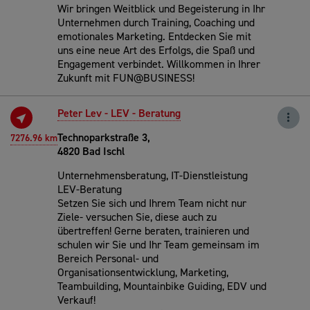
Wir bringen Weitblick und Begeisterung in Ihr
Unternehmen durch Training, Coaching und
emotionales Marketing. Entdecken Sie mit
uns eine neue Art des Erfolgs, die Spaß und
Engagement verbindet. Willkommen in Ihrer
Zukunft mit FUN@BUSINESS!
Peter Lev - LEV - Beratung
Technoparkstraße 3,
7276.96 km
4820 Bad Ischl
Unternehmensberatung, IT-Dienstleistung
LEV-Beratung
Setzen Sie sich und Ihrem Team nicht nur
Ziele- versuchen Sie, diese auch zu
übertreffen! Gerne beraten, trainieren und
schulen wir Sie und Ihr Team gemeinsam im
Bereich Personal- und
Organisationsentwicklung, Marketing,
Teambuilding, Mountainbike Guiding, EDV und
Verkauf!