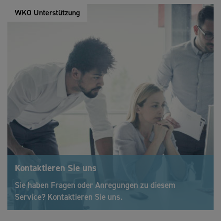
WKO Unterstützung
Kontaktieren Sie uns
Sie haben Fragen oder Anregungen zu diesem
Service? Kontaktieren Sie uns.