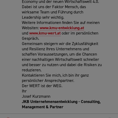
Economy und der neuen Wirtschaftswelt 4.0.
Dabei ist uns der Faktor Mensch, das
wirksame Team und Führung durch
Leadership sehr wichtig.
Weitere Informationen finden Sie auf meinen
Websiten:
www.kmu-entwicklung.at
und
www.kmu-wert.at
oder im persönlichen
Gespräch.
Gemeinsam steigern wir die Zyklusfähigkeit
und Resilienz Ihres Unternehmens und
schaffen Voraussetzungen, um die Chancen
einer nachhaltigen Wirtschaftswelt schneller
und besser zu nutzen und dabei die Risiken zu
reduzieren.
Kontaktieren Sie mich, ich bin ihr ganz
persönlicher Ansprechpartner.
Der WERT ist der WEG.
Ihr
Josef Kurzmann
JKB Unternehmensentwicklung - Consulting,
Management & Partner