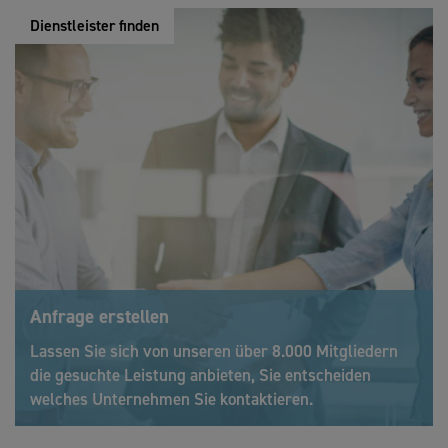
Dienstleister finden
Anfrage erstellen
Lassen Sie sich von unseren über 8.000 Mitgliedern
die gesuchte Leistung anbieten, Sie entscheiden
welches Unternehmen Sie kontaktieren.