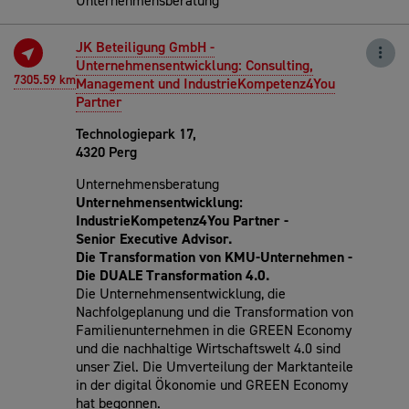
Unternehmensberatung
JK Beteiligung GmbH -
Unternehmensentwicklung: Consulting,
7305.59 km
Management und IndustrieKompetenz4You
Partner
Technologiepark 17,
4320 Perg
Unternehmensberatung
Unternehmensentwicklung:
IndustrieKompetenz4You Partner -
Senior
Executive Advisor.
Die Transformation von KMU-Unternehmen -
Die DUALE Transformation 4.0.
Die Unternehmensentwicklung, die
Nachfolgeplanung und die Transformation von
Familienunternehmen in die GREEN Economy
und die nachhaltige Wirtschaftswelt 4.0 sind
unser Ziel. Die Umverteilung der Marktanteile
in der digital Ökonomie und GREEN Economy
hat begonnen.