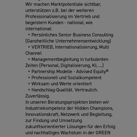
Wir machen Marktpotentiale sichtbar,
unterstützen z.B. bei der weiteren
Professionalisierung im Vertrieb und
begeistern Kunden - national, wie
international:
+ Persönliches Senior Business Consulting
(Ganzheitliche Unternehmensentwicklung)
+ VERTRIEB, Internationalisierung, Multi
Channel
+ Managementbegleitung in turbulenten
Zeiten (Personal, Digitalisierung, KI, ...)
+ Partnership Modelle - Advised Equity®
+ Professionell und Sozialkompetent
+ Wirksam und Werte orientiert
+ Handschlag-Qualität. Vertraulich.
Zuverlässig.
In unseren Beratungsprojekten bieten wir
Industriekompetenz der Hidden Champions,
Innovationskraft, Netzwerk und Begleitung,
zur Findung und Umsetzung
zukunftsorientierter Lösungen für den Erfolg
und nachhaltiges Wachstum in der GREEN