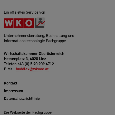
Ein offizielles Service von
Unternehmensberatung, Buchhaltung und
Informationstechnologie Fachgruppe
Wirtschaftskammer Oberösterreich
Hessenplatz 3, 4020 Linz
Telefon +43 (0) 5 90 909 4712
E-Mail
huddlex@wkooe.at
Kontakt
Impressum
Datenschutzrichtlinie
Die Webseite der Fachgruppe