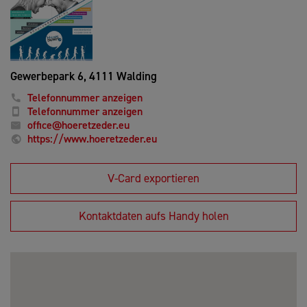
Gewerbepark 6,
4111 Walding
Telefonnummer anzeigen
Telefonnummer anzeigen
office@hoeretzeder.eu
https://www.hoeretzeder.eu
V-Card exportieren
Kontaktdaten aufs Handy holen