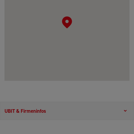
UBIT & Firmeninfos