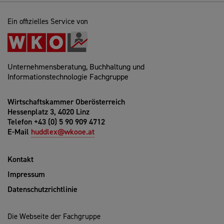
Ein offizielles Service von
Unternehmensberatung, Buchhaltung und
Informationstechnologie Fachgruppe
Wirtschaftskammer Oberösterreich
Hessenplatz 3, 4020 Linz
Telefon +43 (0) 5 90 909 4712
E-Mail
huddlex@wkooe.at
Kontakt
Impressum
Datenschutzrichtlinie
Die Webseite der Fachgruppe