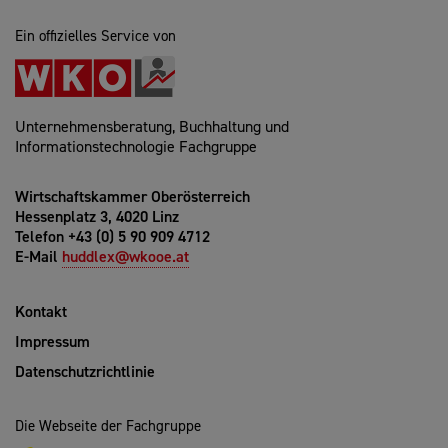
Ein offizielles Service von
Unternehmensberatung, Buchhaltung und
Informationstechnologie Fachgruppe
Wirtschaftskammer Oberösterreich
Hessenplatz 3, 4020 Linz
Telefon +43 (0) 5 90 909 4712
E-Mail
huddlex@wkooe.at
Kontakt
Impressum
Datenschutzrichtlinie
Die Webseite der Fachgruppe