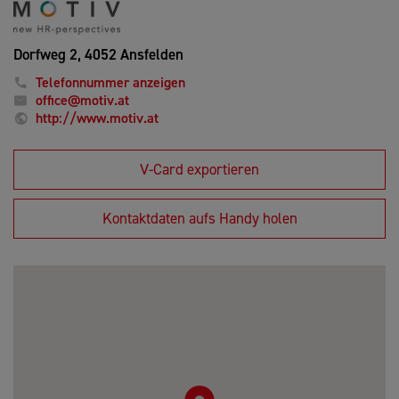
Dorfweg 2,
4052 Ansfelden
Telefonnummer anzeigen
office@motiv.at
http://www.motiv.at
V-Card exportieren
Kontaktdaten aufs Handy holen