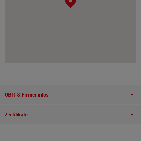
UBIT & Firmeninfos
Zertifikate