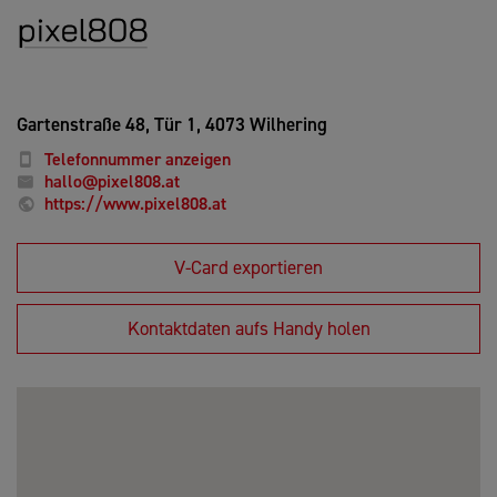
Gartenstraße 48, Tür 1,
4073 Wilhering
Telefonnummer anzeigen
hallo@pixel808.at
https://www.pixel808.at
V-Card exportieren
Kontaktdaten aufs Handy holen