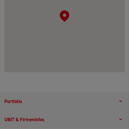
Portfolio
UBIT & Firmeninfos