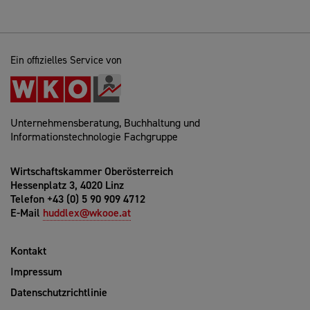
Ein offizielles Service von
Unternehmensberatung, Buchhaltung und
Informationstechnologie Fachgruppe
Wirtschaftskammer Oberösterreich
Hessenplatz 3, 4020 Linz
Telefon +43 (0) 5 90 909 4712
E-Mail
huddlex@wkooe.at
Kontakt
Impressum
Datenschutzrichtlinie