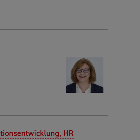
ationsentwicklung, HR