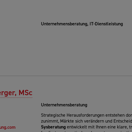
Unternehmensberatung, IT-Dienstleistung
rger, MSc
Unternehmensberatung
Strategische Herausforderungen entstehen dor
zunimmt, Märkte sich verändern und Entschei
Sysberatung
entwickelt mit Ihnen eine klare, t
ung.com