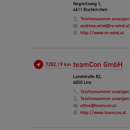
Negrelliweg 1,
4611 Buchkirchen
Telefonnummer anzeigen
andreas.wind@re-wind.at
http://www.re-wind.at
teamCon GmbH
7282.19 km
Landstraße 82,
4020 Linz
Telefonnummer anzeigen
Telefonnummer anzeigen
office@teamcon.at
http://www.teamcon.at