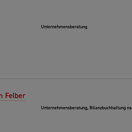
Unternehmensberatung
n Felber
Unternehmensberatung, Bilanzbuchhaltung na