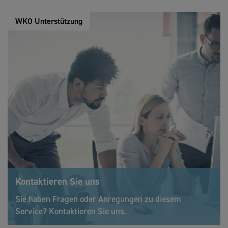
WKO Unterstützung
Kontaktieren Sie uns
Sie haben Fragen oder Anregungen zu diesem
Service? Kontaktieren Sie uns.