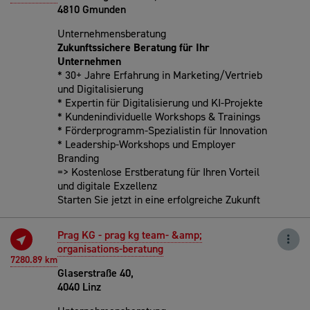
4810 Gmunden
Unternehmensberatung
Zukunftssichere Beratung für Ihr
Unternehmen
* 30+ Jahre Erfahrung in Marketing/Vertrieb
und Digitalisierung
* Expertin für Digitalisierung und KI-Projekte
* Kundenindividuelle Workshops & Trainings
* Förderprogramm-Spezialistin für Innovation
* Leadership-Workshops und Employer
Branding
=> Kostenlose Erstberatung für Ihren Vorteil
und digitale Exzellenz
Starten Sie jetzt in eine erfolgreiche Zukunft
Prag KG - prag kg team- &amp;
organisations-beratung
7280.89 km
Glaserstraße 40,
4040 Linz