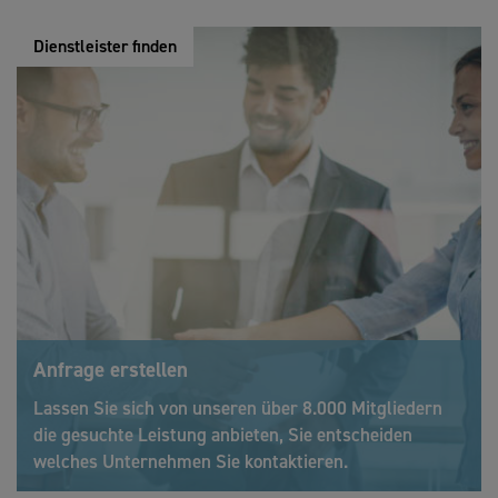
Dienstleister finden
Anfrage erstellen
Lassen Sie sich von unseren über 8.000 Mitgliedern
die gesuchte Leistung anbieten, Sie entscheiden
welches Unternehmen Sie kontaktieren.