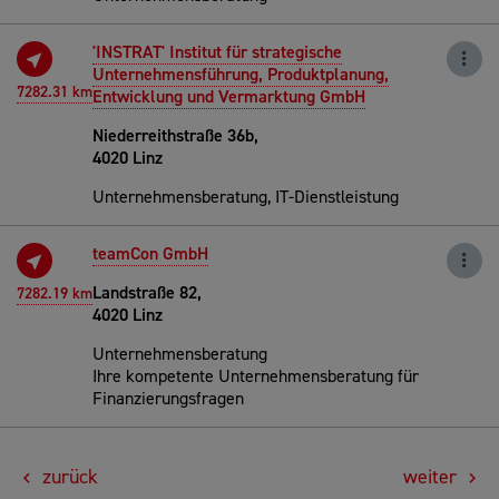
'INSTRAT' Institut für strategische
Unternehmensführung, Produktplanung,
7282.31 km
Entwicklung und Vermarktung GmbH
Niederreithstraße 36b,
4020 Linz
Unternehmensberatung, IT-Dienstleistung
teamCon GmbH
Landstraße 82,
7282.19 km
4020 Linz
Unternehmensberatung
Ihre kompetente Unternehmensberatung für
Finanzierungsfragen
zurück
weiter