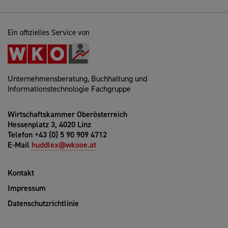
Ein offizielles Service von
Unternehmensberatung, Buchhaltung und
Informationstechnologie Fachgruppe
Wirtschaftskammer Oberösterreich
Hessenplatz 3, 4020 Linz
Telefon +43 (0) 5 90 909 4712
E-Mail
huddlex@wkooe.at
Kontakt
Impressum
Datenschutzrichtlinie