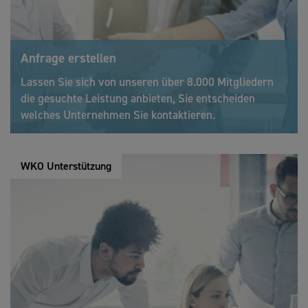
Anfrage erstellen
Lassen Sie sich von unseren über 8.000 Mitgliedern
die gesuchte Leistung anbieten, Sie entscheiden
welches Unternehmen Sie kontaktieren.
WKO Unterstützung