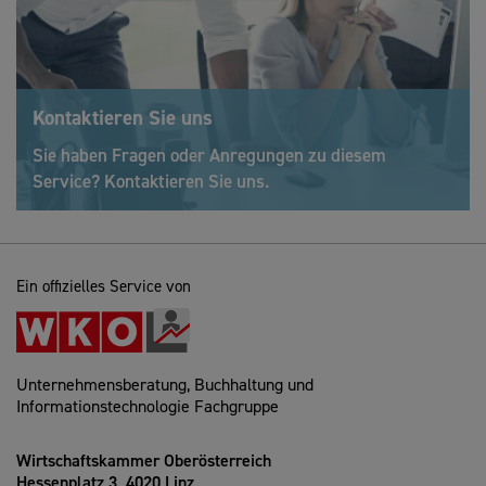
Kontaktieren Sie uns
Sie haben Fragen oder Anregungen zu diesem
Service? Kontaktieren Sie uns.
Ein offizielles Service von
Unternehmensberatung, Buchhaltung und
Informationstechnologie Fachgruppe
Wirtschaftskammer Oberösterreich
Hessenplatz 3, 4020 Linz