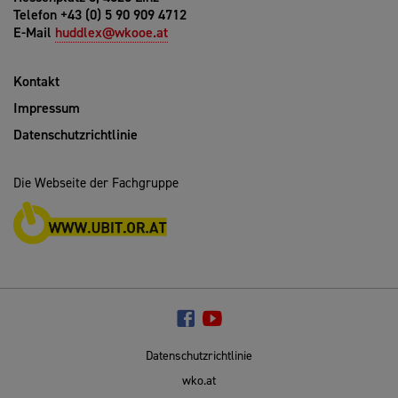
Telefon +43 (0) 5 90 909 4712
E-Mail
huddlex@wkooe.at
Kontakt
Impressum
Datenschutzrichtlinie
Die Webseite der Fachgruppe
Datenschutzrichtlinie
wko.at