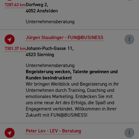
Dorfweg 2,
7287.43 km
4052 Ansfelden
Unternehmensberatung
Jürgen Staudinger - FUN@BUSINESS
Johann-Puch-Gasse 11,
7301.37 km
4523 Sierning
Unternehmensberatung
Begeisterung wecken, Talente gewinnen und
Kunden beeindrucken!
Wir bringen Weitblick und Begeisterung in Ihr
Unternehmen durch Training, Coaching und
emotionales Marketing. Entdecken Sie mit
uns eine neue Art des Erfolgs, die Spaß und
Engagement verbindet. Willkommen in Ihrer
Zukunft mit FUN@BUSINESS!
Peter Lev - LEV - Beratung