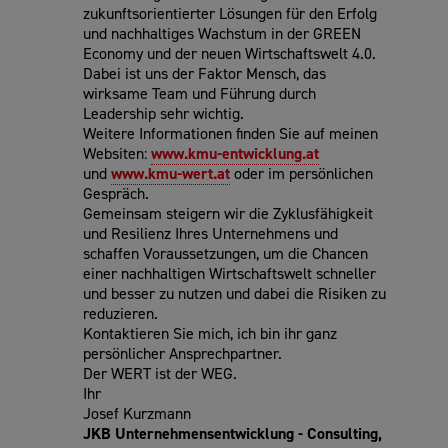
zukunftsorientierter Lösungen für den Erfolg
und nachhaltiges Wachstum in der GREEN
Economy und der neuen Wirtschaftswelt 4.0.
Dabei ist uns der Faktor Mensch, das
wirksame Team und Führung durch
Leadership sehr wichtig.
Weitere Informationen finden Sie auf meinen
Websiten:
www.kmu-entwicklung.at
und
www.kmu-wert.at
oder im persönlichen
Gespräch.
Gemeinsam steigern wir die Zyklusfähigkeit
und Resilienz Ihres Unternehmens und
schaffen Voraussetzungen, um die Chancen
einer nachhaltigen Wirtschaftswelt schneller
und besser zu nutzen und dabei die Risiken zu
reduzieren.
Kontaktieren Sie mich, ich bin ihr ganz
persönlicher Ansprechpartner.
Der WERT ist der WEG.
Ihr
Josef Kurzmann
JKB Unternehmensentwicklung - Consulting,