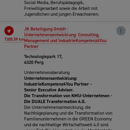
Social Media, Berufspädagogik,
Freiwilligenarbeit sowie die Arbeit mit
Jugendlichen und jungen Erwachsenen.
JK Beteiligung GmbH -
Unternehmensentwicklung: Consulting,
7305.59 km
Management und IndustrieKompetenz4You
Partner
Technologiepark 17,
4320 Perg
Unternehmensberatung
Unternehmensentwicklung:
IndustrieKompetenz4You Partner -
Senior
Executive Advisor.
Die Transformation von KMU-Unternehmen -
Die DUALE Transformation 4.0.
Die Unternehmensentwicklung, die
Nachfolgeplanung und die Transformation von
Familienunternehmen in die GREEN Economy
und die nachhaltige Wirtschaftswelt 4.0 sind