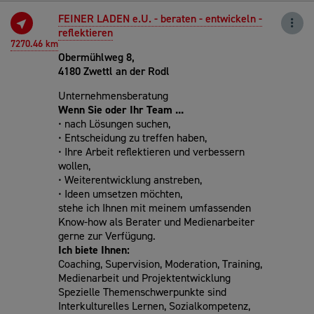
FEINER LADEN e.U. - beraten - entwickeln -
reflektieren
7270.46 km
Obermühlweg 8,
4180 Zwettl an der Rodl
Unternehmensberatung
Wenn Sie oder Ihr Team ...
• nach Lösungen suchen,
• Entscheidung zu treffen haben,
• Ihre Arbeit reflektieren und verbessern
wollen,
• Weiterentwicklung anstreben,
• Ideen umsetzen möchten,
stehe ich Ihnen mit meinem umfassenden
Know-how als Berater und Medienarbeiter
gerne zur Verfügung.
Ich biete Ihnen:
Coaching, Supervision, Moderation, Training,
Medienarbeit und Projektentwicklung
Spezielle Themenschwerpunkte sind
Interkulturelles Lernen, Sozialkompetenz,