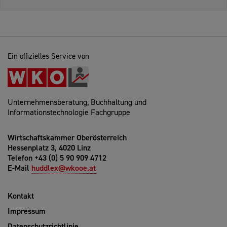
Ein offizielles Service von
Unternehmensberatung, Buchhaltung und
Informationstechnologie Fachgruppe
Wirtschaftskammer Oberösterreich
Hessenplatz 3, 4020 Linz
Telefon +43 (0) 5 90 909 4712
E-Mail
huddlex@wkooe.at
Kontakt
Impressum
Datenschutzrichtlinie