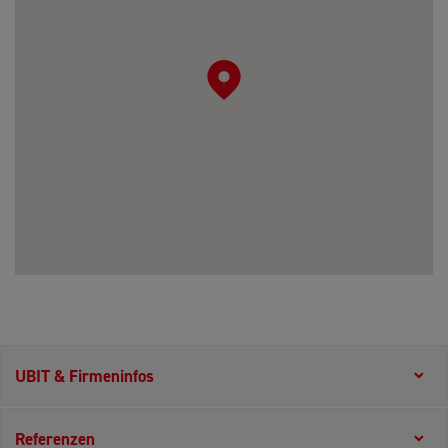
UBIT & Firmeninfos
Referenzen