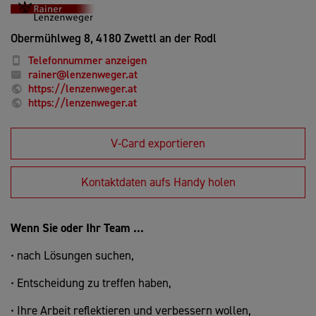
Obermühlweg 8,
4180 Zwettl an der Rodl
Telefonnummer anzeigen
rainer@lenzenweger.at
https://lenzenweger.at
https://lenzenweger.at
V-Card exportieren
Kontaktdaten aufs Handy holen
Wenn Sie oder Ihr Team ...
• nach Lösungen suchen,
• Entscheidung zu treffen haben,
• Ihre Arbeit reflektieren und verbessern wollen,