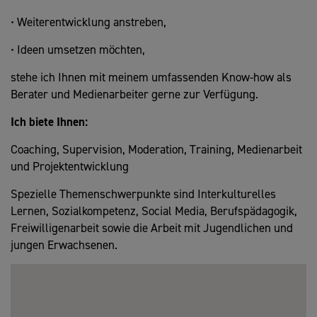
• Weiterentwicklung anstreben,
• Ideen umsetzen möchten,
stehe ich Ihnen mit meinem umfassenden Know-how als
Berater und Medienarbeiter gerne zur Verfügung.
Ich biete Ihnen:
Coaching, Supervision, Moderation, Training, Medienarbeit
und Projektentwicklung
Spezielle Themenschwerpunkte sind Interkulturelles
Lernen, Sozialkompetenz, Social Media, Berufspädagogik,
Freiwilligenarbeit sowie die Arbeit mit Jugendlichen und
jungen Erwachsenen.