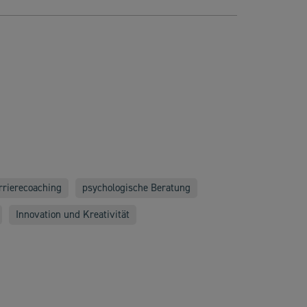
rrierecoaching
psychologische Beratung
Innovation und Kreativität