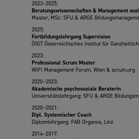
2023–2025:
Beratungswissenschaften & Management sozi
Master, MSc: SFU & ARGE Bildungsmanageme
2025:
Fortbildungslehrgang Supervision
ÖIGT Österreichisches Institut für Ganzheitlic
2023:
Professional Scrum Master
WIFI Management Forum, Wien & scrum.org
2020–2023:
Akademische psychosoziale Beraterin
Universitätslehrgang: SFU & ARGE Bildungsm
2020–2021:
Dipl. Systemischer Coach
Diplomlehrgang: FAB Organos, Linz
2014–2017: