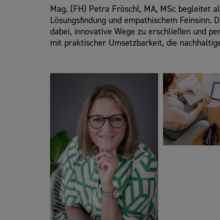
Mag. (FH) Petra Fröschl, MA, MSc begleitet al
Lösungsfindung und empathischem Feinsinn. Du
dabei, innovative Wege zu erschließen und per
mit praktischer Umsetzbarkeit, die nachhaltig