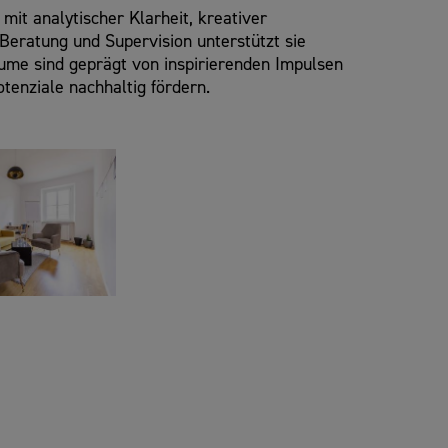
it analytischer Klarheit, kreativer
Beratung und Supervision unterstützt sie
äume sind geprägt von inspirierenden Impulsen
tenziale nachhaltig fördern.