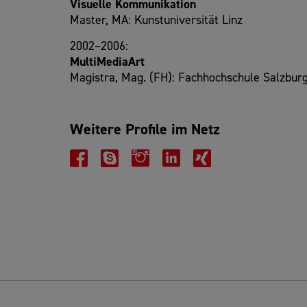
Visuelle Kommunikation
Master, MA: Kunstuniversität Linz
2002–2006:
MultiMediaArt
Magistra, Mag. (FH): Fachhochschule Salzbur
Weitere Profile im Netz