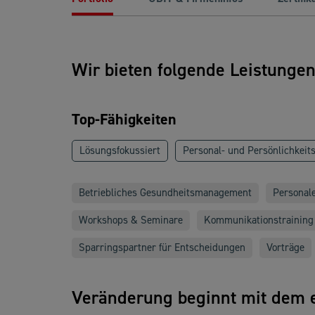
Wir bieten folgende Leistunge
Top-Fähigkeiten
Lösungsfokussiert
Personal- und Persönlichkeit
Betriebliches Gesundheitsmanagement
Personal
Workshops & Seminare
Kommunikationstraining
Sparringspartner für Entscheidungen
Vorträge
Veränderung beginnt mit dem e