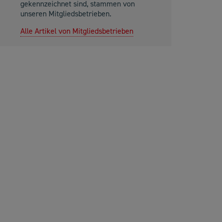
gekennzeichnet sind, stammen von
unseren Mitgliedsbetrieben.
Alle Artikel von Mitgliedsbetrieben