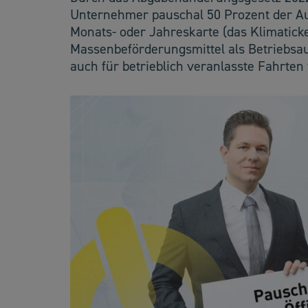
Unternehmer pauschal 50 Prozent der Au
Monats- oder Jahreskarte (das Klimaticket
Massenbeförderungsmittel als Betriebsa
auch für betrieblich veranlasste Fahrten