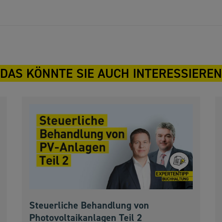
DAS KÖNNTE SIE AUCH INTERESSIEREN
Steuerliche Behandlung von
Photovoltaikanlagen Teil 2