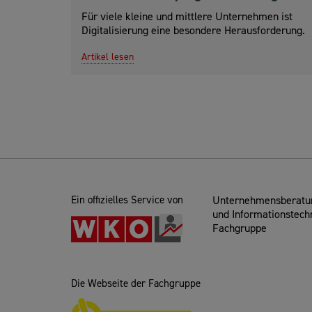
Für viele kleine und mittlere Unternehmen ist
Digitalisierung eine besondere Herausforderung.
Artikel lesen
Ein offizielles Service von
Unternehmensberatun
und Informationstech
Fachgruppe
Die Webseite der Fachgruppe