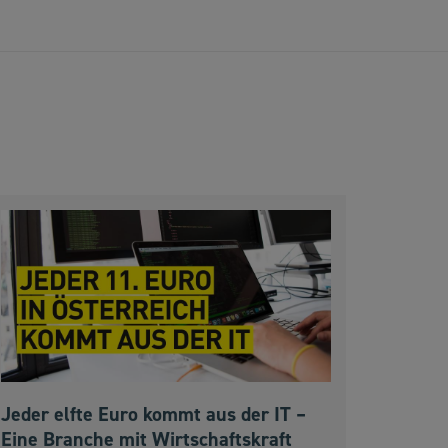
Jeder elfte Euro kommt aus der IT –
Eine Branche mit Wirtschaftskraft