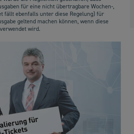
sgaben für eine nicht übertragbare Wochen-,
 fällt ebenfalls unter diese Regelung) für
usgabe geltend machen können, wenn diese
 verwendet wird.