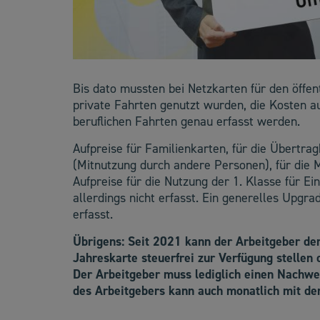
Bis dato mussten bei Netzkarten für den öffent
private Fahrten genutzt wurden, die Kosten a
beruflichen Fahrten genau erfasst werden.
Aufpreise für Familienkarten, für die Übertr
(Mitnutzung durch andere Personen), für die
Aufpreise für die Nutzung der 1. Klasse für E
allerdings nicht erfasst. Ein generelles Upgrad
erfasst.
Übrigens: Seit 2021 kann der Arbeitgeber d
Jahreskarte steuerfrei zur Verfügung stellen 
Der Arbeitgeber muss lediglich einen Nachwe
des Arbeitgebers kann auch monatlich mit de