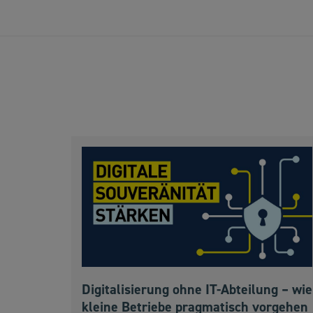
Digitalisierung ohne IT-Abteilung – wie
kleine Betriebe pragmatisch vorgehen