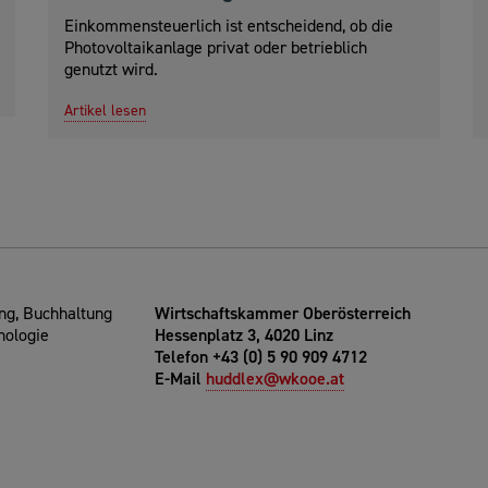
Einkommensteuerlich ist entscheidend, ob die
Photovoltaikanlage privat oder betrieblich
genutzt wird.
Artikel lesen
g, Buchhaltung
Wirtschaftskammer Oberösterreich
nologie
Hessenplatz 3, 4020 Linz
Telefon +43 (0) 5 90 909 4712
E-Mail
huddlex@wkooe.at