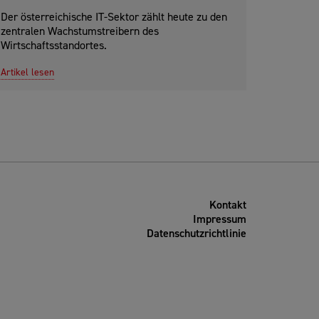
Der österreichische IT-Sektor zählt heute zu den
zentralen Wachstumstreibern des
Wirtschaftsstandortes.
Artikel lesen
Kontakt
Impressum
Datenschutzrichtlinie