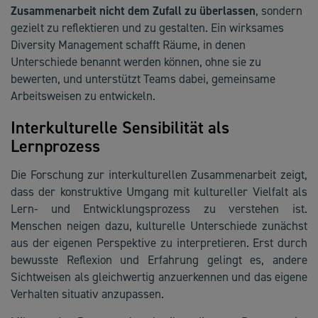
Zusammenarbeit nicht dem Zufall zu überlassen
, sondern
gezielt zu reflektieren und zu gestalten. Ein wirksames
Diversity Management schafft Räume, in denen
Unterschiede benannt werden können, ohne sie zu
bewerten, und unterstützt Teams dabei, gemeinsame
Arbeitsweisen zu entwickeln.
Interkulturelle Sensibilität als
Lernprozess
Die Forschung zur interkulturellen Zusammenarbeit zeigt,
dass der konstruktive Umgang mit kultureller Vielfalt als
Lern- und Entwicklungsprozess zu verstehen ist.
Menschen neigen dazu, kulturelle Unterschiede zunächst
aus der eigenen Perspektive zu interpretieren. Erst durch
bewusste Reflexion und Erfahrung gelingt es, andere
Sichtweisen als gleichwertig anzuerkennen und das eigene
Verhalten situativ anzupassen.