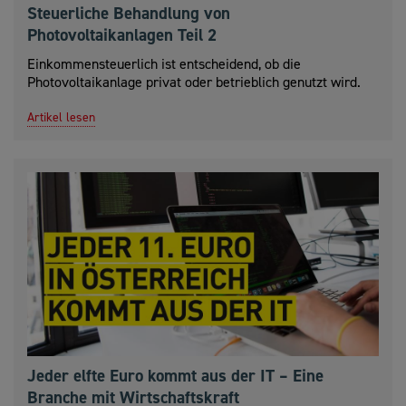
Steuerliche Behandlung von
Photovoltaikanlagen Teil 2
Einkommensteuerlich ist entscheidend, ob die
Photovoltaikanlage privat oder betrieblich genutzt wird.
Artikel lesen
Jeder elfte Euro kommt aus der IT – Eine
Branche mit Wirtschaftskraft