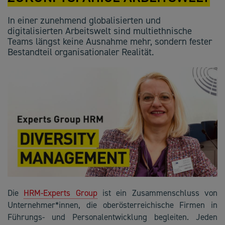
In einer zunehmend globalisierten und
digitalisierten Arbeitswelt sind multiethnische
Teams längst keine Ausnahme mehr, sondern fester
Bestandteil organisationaler Realität.
Die
HRM-Experts Group
ist ein Zusammenschluss von
Unternehmer*innen, die oberösterreichische Firmen in
Führungs- und Personalentwicklung begleiten. Jeden