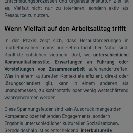
Entscheidungsprozessen und Organisationskultur. Ziel ist
es, Vielfalt nicht nur zu tolerieren, sondern aktiv als
Ressource zu nutzen.
Wenn Vielfalt auf den Arbeitsalltag trifft
In der Praxis zeigt sich, dass Herausforderungen in
multiethnischen Teams nur selten fachlicher Natur sind.
Konflikte entstehen vielmehr dort, wo
unterschiedliche
Kommunikationsstile, Erwartungen an Führung oder
Vorstellungen von Zusammenarbeit
aufeinandertreffen.
Was in einem kulturellen Kontext als effizient, direkt oder
lösungsorientiert gilt, kann in einem anderen als
unangemessen, zu konfrontativ oder wenig wertschätzend
wahrgenommen werden.
Diese Spannungsfelder sind kein Ausdruck mangelnder
Kompetenz oder fehlenden Engagements, sondern
Ergebnis unterschiedlicher kultureller Sozialisationen.
Gerade deshalb ist es entscheidend,
interkulturelle