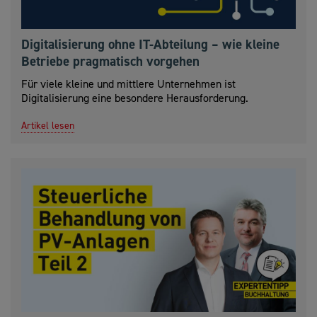
Digitalisierung ohne IT-Abteilung – wie kleine
Betriebe pragmatisch vorgehen
Für viele kleine und mittlere Unternehmen ist
Digitalisierung eine besondere Herausforderung.
Artikel lesen