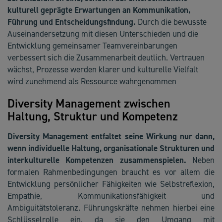
kulturell geprägte Erwartungen an Kommunikation,
Führung und Entscheidungsfindung.
Durch die bewusste
Auseinandersetzung mit diesen Unterschieden und die
Entwicklung gemeinsamer Teamvereinbarungen
verbessert sich die Zusammenarbeit deutlich. Vertrauen
wächst, Prozesse werden klarer und kulturelle Vielfalt
wird zunehmend als Ressource wahrgenommen
Diversity Management zwischen
Haltung, Struktur und Kompetenz
Diversity Management entfaltet seine Wirkung nur dann,
wenn individuelle Haltung, organisationale Strukturen und
interkulturelle Kompetenzen zusammenspielen.
Neben
formalen Rahmenbedingungen braucht es vor allem die
Entwicklung persönlicher Fähigkeiten wie Selbstreflexion,
Empathie, Kommunikationsfähigkeit und
Ambiguitätstoleranz. Führungskräfte nehmen hierbei eine
Schlüsselrolle ein, da sie den Umgang mit