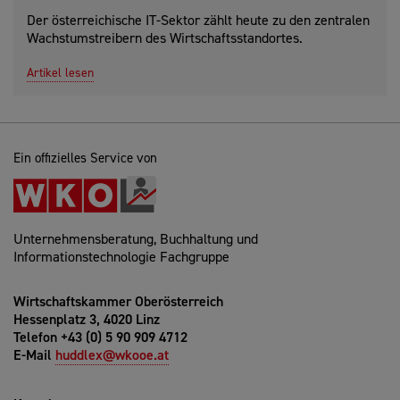
Der österreichische IT-Sektor zählt heute zu den zentralen
Wachstumstreibern des Wirtschaftsstandortes.
Artikel lesen
Ein offizielles Service von
Unternehmensberatung, Buchhaltung und
Informationstechnologie Fachgruppe
Wirtschaftskammer Oberösterreich
Hessenplatz 3, 4020 Linz
Telefon +43 (0) 5 90 909 4712
E-Mail
huddlex@wkooe.at