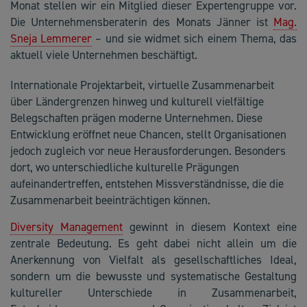
Monat stellen wir ein Mitglied dieser Expertengruppe vor.
Die Unternehmensberaterin des Monats Jänner ist
Mag.
Sneja Lemmerer
– und sie widmet sich einem Thema, das
aktuell viele Unternehmen beschäftigt.
Internationale Projektarbeit, virtuelle Zusammenarbeit
über Ländergrenzen hinweg und kulturell vielfältige
Belegschaften prägen moderne Unternehmen. Diese
Entwicklung eröffnet neue Chancen, stellt Organisationen
jedoch zugleich vor neue Herausforderungen. Besonders
dort, wo unterschiedliche kulturelle Prägungen
aufeinandertreffen, entstehen Missverständnisse, die die
Zusammenarbeit beeinträchtigen können.
Diversity Management
gewinnt in diesem Kontext eine
zentrale Bedeutung. Es geht dabei nicht allein um die
Anerkennung von Vielfalt als gesellschaftliches Ideal,
sondern um die bewusste und systematische Gestaltung
kultureller Unterschiede in Zusammenarbeit,