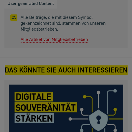
User generated Content
Alle Beiträge, die mit diesem Symbol
gekennzeichnet sind, stammen von unseren
Mitgliedsbetrieben.
Alle Artikel von Mitgliedsbetrieben
DAS KÖNNTE SIE AUCH INTERESSIEREN