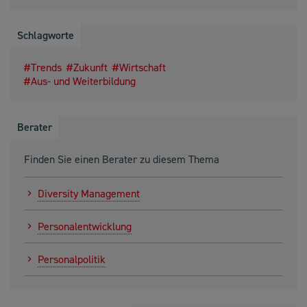
Schlagworte
Trends
Zukunft
Wirtschaft
Aus- und Weiterbildung
Berater
Finden Sie einen Berater zu diesem Thema
Diversity Management
Personalentwicklung
Personalpolitik