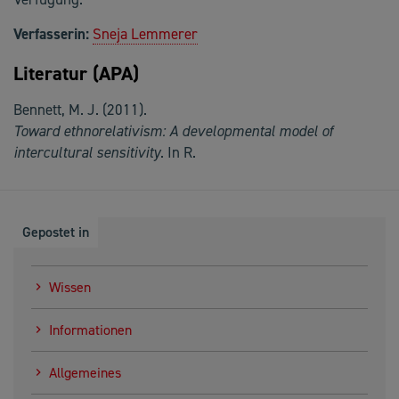
Verfasserin:
Sneja Lemmerer
Literatur (APA)
Bennett, M. J. (2011).
Toward ethnorelativism: A developmental model of
intercultural sensitivity
. In R.
Gepostet in
Wissen
Informationen
Allgemeines