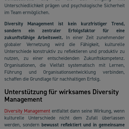
Unterschiedlichkeit prägen und psychologische Sicherheit
im Team ermöglichen.
Diversity Management ist kein kurzfristiger Trend,
sondern ein zentraler Erfolgsfaktor für eine
zukunftsfähige Arbeitswelt.
In einer Zeit zunehmender
globaler Vernetzung wird die Fähigkeit, kulturelle
Unterschiede konstruktiv zu reflektieren und produktiv zu
nutzen, zu einer entscheidenden Zukunftskompetenz.
Organisationen, die Vielfalt systematisch mit Lernen,
Führung und Organisationsentwicklung verbinden,
schaffen die Grundlage für nachhaltigen Erfolg.
Unterstützung für wirksames Diversity
Management
Diversity Management
entfaltet dann seine Wirkung, wenn
kulturelle Unterschiede nicht dem Zufall überlassen
werden, sondern
bewusst reflektiert und in gemeinsame