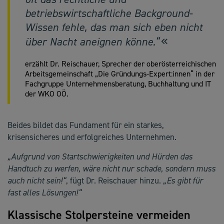
betriebswirtschaftliche Background-
Wissen fehle, das man sich eben nicht
über Nacht aneignen könne.“
erzählt Dr. Reischauer, Sprecher der oberösterreichischen
Arbeitsgemeinschaft „Die Gründungs-Expert:innen“ in der
Fachgruppe Unternehmensberatung, Buchhaltung und IT
der WKO OÖ.
Beides bildet das Fundament für ein starkes,
krisensicheres und erfolgreiches Unternehmen.
„Aufgrund von Startschwierigkeiten und Hürden das
Handtuch zu werfen, wäre nicht nur schade, sondern muss
auch nicht sein!“
, fügt Dr. Reischauer hinzu.
„Es gibt für
fast alles Lösungen!“
Klassische Stolpersteine vermeiden