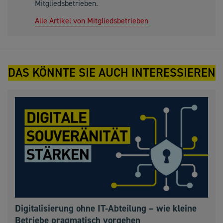
Mitgliedsbetrieben.
Alle Artikel von Mitgliedsbetrieben
DAS KÖNNTE SIE AUCH INTERESSIEREN
Digitalisierung ohne IT-Abteilung – wie kleine
Betriebe pragmatisch vorgehen