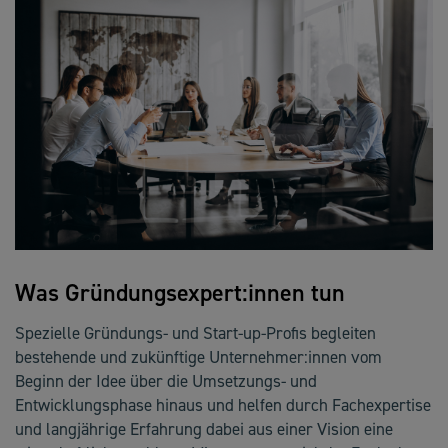
Was Gründungsexpert:innen tun
Spezielle Gründungs- und Start-up-Profis begleiten
bestehende und zukünftige Unternehmer:innen vom
Beginn der Idee über die Umsetzungs- und
Entwicklungsphase hinaus und helfen durch Fachexpertise
und langjährige Erfahrung dabei aus einer Vision eine