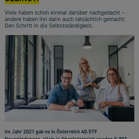
Viele haben schon einmal darüber nachgedacht –
andere haben ihn dann auch tatsächlich gemacht:
Den Schritt in die Selbstständigkeit.
Im Jahr 2021 gab es in Österreich 40.579
Neugründungen, allein in Oberösterreich wurden 5.703