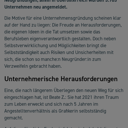
Unternehmen neu angemeldet.
Die Motive für eine Unternehmensgründung scheinen klar
auf der Hand zu liegen: Die Freude an Herausforderungen,
die eigenen Ideen in die Tat umsetzen sowie das
Berufsleben eigenverantwortlich gestalten. Doch neben
Selbstverwirklichung und Möglichkeiten bringt die
Selbstständigkeit auch Risiken und Unsicherheiten mit
sich, die schon so manche:n Neugründer:in zum
Verzweifeln gebracht haben.
Unternehmerische Herausforderungen
Eine, die nach längerem Überlegen den neuen Weg für sich
eingeschlagen hat, ist Beate Z.: Sie hat 2021 ihren Traum
zum Leben erweckt und sich nach 5 Jahren im
Angestelltenverhältnis als Grafikerin selbstständig
gemacht.