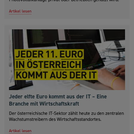
Artikel lesen
Jeder elfte Euro kommt aus der IT – Eine
Branche mit Wirtschaftskraft
Der österreichische IT-Sektor zählt heute zu den zentralen
Wachstumstreibern des Wirtschaftsstandortes.
Artikel lesen