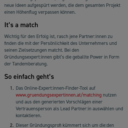
neue Ideen aufgespürt werden, die dem gesamten Projekt
einen Höhenflug verpassen können.
It’s a match
Wichtig für den Erfolg ist, rasch jene Partner:innen zu
finden die mit der Persönlichkeit des Unternehmers und
seinen Zielsetzungen matcht. Bei den
Gründungsexpert:innen gibt’s die geballte Power in Form
der Tandemberatung.
So einfach geht’s
Das Online-Expert:innen-Finder-Tool auf
www.gruendungsexpertinnen.at/matching
nutzen
und aus den generierten Vorschlägen einer
Vertrauensperson als Lead Partner:in auswählen und
kontaktieren.
Dieser Gründungsprofi kümmert sich um die:den