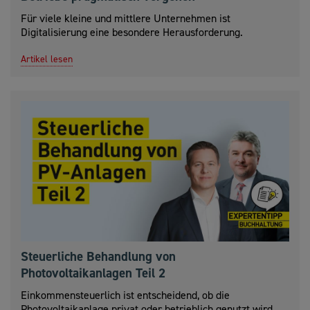
Für viele kleine und mittlere Unternehmen ist
Digitalisierung eine besondere Herausforderung.
Artikel lesen
Steuerliche Behandlung von
Photovoltaikanlagen Teil 2
Einkommensteuerlich ist entscheidend, ob die
Photovoltaikanlage privat oder betrieblich genutzt wird.