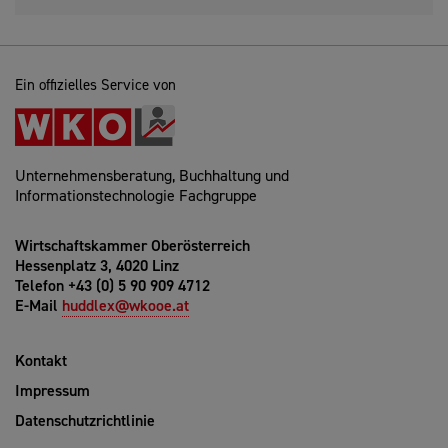
Ein offizielles Service von
Unternehmensberatung, Buchhaltung und
Informationstechnologie Fachgruppe
Wirtschaftskammer Oberösterreich
Hessenplatz 3, 4020 Linz
Telefon +43 (0) 5 90 909 4712
E-Mail
huddlex@wkooe.at
Kontakt
Impressum
Datenschutzrichtlinie