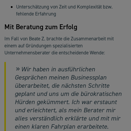
Unterschätzung von Zeit und Komplexität bzw.
fehlende Erfahrung
Mit Beratung zum Erfolg
Im Fall von Beate Z. brachte die Zusammenarbeit mit
einem auf Gründungen spezialisierten
Unternehmensberater die entscheidende Wende:
Wir haben in ausführlichen
Gesprächen meinen Businessplan
überarbeitet, die nächsten Schritte
geplant und uns um die bürokratischen
Hürden gekümmert. Ich war erstaunt
und erleichtert, als mein Berater mir
alles verständlich erklärte und mit mir
einen klaren Fahrplan erarbeitete.