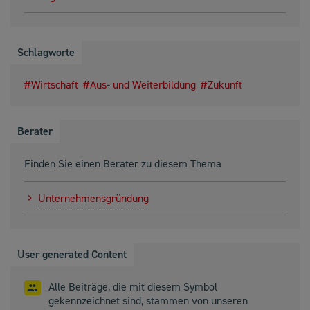
Schlagworte
Wirtschaft
Aus- und Weiterbildung
Zukunft
Berater
Finden Sie einen Berater zu diesem Thema
Unternehmensgründung
User generated Content
Alle Beiträge, die mit diesem Symbol
gekennzeichnet sind, stammen von unseren