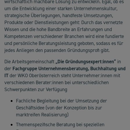
wirtschaftlich machbare Lösung zu entwickeln. Egal, ob es
um die Entwicklung einer starken Unternehmenskultur,
strategische Überlegungen, handfeste Umsetzungen,
Produkte oder Dienstleistungen geht: Durch das vernetzte
Wissen und die hohe Bandbreite an Erfahrungen und
Kompetenzen verschiedener Branchen wird eine fundierte
und persönliche Beratungsleistung geboten, sodass es für
jedes Anliegen den passenden Gründungsprofi gibt.
Die Arbeitsgemeinschaft
„Die Gründungsexpert:innen“
in
der
Fachgruppe Unternehmensberatung, Buchhaltung
und
IT
der WKO Oberösterreich steht Unternehmer:innen mit
verschiedenen Berater:innen bei unterschiedlichen
Schwerpunkten zur Verfügung
Fachliche Begleitung bei der Umsetzung der
Geschäftsidee (von der Konzeption bis zur
marktreifen Realisierung)
Themenspezifische Beratung bei speziellen