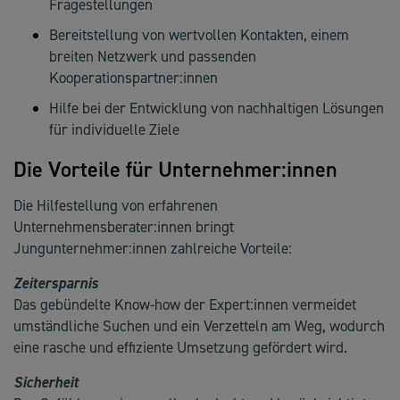
Fragestellungen
Bereitstellung von wertvollen Kontakten, einem
breiten Netzwerk und passenden
Kooperationspartner:innen
Hilfe bei der Entwicklung von nachhaltigen Lösungen
für individuelle Ziele
Die Vorteile für Unternehmer:innen
Die Hilfestellung von erfahrenen
Unternehmensberater:innen bringt
Jungunternehmer:innen zahlreiche Vorteile:
Zeitersparnis
Das gebündelte Know-how der Expert:innen vermeidet
umständliche Suchen und ein Verzetteln am Weg, wodurch
eine rasche und effiziente Umsetzung gefördert wird.
Sicherheit