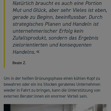
Natürlich braucht es auch eine Portion
Mut und Glück, aber sehr Vieles ist eben,
gerade zu Beginn, beeinflussbar. Durch
strategisches Planen und Handeln ist
unternehmerischer Erfolg kein
Zufallsprodukt, sondern das Ergebnis
zielorientierten und konsequenten
Handelns.
Beate Z.
Um in der heißen Grünungsphase einen kühlen Kopf zu
bewahren oder ein ins Stocken geratenes Unternehmen
wieder in Fahrt zu bringen, kann die Unterstützung von
externen Berater:innen ein enormer Vorteil sein.