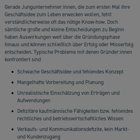
Gerade Jungunternehmer:innen, die zum ersten Mal ihre
Geschäftsidee zum Leben erwecken wollen, fehlt
verständlicherweise oft das nötige Know-how. Doch
sämtliche große und kleine Entscheidungen zu Beginn
haben Auswirkungen weit über die Gründungsphase
hinaus und können schließlich über Erfolg oder Misserfolg
entscheiden. Typische Probleme mit denen Gründer:innen
konfrontiert sind
Schwache Geschäftsidee und fehlendes Konzept
Mangelhafte Vorbereitung und Planung
Unrealistische Einschätzung von Erträgen und
Aufwendungen
Defizitäre kaufmännische Fähigkeiten bzw. fehlendes
rechtliches und betriebswirtschaftliches Wissen
Verkaufs- und Kommunikationsdefizite, kein Markt-
und Kundenzugang