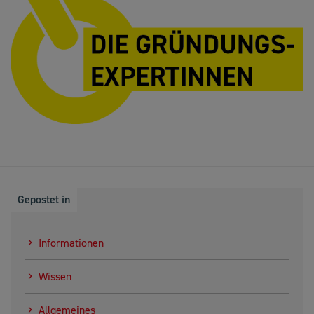
Gepostet in
Informationen
Wissen
Allgemeines