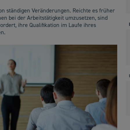
von ständigen Veränderungen. Reichte es früher
nen bei der Arbeitstätigkeit umzusetzen, sind
rdert, ihre Qualifikation im Laufe ihres
en.