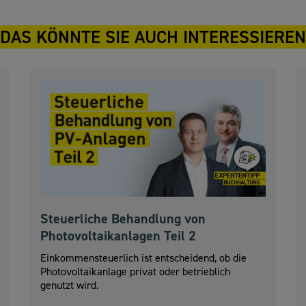
DAS KÖNNTE SIE AUCH INTERESSIEREN
Steuerliche Behandlung von
Photovoltaikanlagen Teil 2
Einkommensteuerlich ist entscheidend, ob die
Photovoltaikanlage privat oder betrieblich
genutzt wird.