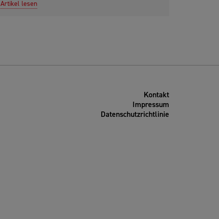
Artikel lesen
Kontakt
Impressum
Datenschutzrichtlinie