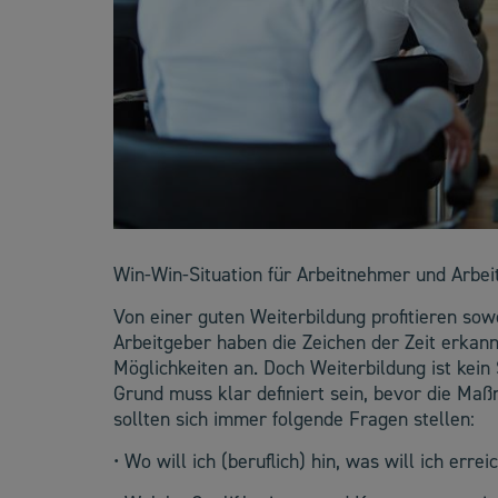
Win-Win-Situation für Arbeitnehmer und Arbei
Von einer guten Weiterbildung profitieren so
Arbeitgeber haben die Zeichen der Zeit erkan
Möglichkeiten an. Doch Weiterbildung ist kein 
Grund muss klar definiert sein, bevor die Maß
sollten sich immer folgende Fragen stellen:
• Wo will ich (beruflich) hin, was will ich erre