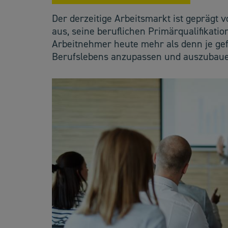
Der derzeitige Arbeitsmarkt ist geprägt 
aus, seine beruflichen Primärqualifikatio
Arbeitnehmer heute mehr als denn je gefo
Berufslebens anzupassen und auszubau