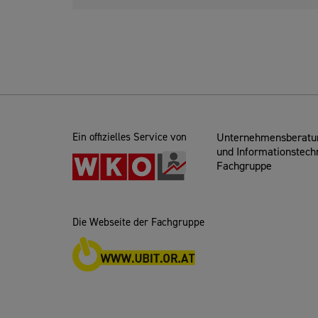
Ein offizielles Service von
Unternehmensberatun
und Informationstech
Fachgruppe
Die Webseite der Fachgruppe