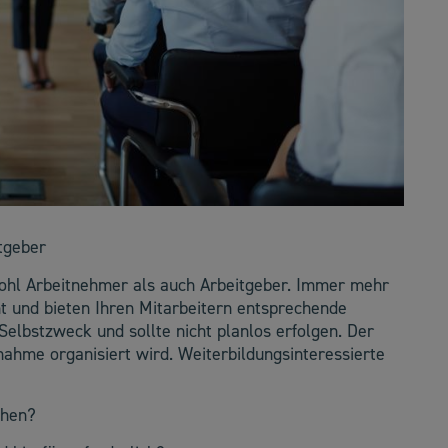
tgeber
wohl Arbeitnehmer als auch Arbeitgeber. Immer mehr
nt und bieten Ihren Mitarbeitern entsprechende
Selbstzweck und sollte nicht planlos erfolgen. Der
nahme organisiert wird. Weiterbildungsinteressierte
ichen?