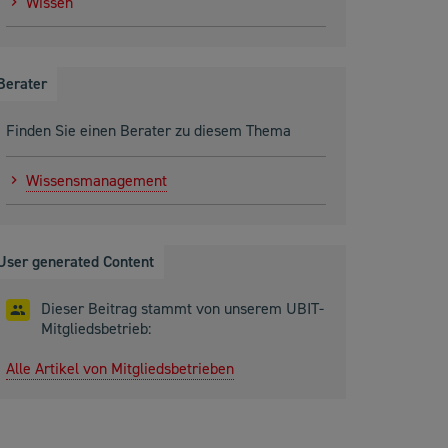
Wissen
Berater
Finden Sie einen Berater zu diesem Thema
Wissensmanagement
User generated Content
Dieser Beitrag stammt von unserem UBIT-
Mitgliedsbetrieb:
Alle Artikel von Mitgliedsbetrieben