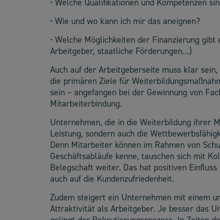
• Welche Qualifikationen und Kompetenzen sind
• Wie und wo kann ich mir das aneignen?
• Welche Möglichkeiten der Finanzierung gibt
Arbeitgeber, staatliche Förderungen…)
Auch auf der Arbeitgeberseite muss klar sein,
die primären Ziele für Weiterbildungsmaßnah
sein – angefangen bei der Gewinnung von Fach
Mitarbeiterbindung.
Unternehmen, die in die Weiterbildung ihrer Mi
Leistung, sondern auch die Wettbewerbsfähigk
Denn Mitarbeiter können im Rahmen von Schul
Geschäftsabläufe kenne, tauschen sich mit Ko
Belegschaft weiter. Das hat positiven Einflus
auch auf die Kundenzufriedenheit.
Zudem steigert ein Unternehmen mit einem u
Attraktivität als Arbeitgeber. Je besser das 