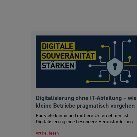
Digitalisierung ohne IT-Abteilung – wie
kleine Betriebe pragmatisch vorgehen
Für viele kleine und mittlere Unternehmen ist
Digitalisierung eine besondere Herausforderung.
Artikel lesen