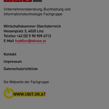
Unternehmensberatung, Buchhaltung und
Informationstechnologie Fachgruppe
Wirtschaftskammer Oberösterreich
Hessenplatz 3, 4020 Linz
Telefon +43 (0) 5 90 909 4712
E-Mail
huddlex@wkooe.at
Kontakt
Impressum
Datenschutzrichtlinie
Die Webseite der Fachgruppe