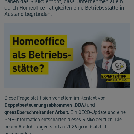
haben das Risiko erhöht, dass Unternehmen allein
durch Homeoffice-Tätigkeiten eine Betriebsstätte im
Ausland begründen.
Diese Frage stellt sich vor allem im Kontext von
Doppelbesteuerungsabkommen (DBA)
und
grenzüberschreitender Arbeit
. Ein OECD-Update und eine
BMF-Information entschärfen dieses Risiko deutlich. Die
neuen Ausführungen sind ab 2026 grundsätzlich
anzuwenden.