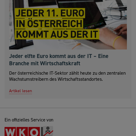
Jeder elfte Euro kommt aus der IT – Eine
Branche mit Wirtschaftskraft
Der österreichische IT-Sektor zählt heute zu den zentralen
Wachstumstreibern des Wirtschaftsstandortes.
Artikel lesen
Ein offizielles Service von