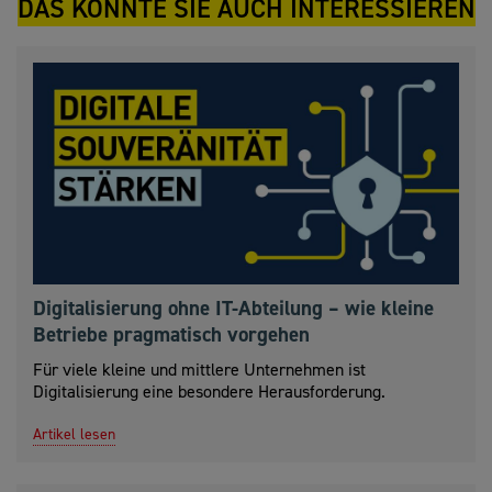
DAS KÖNNTE SIE AUCH INTERESSIEREN
Digitalisierung ohne IT-Abteilung – wie kleine
Betriebe pragmatisch vorgehen
Für viele kleine und mittlere Unternehmen ist
Digitalisierung eine besondere Herausforderung.
Artikel lesen