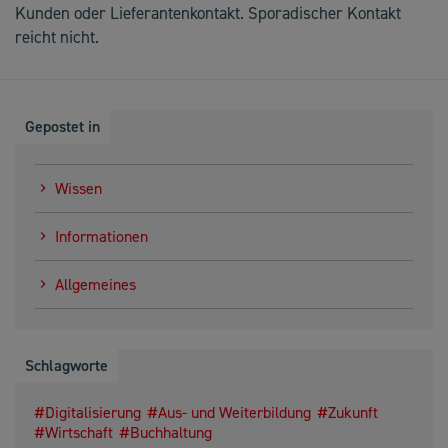
Kunden oder Lieferantenkontakt. Sporadischer Kontakt
reicht nicht.
Gepostet in
Wissen
Informationen
Allgemeines
Schlagworte
Digitalisierung
Aus- und Weiterbildung
Zukunft
Wirtschaft
Buchhaltung