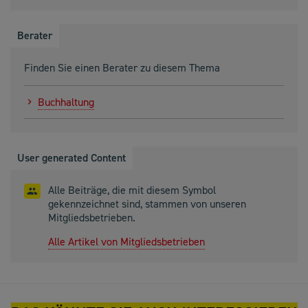
Berater
Finden Sie einen Berater zu diesem Thema
Buchhaltung
User generated Content
Alle Beiträge, die mit diesem Symbol
gekennzeichnet sind, stammen von unseren
Mitgliedsbetrieben.
Alle Artikel von Mitgliedsbetrieben