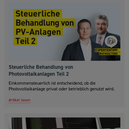
Steuerliche Behandlung von
Photovoltaikanlagen Teil 2
Einkommensteuerlich ist entscheidend, ob die
Photovoltaikanlage privat oder betrieblich genutzt wird.
Artikel lesen