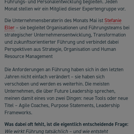
Führungs- und Personalentwicklung begleiten. Jeden
Monat stellen wir ein Mitglied dieser Expertengruppe vor.
Die Unternehmensberaterin des Monats Mai ist
Stefanie
Eller
– sie begleitet Organisationen und Führungsteams bei
strategischer Unternehmensentwicklung, Transformation
und zukunftsorientierter Führung und verbindet dabei
Perspektiven aus Strategie, Organisation und Human
Resource Management
Die Anforderungen an Führung haben sich in den letzten
Jahren nicht einfach verändert – sie haben sich
verschoben und werden es weiterhin. Die meisten
Unternehmen, die über Future Leadership sprechen,
meinen damit eines von zwei Dingen: neue Tools oder neue
Titel – Agile Coaches, Purpose Statements, Leadership
Frameworks.
Was dabei oft fehlt, ist die eigentlich entscheidende Frage:
Wie wirkt Führung tatsächlich – und wie entsteht