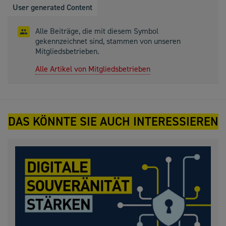
User generated Content
Alle Beiträge, die mit diesem Symbol
gekennzeichnet sind, stammen von unseren
Mitgliedsbetrieben.
Alle Artikel von Mitgliedsbetrieben
DAS KÖNNTE SIE AUCH INTERESSIEREN