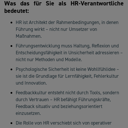
Was das für Sie als HR-Verantwortliche
bedeutet:
HR ist Architekt der Rahmenbedingungen, in denen
Führung wirkt – nicht nur Umsetzer von
Maßnahmen.
Führungsentwicklung muss Haltung, Reflexion und
Entscheidungsfähigkeit in Unsicherheit adressieren –
nicht nur Methoden und Modelle.
Psychologische Sicherheit ist keine Wohllfühlidee –
sie ist die Grundlage für Lernfähigkeit, Fehlerkultur
und Innovation.
Feedbackkultur entsteht nicht durch Tools, sondern
durch Vertrauen – HR befähigt Führungskräfte,
Feedback situativ und beziehungsorientiert
einzusetzen.
Die Rolle von HR verschiebt sich von operativer