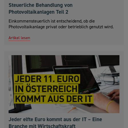
Steuerliche Behandlung von
Photovoltaikanlagen Teil 2
Einkommensteuerlich ist entscheidend, ob die
Photovoltaikanlage privat oder betrieblich genutzt wird.
Artikel lesen
Jeder elfte Euro kommt aus der IT – Eine
Branche mit Wirtschaftskraft