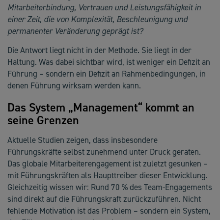
Mitarbeiterbindung, Vertrauen und Leistungsfähigkeit in
einer Zeit, die von Komplexität, Beschleunigung und
permanenter Veränderung geprägt ist?
Die Antwort liegt nicht in der Methode. Sie liegt in der
Haltung. Was dabei sichtbar wird, ist weniger ein Defizit an
Führung – sondern ein Defizit an Rahmenbedingungen, in
denen Führung wirksam werden kann.
Das System „Management“ kommt an
seine Grenzen
Aktuelle Studien zeigen, dass insbesondere
Führungskräfte selbst zunehmend unter Druck geraten.
Das globale Mitarbeiterengagement ist zuletzt gesunken –
mit Führungskräften als Haupttreiber dieser Entwicklung.
Gleichzeitig wissen wir: Rund 70 % des Team-Engagements
sind direkt auf die Führungskraft zurückzuführen. Nicht
fehlende Motivation ist das Problem – sondern ein System,