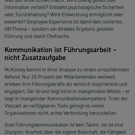
Information verteilt? Entsteht psychologische Sicherheit
oder Zurückhaltung? Wird Entwicklung ermöglicht oder
bewertet? Employee Experience ist damit kein isoliertes
HR-Thema – sondern ein direktes Ergebnis gelebter
Führung und damit Chefsache.
Kommunikation ist Führungsarbeit –
nicht Zusatzaufgabe
McKinsey kommt in ihrer Analyse zu einem ernüchternden
Befund: Nur 25 Prozent der Mitarbeitenden weltweit
erleben ihre Führungskräfte als wirklich inspirierend und
engagiert. Der Grund liegt nicht in mangelndem Willen – er
liegt in mangelnder Kommunikationskompetenz. Trotz der
Vielzahl an verfügbaren Tools gelingt es vielen
Organisationen nicht, echte Verbindung herzustellen.
Gute Führungskommunikation ist kein Talent, sie ist eine
Disziplin: Klarheit über die eigene Botschaft, die Fähigkeit