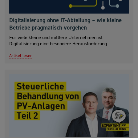
Digitalisierung ohne IT-Abteilung – wie kleine
Betriebe pragmatisch vorgehen
Für viele kleine und mittlere Unternehmen ist
Digitalisierung eine besondere Herausforderung.
Artikel lesen