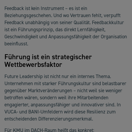
Feedback ist kein Instrument – es ist ein
Beziehungsgeschehen. Und wo Vertrauen fehlt, verpufft
Feedback unabhängig von seiner Qualität. Feedbackkultur
ist ein Führungsprinzip, das direkt Lernfähigkeit,
Geschwindigkeit und Anpassungsfähigkeit der Organisation
beeinflusst.
Führung ist ein strategischer
Wettbewerbsfaktor
Future Leadership ist nicht nur ein internes Thema.
Unternehmen mit starker Führungskultur sind belastbarer
gegenüber Marktveränderungen – nicht weil sie weniger
betroffen wären, sondern weil ihre Mitarbeitenden
engagierter, anpassungsfähiger und innovativer sind. In
VUCA- und BANI-Umfeldern wird diese Resilienz zum
entscheidenden Differenzierungsmerkmal.
Für KMU im DACH-Raum heißt das konkret: