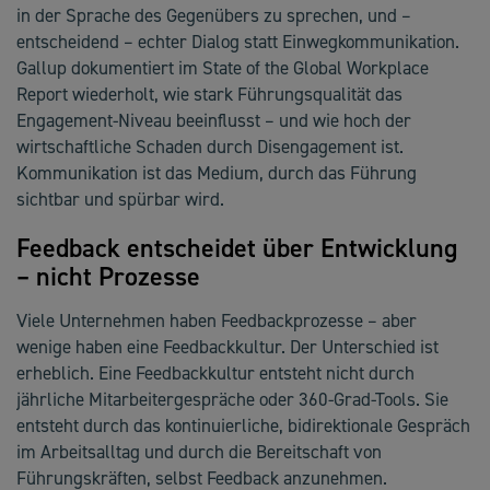
in der Sprache des Gegenübers zu sprechen, und –
entscheidend – echter Dialog statt Einwegkommunikation.
Gallup dokumentiert im State of the Global Workplace
Report wiederholt, wie stark Führungsqualität das
Engagement-Niveau beeinflusst – und wie hoch der
wirtschaftliche Schaden durch Disengagement ist.
Kommunikation ist das Medium, durch das Führung
sichtbar und spürbar wird.
Feedback entscheidet über Entwicklung
– nicht Prozesse
Viele Unternehmen haben Feedbackprozesse – aber
wenige haben eine Feedbackkultur. Der Unterschied ist
erheblich. Eine Feedbackkultur entsteht nicht durch
jährliche Mitarbeitergespräche oder 360-Grad-Tools. Sie
entsteht durch das kontinuierliche, bidirektionale Gespräch
im Arbeitsalltag und durch die Bereitschaft von
Führungskräften, selbst Feedback anzunehmen.