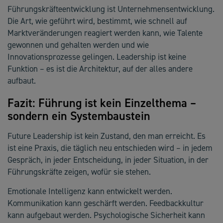
Führungskräfteentwicklung ist Unternehmensentwicklung.
Die Art, wie geführt wird, bestimmt, wie schnell auf
Marktveränderungen reagiert werden kann, wie Talente
gewonnen und gehalten werden und wie
Innovationsprozesse gelingen. Leadership ist keine
Funktion – es ist die Architektur, auf der alles andere
aufbaut.
Fazit: Führung ist kein Einzelthema –
sondern ein Systembaustein
Future Leadership ist kein Zustand, den man erreicht. Es
ist eine Praxis, die täglich neu entschieden wird – in jedem
Gespräch, in jeder Entscheidung, in jeder Situation, in der
Führungskräfte zeigen, wofür sie stehen.
Emotionale Intelligenz kann entwickelt werden.
Kommunikation kann geschärft werden. Feedbackkultur
kann aufgebaut werden. Psychologische Sicherheit kann