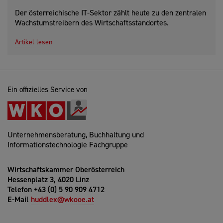
Der österreichische IT-Sektor zählt heute zu den zentralen
Wachstumstreibern des Wirtschaftsstandortes.
Artikel lesen
Ein offizielles Service von
Unternehmensberatung, Buchhaltung und
Informationstechnologie Fachgruppe
Wirtschaftskammer Oberösterreich
Hessenplatz 3, 4020 Linz
Telefon +43 (0) 5 90 909 4712
E-Mail
huddlex@wkooe.at