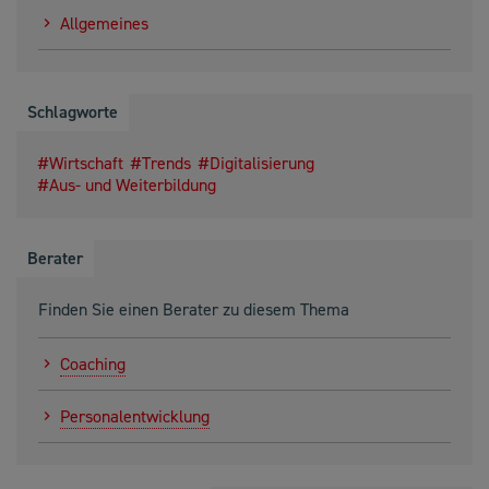
Allgemeines
Schlagworte
Wirtschaft
Trends
Digitalisierung
Aus- und Weiterbildung
Berater
Finden Sie einen Berater zu diesem Thema
Coaching
Personalentwicklung