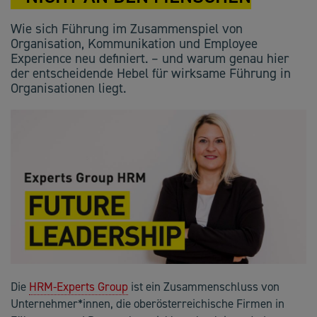
Wie sich Führung im Zusammenspiel von
Organisation, Kommunikation und Employee
Experience neu definiert. – und warum genau hier
der entscheidende Hebel für wirksame Führung in
Organisationen liegt.
Die
HRM-Experts Group
ist ein Zusammenschluss von
Unternehmer*innen, die oberösterreichische Firmen in