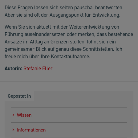
Diese Fragen lassen sich selten pauschal beantworten.
Aber sie sind oft der Ausgangspunkt für Entwicklung.
Wenn Sie sich aktuell mit der Weiterentwicklung von
Führung auseinandersetzen oder merken, dass bestehende
Ansätze im Alltag an Grenzen stoßen, lohnt sich ein
gemeinsamer Blick auf genau diese Schnittstellen. Ich
freue mich über Ihre Kontaktaufnahme.
Autorin:
Stefanie Eller
Gepostet in
Wissen
Informationen