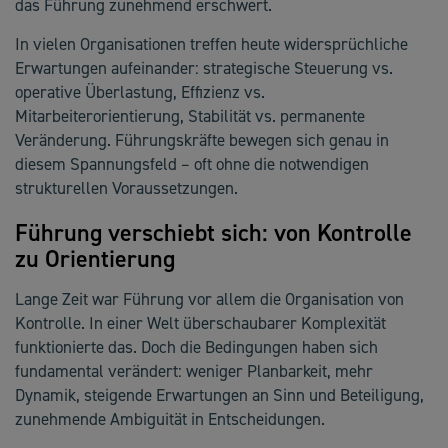
das Führung zunehmend erschwert.
In vielen Organisationen treffen heute widersprüchliche
Erwartungen aufeinander: strategische Steuerung vs.
operative Überlastung, Effizienz vs.
Mitarbeiterorientierung, Stabilität vs. permanente
Veränderung. Führungskräfte bewegen sich genau in
diesem Spannungsfeld – oft ohne die notwendigen
strukturellen Voraussetzungen.
Führung verschiebt sich: von Kontrolle
zu Orientierung
Lange Zeit war Führung vor allem die Organisation von
Kontrolle. In einer Welt überschaubarer Komplexität
funktionierte das. Doch die Bedingungen haben sich
fundamental verändert: weniger Planbarkeit, mehr
Dynamik, steigende Erwartungen an Sinn und Beteiligung,
zunehmende Ambiguität in Entscheidungen.