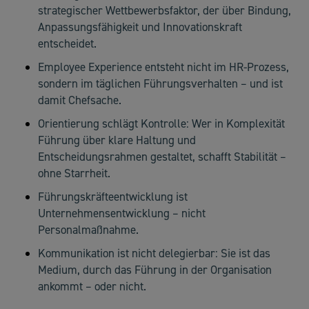
strategischer Wettbewerbsfaktor, der über Bindung,
Anpassungsfähigkeit und Innovationskraft
entscheidet.
Employee Experience entsteht nicht im HR-Prozess,
sondern im täglichen Führungsverhalten – und ist
damit Chefsache.
Orientierung schlägt Kontrolle: Wer in Komplexität
Führung über klare Haltung und
Entscheidungsrahmen gestaltet, schafft Stabilität –
ohne Starrheit.
Führungskräfteentwicklung ist
Unternehmensentwicklung – nicht
Personalmaßnahme.
Kommunikation ist nicht delegierbar: Sie ist das
Medium, durch das Führung in der Organisation
ankommt – oder nicht.