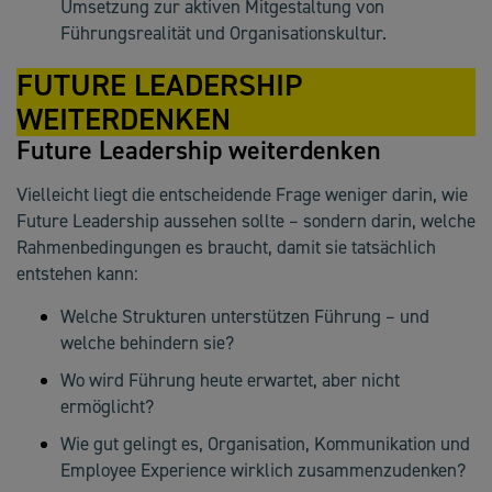
Umsetzung zur aktiven Mitgestaltung von
Führungsrealität und Organisationskultur.
FUTURE LEADERSHIP
WEITERDENKEN
Future Leadership weiterdenken
Vielleicht liegt die entscheidende Frage weniger darin, wie
Future Leadership aussehen sollte – sondern darin, welche
Rahmenbedingungen es braucht, damit sie tatsächlich
entstehen kann:
Welche Strukturen unterstützen Führung – und
welche behindern sie?
Wo wird Führung heute erwartet, aber nicht
ermöglicht?
Wie gut gelingt es, Organisation, Kommunikation und
Employee Experience wirklich zusammenzudenken?