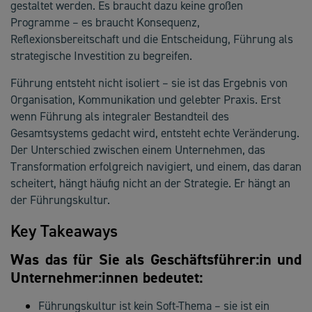
gestaltet werden. Es braucht dazu keine großen
Programme – es braucht Konsequenz,
Reflexionsbereitschaft und die Entscheidung, Führung als
strategische Investition zu begreifen.
Führung entsteht nicht isoliert – sie ist das Ergebnis von
Organisation, Kommunikation und gelebter Praxis. Erst
wenn Führung als integraler Bestandteil des
Gesamtsystems gedacht wird, entsteht echte Veränderung.
Der Unterschied zwischen einem Unternehmen, das
Transformation erfolgreich navigiert, und einem, das daran
scheitert, hängt häufig nicht an der Strategie. Er hängt an
der Führungskultur.
Key Takeaways
Was das für Sie als Geschäftsführer:in und
Unternehmer:innen bedeutet:
Führungskultur ist kein Soft-Thema – sie ist ein