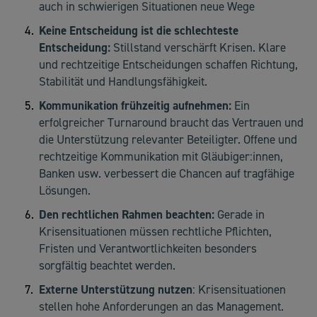
auch in schwierigen Situationen neue Wege
Keine Entscheidung ist die schlechteste
Entscheidung:
Stillstand verschärft Krisen. Klare
und rechtzeitige Entscheidungen schaffen Richtung,
Stabilität und Handlungsfähigkeit.
Kommunikation frühzeitig aufnehmen:
Ein
erfolgreicher Turnaround braucht das Vertrauen und
die Unterstützung relevanter Beteiligter. Offene und
rechtzeitige Kommunikation mit Gläubiger:innen,
Banken usw. verbessert die Chancen auf tragfähige
Lösungen.
Den rechtlichen Rahmen beachten:
Gerade in
Krisensituationen müssen rechtliche Pflichten,
Fristen und Verantwortlichkeiten besonders
sorgfältig beachtet werden.
Externe Unterstützung nutzen
: Krisensituationen
stellen hohe Anforderungen an das Management.