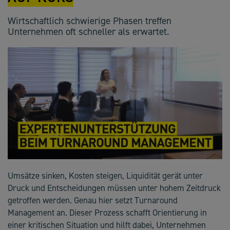
Wirtschaftlich schwierige Phasen treffen
Unternehmen oft schneller als erwartet.
Umsätze sinken, Kosten steigen, Liquidität gerät unter
Druck und Entscheidungen müssen unter hohem Zeitdruck
getroffen werden. Genau hier setzt Turnaround
Management an. Dieser Prozess schafft Orientierung in
einer kritischen Situation und hilft dabei, Unternehmen