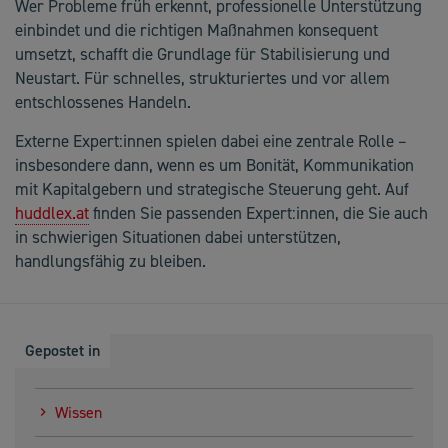
Wer Probleme früh erkennt, professionelle Unterstützung
einbindet und die richtigen Maßnahmen konsequent
umsetzt, schafft die Grundlage für Stabilisierung und
Neustart. Für schnelles, strukturiertes und vor allem
entschlossenes Handeln.
Externe Expert:innen spielen dabei eine zentrale Rolle –
insbesondere dann, wenn es um Bonität, Kommunikation
mit Kapitalgebern und strategische Steuerung geht. Auf
huddlex.at
finden Sie passenden Expert:innen, die Sie auch
in schwierigen Situationen dabei unterstützen,
handlungsfähig zu bleiben.
Gepostet in
Wissen