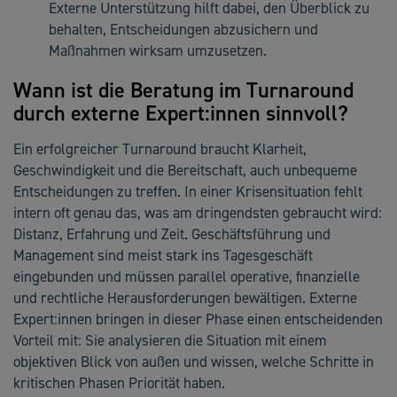
Externe Unterstützung hilft dabei, den Überblick zu
behalten, Entscheidungen abzusichern und
Maßnahmen wirksam umzusetzen.
Wann ist die Beratung im Turnaround
durch externe Expert:innen sinnvoll?
Ein erfolgreicher Turnaround braucht Klarheit,
Geschwindigkeit und die Bereitschaft, auch unbequeme
Entscheidungen zu treffen. In einer Krisensituation fehlt
intern oft genau das, was am dringendsten gebraucht wird:
Distanz, Erfahrung und Zeit. Geschäftsführung und
Management sind meist stark ins Tagesgeschäft
eingebunden und müssen parallel operative, finanzielle
und rechtliche Herausforderungen bewältigen. Externe
Expert:innen bringen in dieser Phase einen entscheidenden
Vorteil mit: Sie analysieren die Situation mit einem
objektiven Blick von außen und wissen, welche Schritte in
kritischen Phasen Priorität haben.