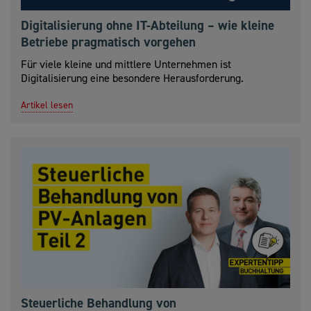
Digitalisierung ohne IT-Abteilung – wie kleine
Betriebe pragmatisch vorgehen
Für viele kleine und mittlere Unternehmen ist
Digitalisierung eine besondere Herausforderung.
Artikel lesen
Steuerliche Behandlung von