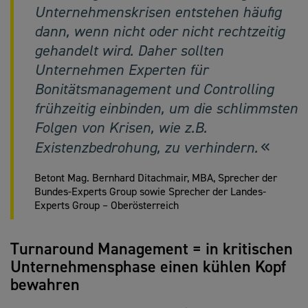
Unternehmenskrisen entstehen häufig
dann, wenn nicht oder nicht rechtzeitig
gehandelt wird. Daher sollten
Unternehmen Experten für
Bonitätsmanagement und Controlling
frühzeitig einbinden, um die schlimmsten
Folgen von Krisen, wie z.B.
Existenzbedrohung, zu verhindern.
Betont Mag. Bernhard Ditachmair, MBA, Sprecher der
Bundes-Experts Group sowie Sprecher der Landes-
Experts Group – Oberösterreich
Turnaround Management = in kritischen
Unternehmensphase einen kühlen Kopf
bewahren