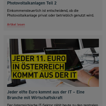
Photovoltaikanlagen Teil 2
Einkommensteuerlich ist entscheidend, ob die
Photovoltaikanlage privat oder betrieblich genutzt wird.
Artikel lesen
Jeder elfte Euro kommt aus der IT – Eine
Branche mit Wirtschaftskraft
Der österreichische IT-Sektor zählt heute zu den zentralen