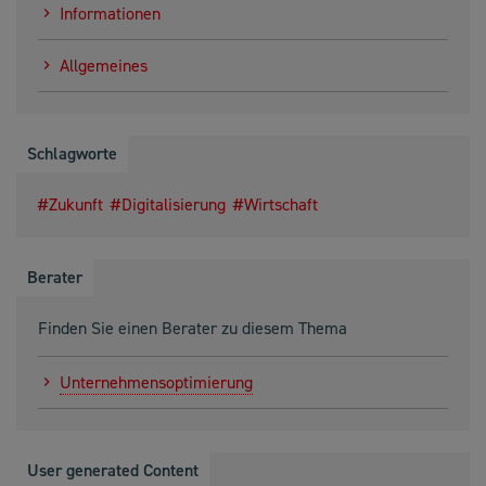
Informationen
Allgemeines
Schlagworte
Zukunft
Digitalisierung
Wirtschaft
Berater
Finden Sie einen Berater zu diesem Thema
Unternehmensoptimierung
User generated Content