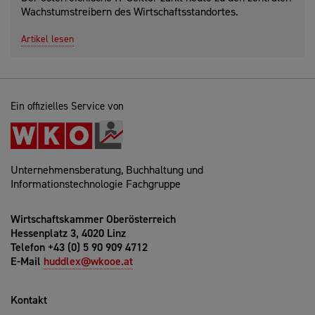
Wachstumstreibern des Wirtschaftsstandortes.
Artikel lesen
Ein offizielles Service von
Unternehmensberatung, Buchhaltung und
Informationstechnologie Fachgruppe
Wirtschaftskammer Oberösterreich
Hessenplatz 3, 4020 Linz
Telefon +43 (0) 5 90 909 4712
E-Mail
huddlex@wkooe.at
Kontakt