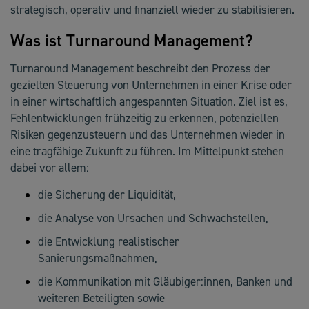
strategisch, operativ und finanziell wieder zu stabilisieren.
Was ist Turnaround Management?
Turnaround Management beschreibt den Prozess der
gezielten Steuerung von Unternehmen in einer Krise oder
in einer wirtschaftlich angespannten Situation. Ziel ist es,
Fehlentwicklungen frühzeitig zu erkennen, potenziellen
Risiken gegenzusteuern und das Unternehmen wieder in
eine tragfähige Zukunft zu führen. Im Mittelpunkt stehen
dabei vor allem:
die Sicherung der Liquidität,
die Analyse von Ursachen und Schwachstellen,
die Entwicklung realistischer
Sanierungsmaßnahmen,
die Kommunikation mit Gläubiger:innen, Banken und
weiteren Beteiligten sowie