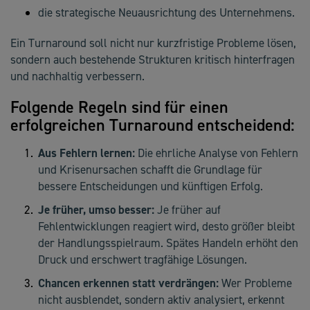
die strategische Neuausrichtung des Unternehmens.
Ein Turnaround soll nicht nur kurzfristige Probleme lösen,
sondern auch bestehende Strukturen kritisch hinterfragen
und nachhaltig verbessern.
Folgende Regeln sind für einen
erfolgreichen Turnaround entscheidend:
Aus Fehlern lernen:
Die ehrliche Analyse von Fehlern
und Krisenursachen schafft die Grundlage für
bessere Entscheidungen und künftigen Erfolg.
Je früher, umso besser:
Je früher auf
Fehlentwicklungen reagiert wird, desto größer bleibt
der Handlungsspielraum. Spätes Handeln erhöht den
Druck und erschwert tragfähige Lösungen.
Chancen erkennen statt verdrängen:
Wer Probleme
nicht ausblendet, sondern aktiv analysiert, erkennt