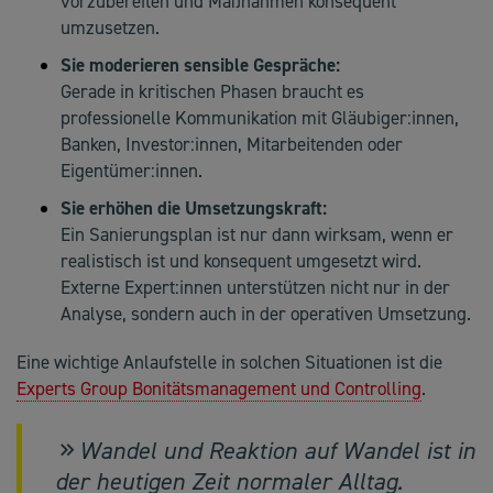
vorzubereiten und Maßnahmen konsequent
umzusetzen.
Sie moderieren sensible Gespräche:
Gerade in kritischen Phasen braucht es
professionelle Kommunikation mit Gläubiger:innen,
Banken, Investor:innen, Mitarbeitenden oder
Eigentümer:innen.
Sie erhöhen die Umsetzungskraft:
Ein Sanierungsplan ist nur dann wirksam, wenn er
realistisch ist und konsequent umgesetzt wird.
Externe Expert:innen unterstützen nicht nur in der
Analyse, sondern auch in der operativen Umsetzung.
Eine wichtige Anlaufstelle in solchen Situationen ist die
Experts Group Bonitätsmanagement und Controlling
.
Wandel und Reaktion auf Wandel ist in
der heutigen Zeit normaler Alltag.