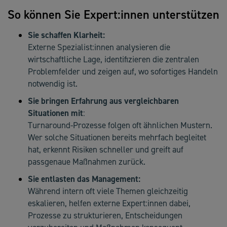
So können Sie Expert:innen unterstützen
Sie schaffen Klarheit:
Externe Spezialist:innen analysieren die
wirtschaftliche Lage, identifizieren die zentralen
Problemfelder und zeigen auf, wo sofortiges Handeln
notwendig ist.
Sie bringen Erfahrung aus vergleichbaren
Situationen mit
:
Turnaround-Prozesse folgen oft ähnlichen Mustern.
Wer solche Situationen bereits mehrfach begleitet
hat, erkennt Risiken schneller und greift auf
passgenaue Maßnahmen zurück.
Sie entlasten das Management:
Während intern oft viele Themen gleichzeitig
eskalieren, helfen externe Expert:innen dabei,
Prozesse zu strukturieren, Entscheidungen