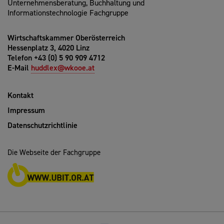
Unternehmensberatung, Buchhaltung und
Informationstechnologie Fachgruppe
Wirtschaftskammer Oberösterreich
Hessenplatz 3, 4020 Linz
Telefon +43 (0) 5 90 909 4712
E-Mail
huddlex@wkooe.at
Kontakt
Impressum
Datenschutzrichtlinie
Die Webseite der Fachgruppe