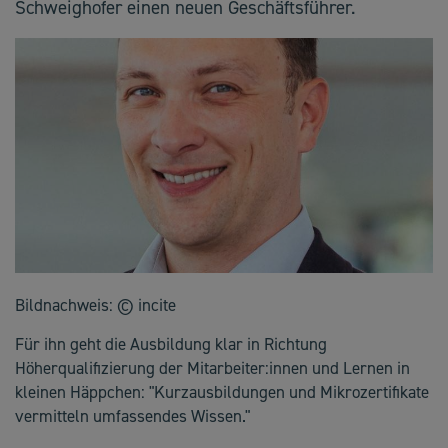
Schweighofer einen neuen Geschäftsführer.
Bildnachweis: © incite
Für ihn geht die Ausbildung klar in Richtung
Höherqualifizierung der Mitarbeiter:innen und Lernen in
kleinen Häppchen: "Kurzausbildungen und Mikrozertifikate
vermitteln umfassendes Wissen."