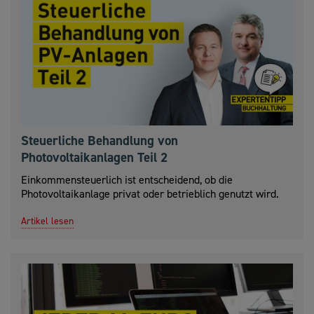
Steuerliche Behandlung von
Photovoltaikanlagen Teil 2
Einkommensteuerlich ist entscheidend, ob die
Photovoltaikanlage privat oder betrieblich genutzt wird.
Artikel lesen