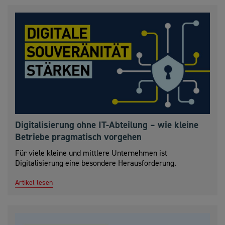
Digitalisierung ohne IT-Abteilung – wie kleine
Betriebe pragmatisch vorgehen
Für viele kleine und mittlere Unternehmen ist
Digitalisierung eine besondere Herausforderung.
Artikel lesen