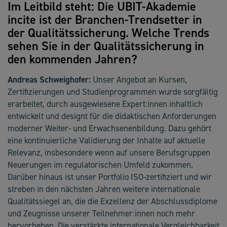
Im Leitbild steht: Die UBIT-Akademie
incite ist der Branchen-Trendsetter in
der Qualitätssicherung. Welche Trends
sehen Sie in der Qualitätssicherung in
den kommenden Jahren?
Andreas Schweighofer:
Unser Angebot an Kursen,
Zertifizierungen und Studienprogrammen wurde sorgfältig
erarbeitet, durch ausgewiesene Expert:innen inhaltlich
entwickelt und designt für die didaktischen Anforderungen
moderner Weiter- und Erwachsenenbildung. Dazu gehört
eine kontinuierliche Validierung der Inhalte auf aktuelle
Relevanz, insbesondere wenn auf unsere Berufsgruppen
Neuerungen im regulatorischen Umfeld zukommen.
Darüber hinaus ist unser Portfolio ISO-zertifiziert und wir
streben in den nächsten Jahren weitere internationale
Qualitätssiegel an, die die Exzellenz der Abschlussdiplome
und Zeugnisse unserer Teilnehmer:innen noch mehr
hervorheben. Die verstärkte internationale Vergleichbarkeit