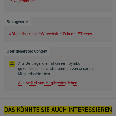
Allgemeines
Schlagworte
Digitalisierung
Wirtschaft
Zukunft
Trends
User generated Content
Alle Beiträge, die mit diesem Symbol
gekennzeichnet sind, stammen von unseren
Mitgliedsbetrieben.
Alle Artikel von Mitgliedsbetrieben
DAS KÖNNTE SIE AUCH INTERESSIEREN