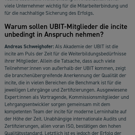
viele Unternehmer wichtig für die Mitarbeiterbindung und
für die nachhaltige Sicherung des Erfolgs.
Warum sollen UBIT-Mitglieder die incite
unbedingt in Anspruch nehmen?
Andreas Schweighofer:
Als Akademie der UBIT ist die
incite am Puls der Zeit für die Weiterbildungsbedürfnisse
ihrer Mitglieder. Allein die Tatsache, dass auch viele
Teilnehmer:innen von außerhalb der UBIT kommen, zeigt
die branchenübergreifende Anerkennung der Qualität der
incite, die in vielen Bereichen die Benchmark ist für die
jeweiligen Lehrgänge und Zertifizierungen. Ausgewiesene
Expert:innen als Vortragende, Kommissionsmitglieder und
Lehrgangsentwickler sorgen gemeinsam mit dem
kompetenten Team der incite für moderne Lerninhalte auf
der Höhe der Zeit. Unabhängige internationale Audits und
Zertifizierungen, allen voran ISO, bestätigen den hohen
Qualitätsstandard. Letztlich ist es jedoch der Erfolg der