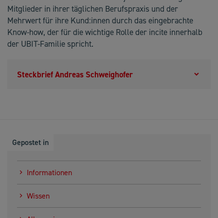
Mitglieder in ihrer täglichen Berufspraxis und der
Mehrwert für ihre Kund:innen durch das eingebrachte
Know-how, der für die wichtige Rolle der incite innerhalb
der UBIT-Familie spricht.
Steckbrief Andreas Schweighofer
Gepostet in
Informationen
Wissen