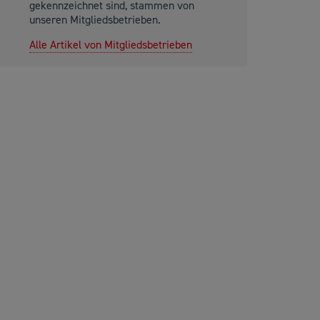
gekennzeichnet sind, stammen von
unseren Mitgliedsbetrieben.
Alle Artikel von Mitgliedsbetrieben