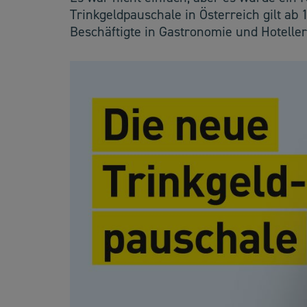
Trinkgeldpauschale in Österreich gilt ab 
Beschäftigte in Gastronomie und Hoteller