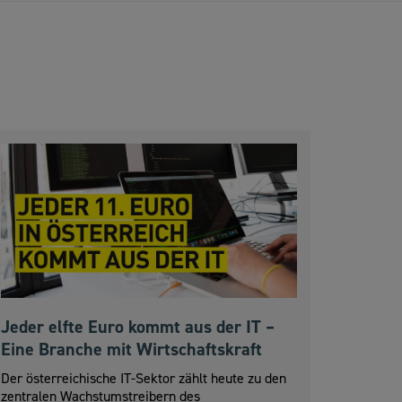
Jeder elfte Euro kommt aus der IT –
Eine Branche mit Wirtschaftskraft
Der österreichische IT-Sektor zählt heute zu den
zentralen Wachstumstreibern des