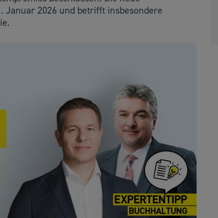
1. Januar 2026 und betrifft insbesondere
ie.