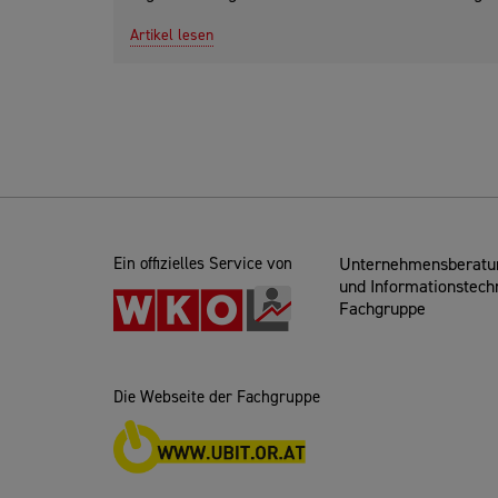
Artikel lesen
Ein offizielles Service von
Unternehmensberatun
und Informationstech
Fachgruppe
Die Webseite der Fachgruppe