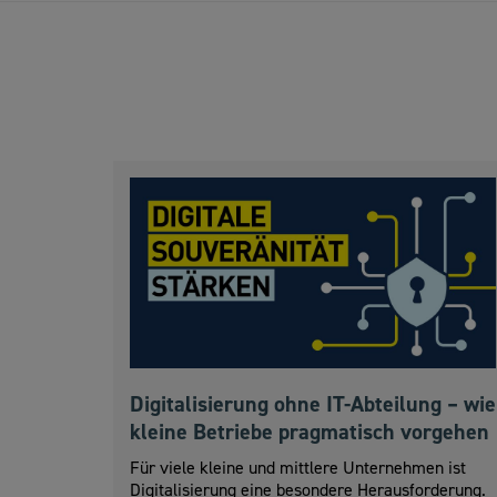
Digitalisierung ohne IT-Abteilung – wie
kleine Betriebe pragmatisch vorgehen
Für viele kleine und mittlere Unternehmen ist
Digitalisierung eine besondere Herausforderung.