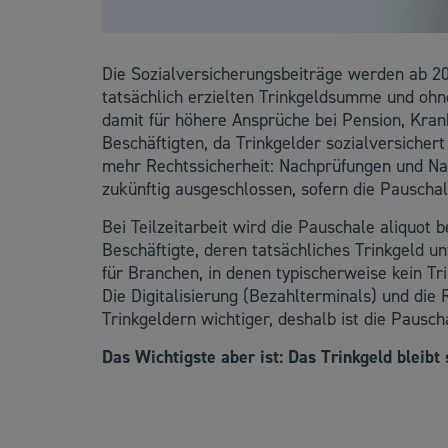
Die Sozialversicherungsbeiträge werden ab 2
tatsächlich erzielten Trinkgeldsumme und ohne
damit für höhere Ansprüche bei Pension, Kran
Beschäftigten, da Trinkgelder sozialversicher
mehr Rechtssicherheit: Nachprüfungen und Na
zukünftig ausgeschlossen, sofern die Pauschal
Bei Teilzeitarbeit wird die Pauschale aliquot 
Beschäftigte, deren tatsächliches Trinkgeld un
für Branchen, in denen typischerweise kein Tr
Die Digitalisierung (Bezahlterminals) und di
Trinkgeldern wichtiger, deshalb ist die Pausch
Das Wichtigste aber ist: Das Trinkgeld bleibt 