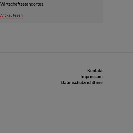
Wirtschaftsstandortes.
Artikel lesen
Kontakt
Impressum
Datenschutzrichtlinie