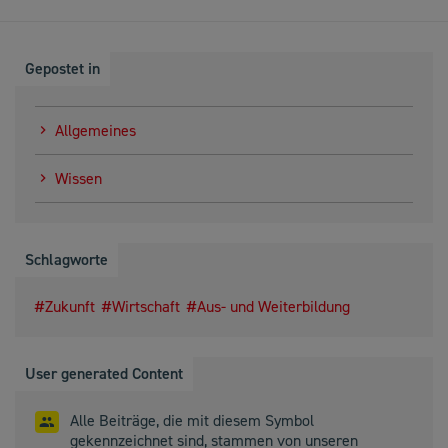
Gepostet in
Allgemeines
Wissen
Schlagworte
Zukunft
Wirtschaft
Aus- und Weiterbildung
User generated Content
Alle Beiträge, die mit diesem Symbol
gekennzeichnet sind, stammen von unseren