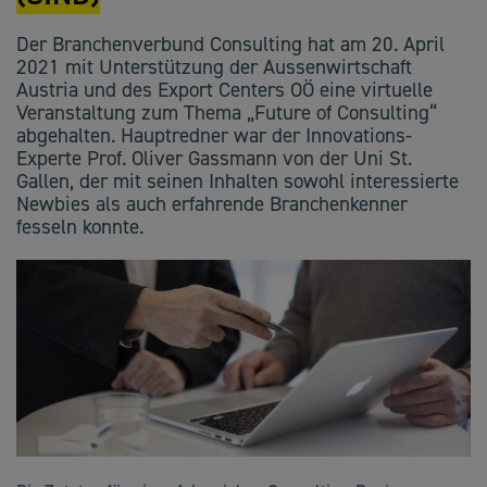
Der Branchenverbund Consulting hat am 20. April
2021 mit Unterstützung der Aussenwirtschaft
Austria und des Export Centers OÖ eine virtuelle
Veranstaltung zum Thema „Future of Consulting“
abgehalten. Hauptredner war der Innovations-
Experte Prof. Oliver Gassmann von der Uni St.
Gallen, der mit seinen Inhalten sowohl interessierte
Newbies als auch erfahrende Branchenkenner
fesseln konnte.