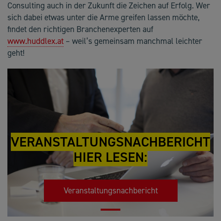
Consulting auch in der Zukunft die Zeichen auf Erfolg. Wer
sich dabei etwas unter die Arme greifen lassen möchte,
findet den richtigen Branchenexperten auf
www.huddlex.at
– weil’s gemeinsam manchmal leichter
geht!
VERANSTALTUNGSNACHBERICHT
HIER LESEN:
Veranstaltungsnachbericht