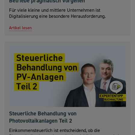
Betriebe pragmatisch vorgehen
Für viele kleine und mittlere Unternehmen ist
Digitalisierung eine besondere Herausforderung.
Artikel lesen
Steuerliche Behandlung von
Photovoltaikanlagen Teil 2
Einkommensteuerlich ist entscheidend, ob die