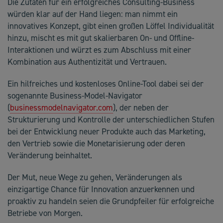
Die Zutaten für ein erfolgreiches Consulting-Business
würden klar auf der Hand liegen: man nimmt ein
innovatives Konzept, gibt einen großen Löffel Individualität
hinzu, mischt es mit gut skalierbaren On- und Offline-
Interaktionen und würzt es zum Abschluss mit einer
Kombination aus Authentizität und Vertrauen.
Ein hilfreiches und kostenloses Online-Tool dabei sei der
sogenannte Business-Model-Navigator
(
businessmodelnavigator.com
), der neben der
Strukturierung und Kontrolle der unterschiedlichen Stufen
bei der Entwicklung neuer Produkte auch das Marketing,
den Vertrieb sowie die Monetarisierung oder deren
Veränderung beinhaltet.
Der Mut, neue Wege zu gehen, Veränderungen als
einzigartige Chance für Innovation anzuerkennen und
proaktiv zu handeln seien die Grundpfeiler für erfolgreiche
Betriebe von Morgen.