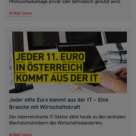
Photovoltaikanlage privat oder betrieblich genutzt wird.
Artikel lesen
Jeder elfte Euro kommt aus der IT – Eine
Branche mit Wirtschaftskraft
Der österreichische IT-Sektor zählt heute zu den zentralen
Wachstumstreibern des Wirtschaftsstandortes.
Artikel lesen