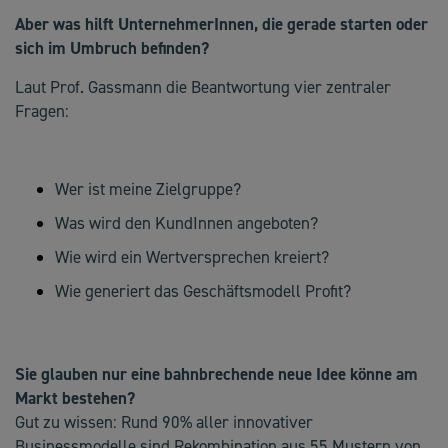
Aber was hilft UnternehmerInnen, die gerade starten oder
sich im Umbruch befinden?
Laut Prof. Gassmann die Beantwortung vier zentraler
Fragen:
Wer ist meine Zielgruppe?
Was wird den KundInnen angeboten?
Wie wird ein Wertversprechen kreiert?
Wie generiert das Geschäftsmodell Profit?
Sie glauben nur eine bahnbrechende neue Idee könne am
Markt bestehen?
Gut zu wissen: Rund 90% aller innovativer
Businessmodelle sind Rekombination aus 55 Mustern von