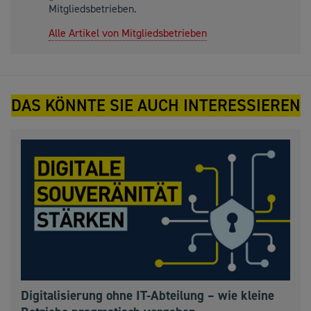
Mitgliedsbetrieben.
Alle Artikel von Mitgliedsbetrieben
DAS KÖNNTE SIE AUCH INTERESSIEREN
Digitalisierung ohne IT-Abteilung – wie kleine