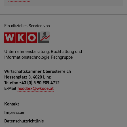
Ein offizielles Service von
Unternehmensberatung, Buchhaltung und
Informationstechnologie Fachgruppe
Wirtschaftskammer Oberösterreich
Hessenplatz 3, 4020 Linz
Telefon +43 (0) 5 90 909 4712
E-Mail
huddlex@wkooe.at
Kontakt
Impressum
Datenschutzrichtlinie