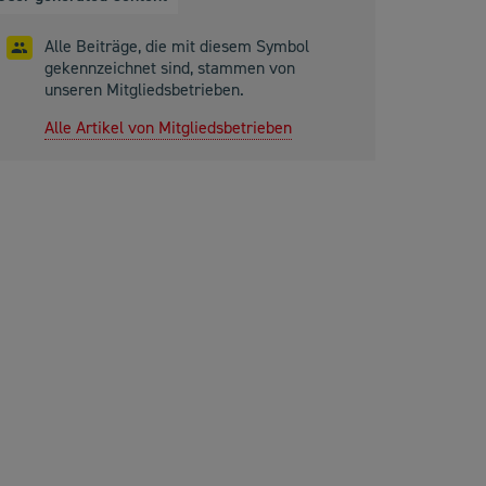
Alle Beiträge, die mit diesem Symbol
gekennzeichnet sind, stammen von
unseren Mitgliedsbetrieben.
Alle Artikel von Mitgliedsbetrieben