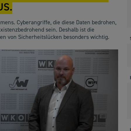
US.
mens. Cyberangriffe, die diese Daten bedrohen,
istenzbedrohend sein. Deshalb ist die
en von Sicherheitslücken besonders wichtig.