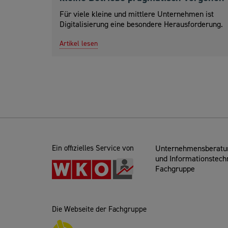
Für viele kleine und mittlere Unternehmen ist
Digitalisierung eine besondere Herausforderung.
Artikel lesen
Ein offizielles Service von
Unternehmensberatun
und Informationstech
Fachgruppe
Die Webseite der Fachgruppe