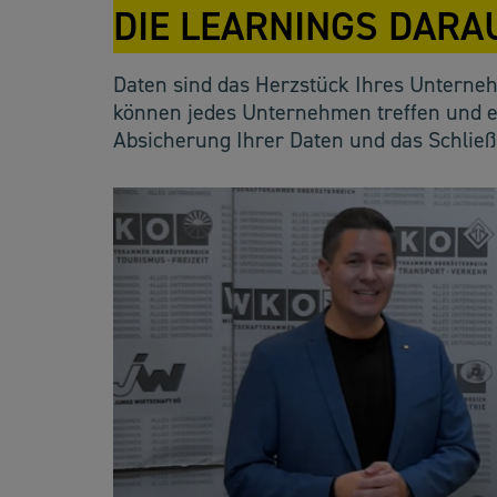
IE LEARNINGS DARA
Daten sind das Herzstück Ihres Unterneh
können jedes Unternehmen treffen und ex
Absicherung Ihrer Daten und das Schließ