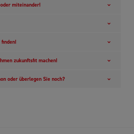
 oder miteinander!
finden!
ehmen zukunftsfit machen!
on oder überlegen Sie noch?