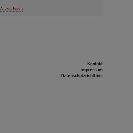
Artikel lesen
Kontakt
Impressum
Datenschutzrichtlinie