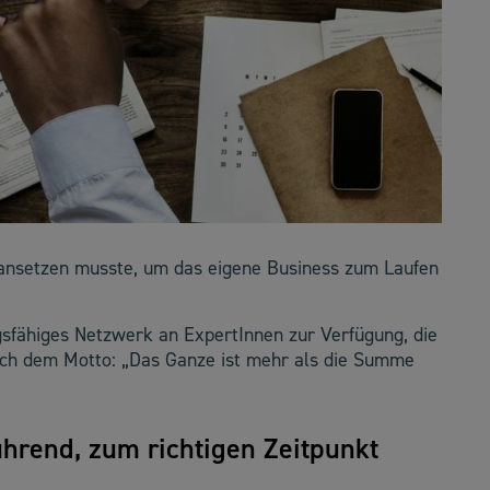
nsetzen musste, um das eigene Business zum Laufen
ngsfähiges Netzwerk an ExpertInnen zur Verfügung, die
ach dem Motto: „Das Ganze ist mehr als die Summe
ührend, zum richtigen Zeitpunkt