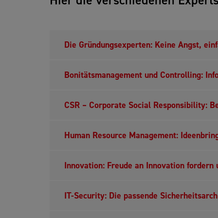
Die Gründungsexperten: Keine Angst, ein
Bonitätsmanagement und Controlling: Infor
CSR – Corporate Social Responsibility: 
Human Resource Management: Ideenbring
Innovation: Freude an Innovation fordern 
IT-Security: Die passende Sicherheitsarch