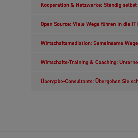
Kooperation & Netzwerke: Ständig selbst
Open Source: Viele Wege führen in die IT!
Wirtschaftsmediation: Gemeinsame Wege 
Wirtschafts-Training & Coaching: Untern
Übergabe-Consultants: Übergeben Sie sch