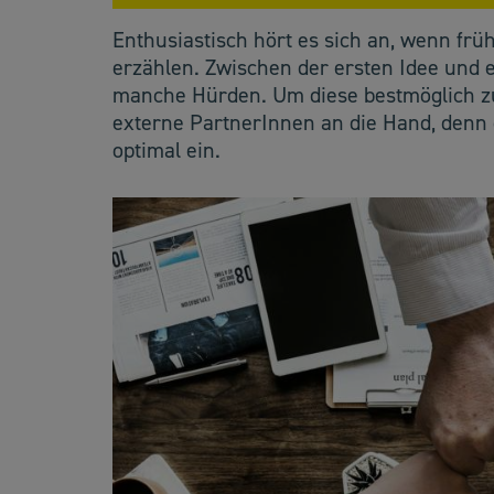
Enthusiastisch hört es sich an, wenn fr
erzählen. Zwischen der ersten Idee und 
manche Hürden. Um diese bestmöglich zu
externe PartnerInnen an die Hand, denn 
optimal ein.