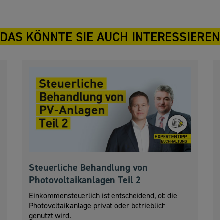
DAS KÖNNTE SIE AUCH INTERESSIEREN
Steuerliche Behandlung von
Photovoltaikanlagen Teil 2
Einkommensteuerlich ist entscheidend, ob die
Photovoltaikanlage privat oder betrieblich
genutzt wird.