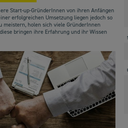
ühere Start-up-GründerInnen von ihren Anfängen
einer erfolgreichen Umsetzung liegen jedoch so
 meistern, holen sich viele GründerInnen
diese bringen ihre Erfahrung und ihr Wissen