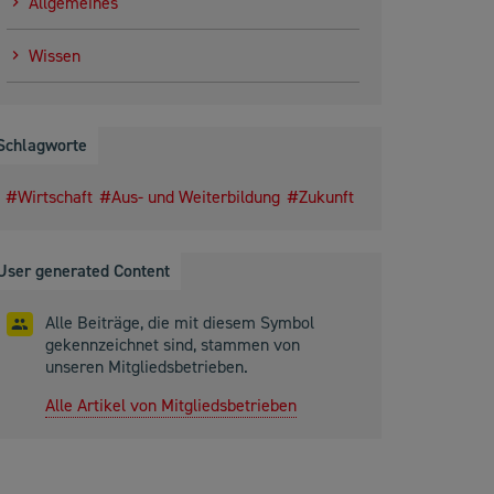
Allgemeines
Wissen
Schlagworte
Wirtschaft
Aus- und Weiterbildung
Zukunft
User generated Content
Alle Beiträge, die mit diesem Symbol
gekennzeichnet sind, stammen von
unseren Mitgliedsbetrieben.
Alle Artikel von Mitgliedsbetrieben