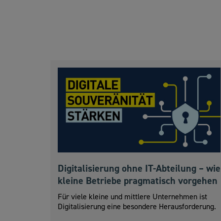
Digitalisierung ohne IT-Abteilung – wie
kleine Betriebe pragmatisch vorgehen
Für viele kleine und mittlere Unternehmen ist
Digitalisierung eine besondere Herausforderung.