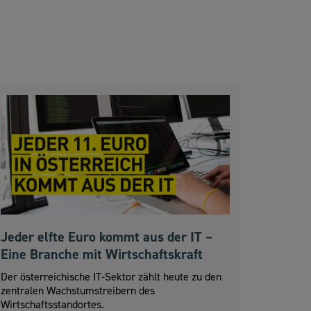
Jeder elfte Euro kommt aus der IT –
Eine Branche mit Wirtschaftskraft
Der österreichische IT-Sektor zählt heute zu den
zentralen Wachstumstreibern des
Wirtschaftsstandortes.