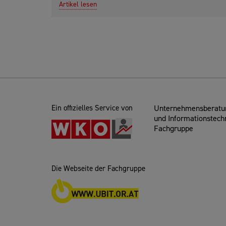
Artikel lesen
Ein offizielles Service von
Unternehmensberatun
und Informationstech
Fachgruppe
Die Webseite der Fachgruppe