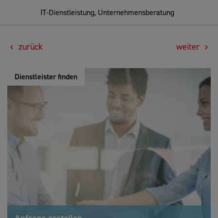
IT-Dienstleistung, Unternehmensberatung
zurück
weiter
Dienstleister finden