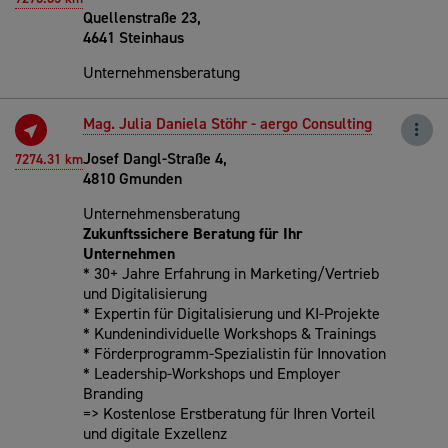
Quellenstraße 23,
4641 Steinhaus
Unternehmensberatung
Mag. Julia Daniela Stöhr - aergo Consulting
Josef Dangl-Straße 4,
7274.31 km
4810 Gmunden
Unternehmensberatung
Zukunftssichere Beratung für Ihr
Unternehmen
* 30+ Jahre Erfahrung in Marketing/Vertrieb
und Digitalisierung
* Expertin für Digitalisierung und KI-Projekte
* Kundenindividuelle Workshops & Trainings
* Förderprogramm-Spezialistin für Innovation
* Leadership-Workshops und Employer
Branding
=> Kostenlose Erstberatung für Ihren Vorteil
und digitale Exzellenz