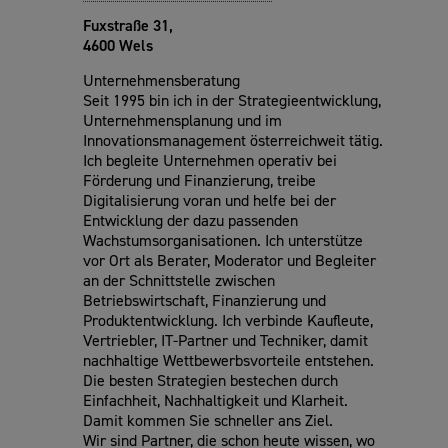
Fuxstraße 31,
4600 Wels
Unternehmensberatung
Seit 1995 bin ich in der Strategieentwicklung,
Unternehmensplanung und im
Innovationsmanagement österreichweit tätig.
Ich begleite Unternehmen operativ bei
Förderung und Finanzierung, treibe
Digitalisierung voran und helfe bei der
Entwicklung der dazu passenden
Wachstumsorganisationen. Ich unterstütze
vor Ort als Berater, Moderator und Begleiter
an der Schnittstelle zwischen
Betriebswirtschaft, Finanzierung und
Produktentwicklung. Ich verbinde Kaufleute,
Vertriebler, IT-Partner und Techniker, damit
nachhaltige Wettbewerbsvorteile entstehen.
Die besten Strategien bestechen durch
Einfachheit, Nachhaltigkeit und Klarheit.
Damit kommen Sie schneller ans Ziel.
Wir sind Partner, die schon heute wissen, wo