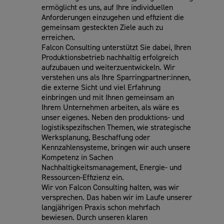
ermöglicht es uns, auf Ihre individuellen
Anforderungen einzugehen und effizient die
gemeinsam gesteckten Ziele auch zu
erreichen.
Falcon Consulting unterstützt Sie dabei, Ihren
Produktionsbetrieb nachhaltig erfolgreich
aufzubauen und weiterzuentwickeln. Wir
verstehen uns als Ihre Sparringpartner:innen,
die externe Sicht und viel Erfahrung
einbringen und mit Ihnen gemeinsam an
Ihrem Unternehmen arbeiten, als wäre es
unser eigenes. Neben den produktions- und
logistikspezifischen Themen, wie strategische
Werksplanung, Beschaffung oder
Kennzahlensysteme, bringen wir auch unsere
Kompetenz in Sachen
Nachhaltigkeitsmanagement, Energie- und
Ressourcen-Effizienz ein.
Wir von Falcon Consulting halten, was wir
versprechen. Das haben wir im Laufe unserer
langjährigen Praxis schon mehrfach
bewiesen. Durch unseren klaren