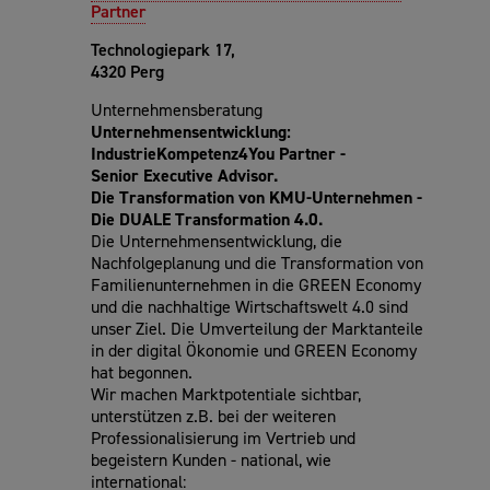
Partner
Technologiepark 17,
4320 Perg
Unternehmensberatung
Unternehmensentwicklung:
IndustrieKompetenz4You Partner -
Senior
Executive Advisor.
Die Transformation von KMU-Unternehmen -
Die DUALE Transformation 4.0.
Die Unternehmensentwicklung, die
Nachfolgeplanung und die Transformation von
Familienunternehmen in die GREEN Economy
und die nachhaltige Wirtschaftswelt 4.0 sind
unser Ziel. Die Umverteilung der Marktanteile
in der digital Ökonomie und GREEN Economy
hat begonnen.
Wir machen Marktpotentiale sichtbar,
unterstützen z.B. bei der weiteren
Professionalisierung im Vertrieb und
begeistern Kunden - national, wie
international: