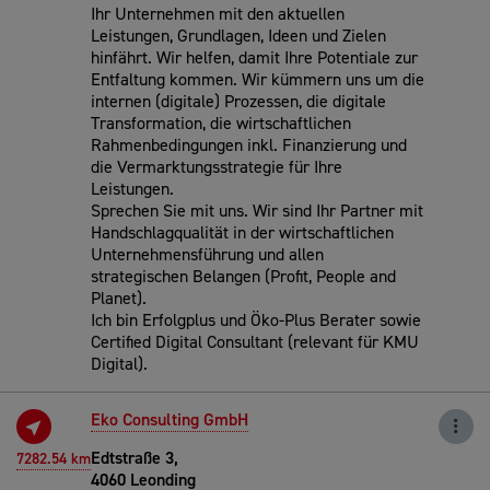
Ihr Unternehmen mit den aktuellen
Leistungen, Grundlagen, Ideen und Zielen
hinfährt. Wir helfen, damit Ihre Potentiale zur
Entfaltung kommen. Wir kümmern uns um die
internen (digitale) Prozessen, die digitale
Transformation, die wirtschaftlichen
Rahmenbedingungen inkl. Finanzierung und
die Vermarktungsstrategie für Ihre
Leistungen.
Sprechen Sie mit uns. Wir sind Ihr Partner mit
Handschlagqualität in der wirtschaftlichen
Unternehmensführung und allen
strategischen Belangen (Profit, People and
Planet).
Ich bin Erfolgplus und Öko-Plus Berater sowie
Certified Digital Consultant (relevant für KMU
Digital).
Eko Consulting GmbH
Edtstraße 3,
7282.54 km
4060 Leonding