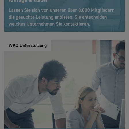
Anfrage erstellen
Lassen Sie sich von unseren über 8.000 Mitgliedern
die gesuchte Leistung anbieten, Sie entscheiden
welches Unternehmen Sie kontaktieren.
WKO Unterstützung