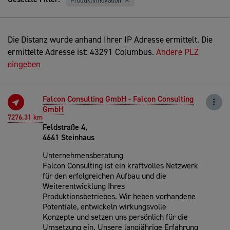
Produktinnovation
Die Distanz wurde anhand Ihrer IP Adresse ermittelt. Die
ermittelte Adresse ist: 43291 Columbus.
Andere PLZ
eingeben
Falcon Consulting GmbH - Falcon Consulting
GmbH
7276.31 km
Feldstraße 4,
4641 Steinhaus
Unternehmensberatung
Falcon Consulting ist ein kraftvolles Netzwerk
für den erfolgreichen Aufbau und die
Weiterentwicklung Ihres
Produktionsbetriebes. Wir heben vorhandene
Potentiale, entwickeln wirkungsvolle
Konzepte und setzen uns persönlich für die
Umsetzung ein. Unsere langjährige Erfahrung