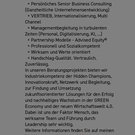
+ Persönliches Senior Business Consulting
(Ganzheitliche Unternehmensentwicklung)
+ VERTRIEB, Internationalisierung, Multi
Channel
+ Managementbegleitung in turbulenten
Zeiten (Personal, Digitalisierung, KI, ...)
+ Partnership Modelle - Advised Equity®
+ Professionell und Sozialkompetent
+ Wirksam und Werte orientiert
+ Handschlag-Qualität. Vertraulich.
Zuverlässig.
In unseren Beratungsprojekten bieten wir
Industriekompetenz der Hidden Champions,
Innovationskraft, Netzwerk und Begleitung,
zur Findung und Umsetzung
zukunftsorientierter Lösungen für den Erfolg
und nachhaltiges Wachstum in der GREEN
Economy und der neuen Wirtschaftswelt 4.0.
Dabei ist uns der Faktor Mensch, das
wirksame Team und Führung durch
Leadership sehr wichtig.
Weitere Informationen finden Sie auf meinen