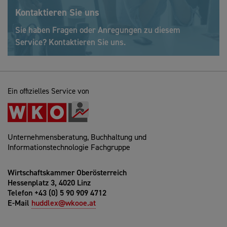
Kontaktieren Sie uns
Sie haben Fragen oder Anregungen zu diesem
Service? Kontaktieren Sie uns.
Ein offizielles Service von
Unternehmensberatung, Buchhaltung und
Informationstechnologie Fachgruppe
Wirtschaftskammer Oberösterreich
Hessenplatz 3, 4020 Linz
Telefon +43 (0) 5 90 909 4712
E-Mail
huddlex@wkooe.at