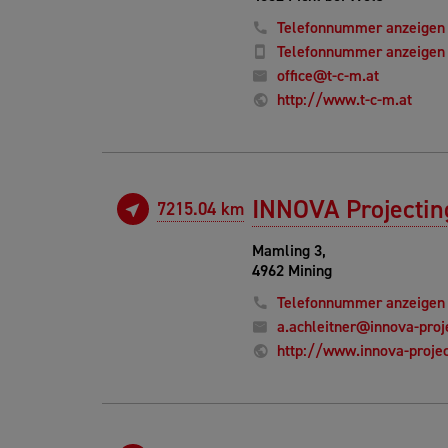
Telefonnummer anzeigen
Telefonnummer anzeigen
office@t-c-m.at
http://www.t-c-m.at
INNOVA Projecti
7215.04 km
Mamling 3,
4962 Mining
Telefonnummer anzeigen
a.achleitner@innova-proje
http://www.innova-projec