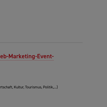
ieb-Marketing-Event-
chaft, Kultur, Tourismus, Politik,...)