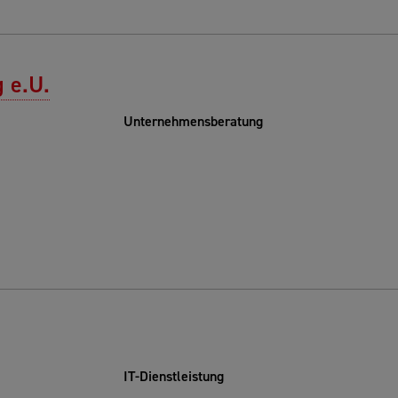
 e.U.
Unternehmensberatung
IT-Dienstleistung