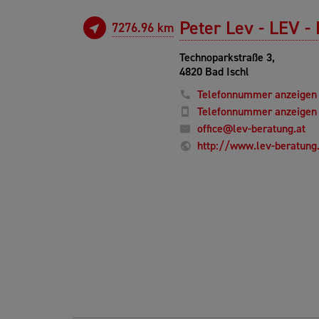
Peter Lev - LEV -
7276.96 km
Technoparkstraße 3,
4820 Bad Ischl
Telefonnummer anzeigen
Telefonnummer anzeigen
office@lev-beratung.at
http://www.lev-beratung.