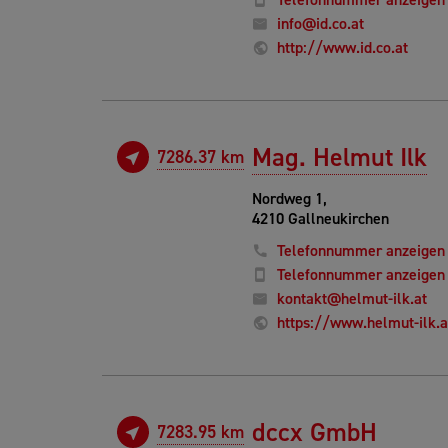
info@id.co.at
http://www.id.co.at
Mag. Helmut Ilk
7286.37 km
Nordweg 1,
4210 Gallneukirchen
Telefonnummer anzeigen
Telefonnummer anzeigen
kontakt@helmut-ilk.at
https://www.helmut-ilk.a
dccx GmbH
7283.95 km