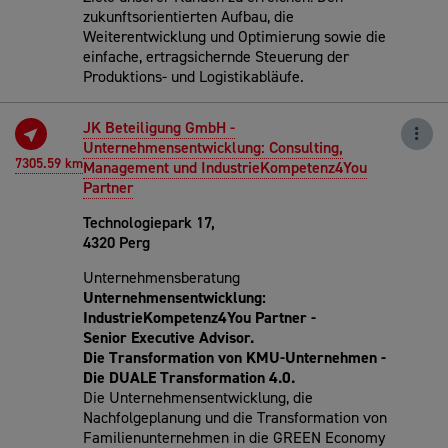
zukunftsorientierten Aufbau, die
Weiterentwicklung und Optimierung sowie die
einfache, ertragsichernde Steuerung der
Produktions- und Logistikabläufe.
JK Beteiligung GmbH -
Unternehmensentwicklung: Consulting,
7305.59 km
Management und IndustrieKompetenz4You
Partner
Technologiepark 17,
4320 Perg
Unternehmensberatung
Unternehmensentwicklung:
IndustrieKompetenz4You Partner -
Senior
Executive Advisor.
Die Transformation von KMU-Unternehmen -
Die DUALE Transformation 4.0.
Die Unternehmensentwicklung, die
Nachfolgeplanung und die Transformation von
Familienunternehmen in die GREEN Economy