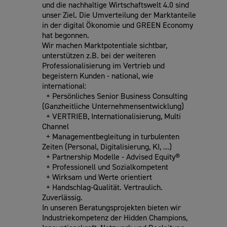
und die nachhaltige Wirtschaftswelt 4.0 sind
unser Ziel. Die Umverteilung der Marktanteile
in der digital Ökonomie und GREEN Economy
hat begonnen.
Wir machen Marktpotentiale sichtbar,
unterstützen z.B. bei der weiteren
Professionalisierung im Vertrieb und
begeistern Kunden - national, wie
international:
+ Persönliches Senior Business Consulting
(Ganzheitliche Unternehmensentwicklung)
+ VERTRIEB, Internationalisierung, Multi
Channel
+ Managementbegleitung in turbulenten
Zeiten (Personal, Digitalisierung, KI, ...)
+ Partnership Modelle - Advised Equity®
+ Professionell und Sozialkompetent
+ Wirksam und Werte orientiert
+ Handschlag-Qualität. Vertraulich.
Zuverlässig.
In unseren Beratungsprojekten bieten wir
Industriekompetenz der Hidden Champions,