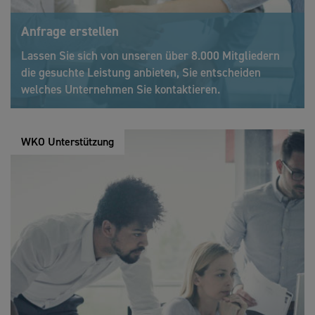
Anfrage erstellen
Lassen Sie sich von unseren über 8.000 Mitgliedern
die gesuchte Leistung anbieten, Sie entscheiden
welches Unternehmen Sie kontaktieren.
WKO Unterstützung