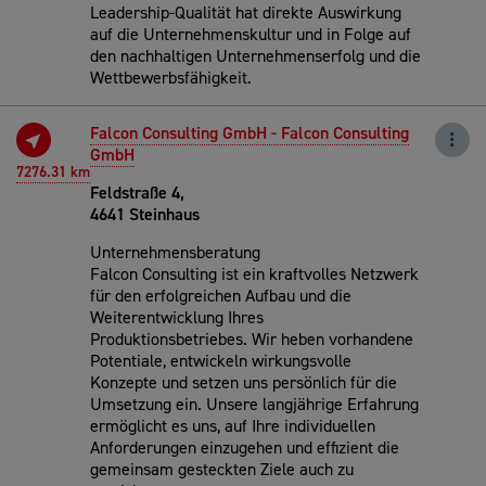
Leadership-Qualität hat direkte Auswirkung
auf die Unternehmenskultur und in Folge auf
den nachhaltigen Unternehmenserfolg und die
Wettbewerbsfähigkeit.
Falcon Consulting GmbH - Falcon Consulting
GmbH
7276.31 km
Feldstraße 4,
4641 Steinhaus
Unternehmensberatung
Falcon Consulting ist ein kraftvolles Netzwerk
für den erfolgreichen Aufbau und die
Weiterentwicklung Ihres
Produktionsbetriebes. Wir heben vorhandene
Potentiale, entwickeln wirkungsvolle
Konzepte und setzen uns persönlich für die
Umsetzung ein. Unsere langjährige Erfahrung
ermöglicht es uns, auf Ihre individuellen
Anforderungen einzugehen und effizient die
gemeinsam gesteckten Ziele auch zu