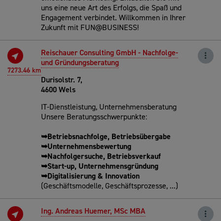
uns eine neue Art des Erfolgs, die Spaß und
Engagement verbindet. Willkommen in Ihrer
Zukunft mit FUN@BUSINESS!
Reischauer Consulting GmbH - Nachfolge-
und Gründungsberatung
7273.46 km
Durisolstr. 7,
4600 Wels
IT-Dienstleistung, Unternehmensberatung
Unsere Beratungsschwerpunkte:
➥Betriebsnachfolge, Betriebsübergabe
➥Unternehmensbewertung
➥Nachfolgersuche, Betriebsverkauf
➥Start-up, Unternehmensgründung
➥Digitalisierung & Innovation
(Geschäftsmodelle, Geschäftsprozesse, ...)
Ing. Andreas Huemer, MSc MBA