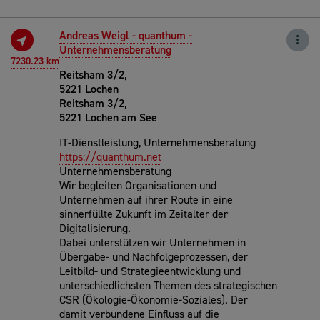
Andreas Weigl - quanthum -
Unternehmensberatung
7230.23 km
Reitsham 3/2,
5221 Lochen
Reitsham 3/2,
5221 Lochen am See
IT-Dienstleistung, Unternehmensberatung
https://quanthum.net
Unternehmensberatung
Wir begleiten Organisationen und
Unternehmen auf ihrer Route in eine
sinnerfüllte Zukunft im Zeitalter der
Digitalisierung.
Dabei unterstützen wir Unternehmen in
Übergabe- und Nachfolgeprozessen, der
Leitbild- und Strategieentwicklung und
unterschiedlichsten Themen des strategischen
CSR (Ökologie-Ökonomie-Soziales). Der
damit verbundene Einfluss auf die