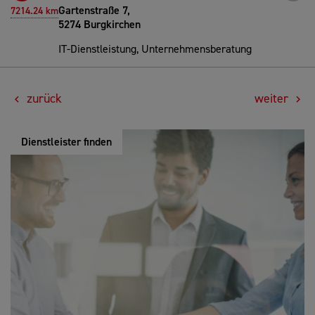
Gartenstraße 7,
7214.24 km
5274 Burgkirchen
IT-Dienstleistung, Unternehmensberatung
zurück
weiter
Dienstleister finden