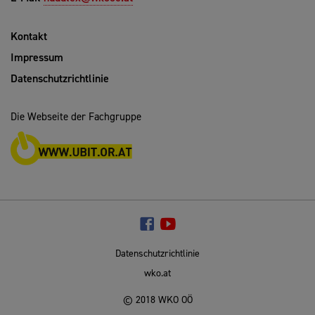
Kontakt
Impressum
Datenschutzrichtlinie
Die Webseite der Fachgruppe
Datenschutzrichtlinie
wko.at
© 2018 WKO OÖ