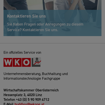
Kontaktieren Sie uns
Sie haben Fragen oder Anregungen zu diesem
Service? Kontaktieren Sie uns.
Ein offizielles Service von
Unternehmensberatung, Buchhaltung und
Informationstechnologie Fachgruppe
Wirtschaftskammer Oberösterreich
Hessenplatz 3, 4020 Linz
Telefon +43 (0) 5 90 909 4712
E-Mail
huddlex@wkooe.at