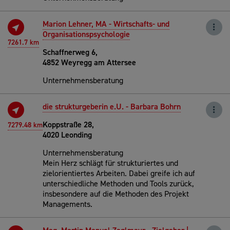
Marion Lehner, MA - Wirtschafts- und
Organisationspsychologie
7261.7 km
Schaffnerweg 6,
4852 Weyregg am Attersee
Unternehmensberatung
die strukturgeberin e.U. - Barbara Bohrn
Koppstraße 28,
7279.48 km
4020 Leonding
Unternehmensberatung
Mein Herz schlägt für strukturiertes und
zielorientiertes Arbeiten. Dabei greife ich auf
unterschiedliche Methoden und Tools zurück,
insbesondere auf die Methoden des Projekt
Managements.