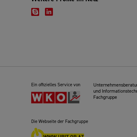
Ein offizielles Service von
Unternehmensberatun
und Informationstech
Fachgruppe
Die Webseite der Fachgruppe