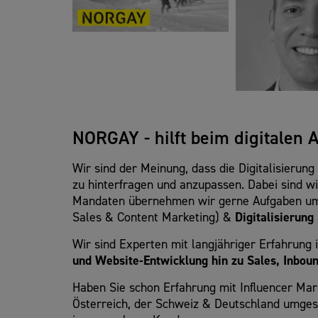
NORGAY - hilft beim digitalen A
Wir sind der Meinung, dass die Digitalisieru
zu hinterfragen und anzupassen. Dabei sind 
Mandaten übernehmen wir gerne Aufgaben um
Sales & Content Marketing) &
Digitalisierung
Wir sind Experten mit langjähriger Erfahrung
und Website-Entwicklung hin zu Sales, Inbou
Haben Sie schon Erfahrung mit Influencer Ma
Österreich, der Schweiz & Deutschland umgeset