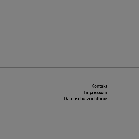
Kontakt
Impressum
Datenschutzrichtlinie