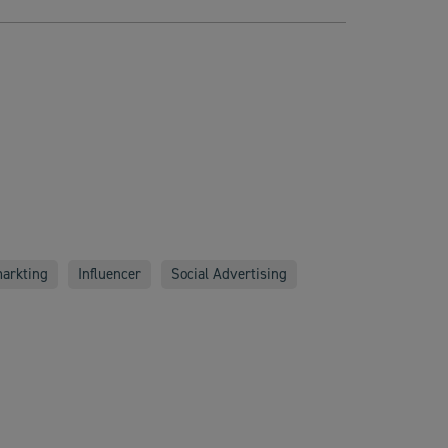
arkting
Influencer
Social Advertising