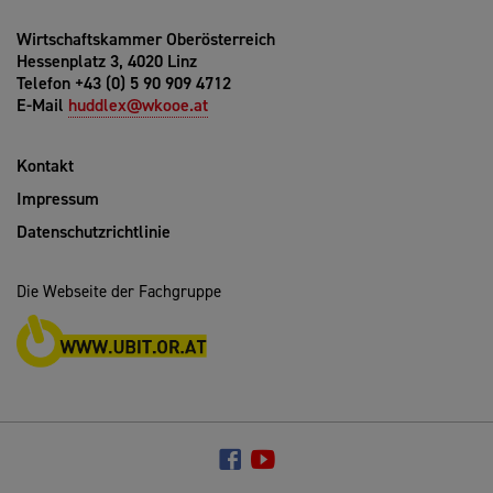
Wirtschaftskammer Oberösterreich
Hessenplatz 3, 4020 Linz
Telefon +43 (0) 5 90 909 4712
E-Mail
huddlex@wkooe.at
Kontakt
Impressum
Datenschutzrichtlinie
Die Webseite der Fachgruppe