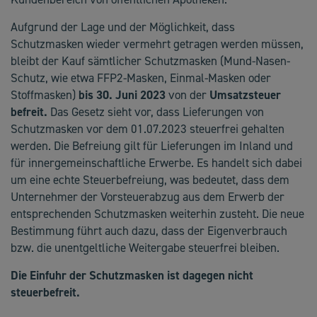
Aufgrund der Lage und der Möglichkeit, dass
Schutzmasken wieder vermehrt getragen werden müssen,
bleibt der Kauf sämtlicher Schutzmasken (Mund-Nasen-
Schutz, wie etwa FFP2-Masken, Einmal-Masken oder
Stoffmasken)
bis 30. Juni 2023
von der
Umsatzsteuer
befreit.
Das Gesetz sieht vor, dass Lieferungen von
Schutzmasken vor dem 01.07.2023 steuerfrei gehalten
werden. Die Befreiung gilt für Lieferungen im Inland und
für innergemeinschaftliche Erwerbe. Es handelt sich dabei
um eine echte Steuerbefreiung, was bedeutet, dass dem
Unternehmer der Vorsteuerabzug aus dem Erwerb der
entsprechenden Schutzmasken weiterhin zusteht. Die neue
Bestimmung führt auch dazu, dass der Eigenverbrauch
bzw. die unentgeltliche Weitergabe steuerfrei bleiben.
Die Einfuhr der Schutzmasken ist dagegen nicht
steuerbefreit.