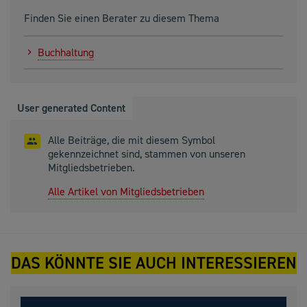
Finden Sie einen Berater zu diesem Thema
Buchhaltung
User generated Content
Alle Beiträge, die mit diesem Symbol
gekennzeichnet sind, stammen von unseren
Mitgliedsbetrieben.
Alle Artikel von Mitgliedsbetrieben
DAS KÖNNTE SIE AUCH INTERESSIEREN