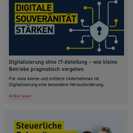
Digitalisierung ohne IT-Abteilung – wie kleine
Betriebe pragmatisch vorgehen
Für viele kleine und mittlere Unternehmen ist
Digitalisierung eine besondere Herausforderung.
Artikel lesen