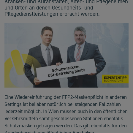
Kranken- und Kuranstalten, Alten- und Pflegeheimen
und Orten an denen Gesundheits- und
Pflegedienstleistungen erbracht werden.
Eine Wiedereinführung der FFP2-Maskenpflicht in anderen
Settings ist bei aber natürlich bei steigenden Fallzahlen
jederzeit möglich. In Wien müssen auch in den öffentlichen
Verkehrsmitteln samt geschlossenen Stationen ebenfalls
Schutzmasken getragen werden. Das gilt ebenfalls für den
Kundenbereich von öffentlichen Apotheken.