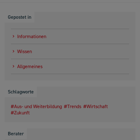
Gepostet in
Informationen
Wissen
Allgemeines
Schlagworte
Aus- und Weiterbildung
Trends
Wirtschaft
Zukunft
Berater