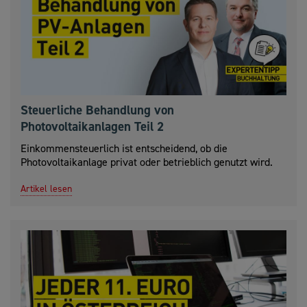
Steuerliche Behandlung von
Photovoltaikanlagen Teil 2
Einkommensteuerlich ist entscheidend, ob die
Photovoltaikanlage privat oder betrieblich genutzt wird.
Artikel lesen