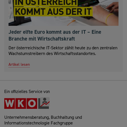
Jeder elfte Euro kommt aus der IT – Eine
Branche mit Wirtschaftskraft
Der österreichische IT-Sektor zählt heute zu den zentralen
Wachstumstreibern des Wirtschaftsstandortes.
Artikel lesen
Ein offizielles Service von
Unternehmensberatung, Buchhaltung und
Informationstechnologie Fachgruppe