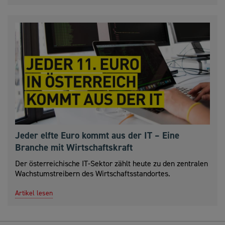
Jeder elfte Euro kommt aus der IT – Eine
Branche mit Wirtschaftskraft
Der österreichische IT-Sektor zählt heute zu den zentralen
Wachstumstreibern des Wirtschaftsstandortes.
Artikel lesen