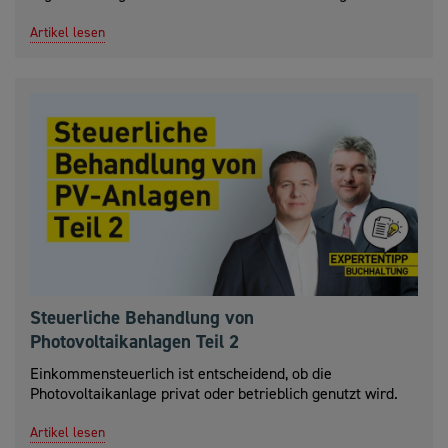
Artikel lesen
Steuerliche Behandlung von
Photovoltaikanlagen Teil 2
Einkommensteuerlich ist entscheidend, ob die
Photovoltaikanlage privat oder betrieblich genutzt wird.
Artikel lesen