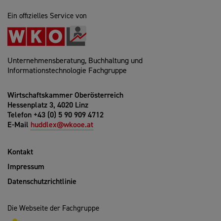
Ein offizielles Service von
Unternehmensberatung, Buchhaltung und
Informationstechnologie Fachgruppe
Wirtschaftskammer Oberösterreich
Hessenplatz 3, 4020 Linz
Telefon +43 (0) 5 90 909 4712
E-Mail
huddlex@wkooe.at
Kontakt
Impressum
Datenschutzrichtlinie
Die Webseite der Fachgruppe