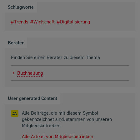
Schlagworte
Trends
Wirtschaft
Digitalisierung
Berater
Finden Sie einen Berater zu diesem Thema
Buchhaltung
User generated Content
Alle Beiträge, die mit diesem Symbol
gekennzeichnet sind, stammen von unseren
Mitgliedsbetrieben.
Alle Artikel von Mitgliedsbetrieben