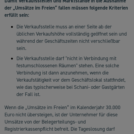
Damit Verkaufsstellen und Marktstände in die Ausnahme
der „Umsätze im Freien“ fallen müssen folgende Kriterien
erfüllt sein:
Die Verkaufsstelle muss an einer Seite ab der
üblichen Verkaufshöhe vollständig geöffnet sein und
während der Geschäftszeiten nicht verschließbar
sein.
Die Verkaufsstelle darf "nicht in Verbindung mit
festumschlossenen Räumen" stehen. Eine solche
Verbindung ist dann anzunehmen, wenn die
Verkaufstätigkeit vor dem Geschäftslokal stattfindet,
wie das typischerweise bei Schani- oder Gastgärten
der Fall ist.
Wenn die „Umsätze im Freien“ im Kalenderjahr 30.000
Euro nicht übersteigen, ist der Unternehmer für diese
Umsätze von der Belegerteilungs- und
Registrierkassenpflicht befreit. Die Tageslosung darf