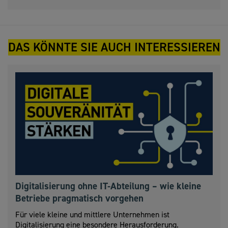
DAS KÖNNTE SIE AUCH INTERESSIEREN
Digitalisierung ohne IT-Abteilung – wie kleine
Betriebe pragmatisch vorgehen
Für viele kleine und mittlere Unternehmen ist
Digitalisierung eine besondere Herausforderung.