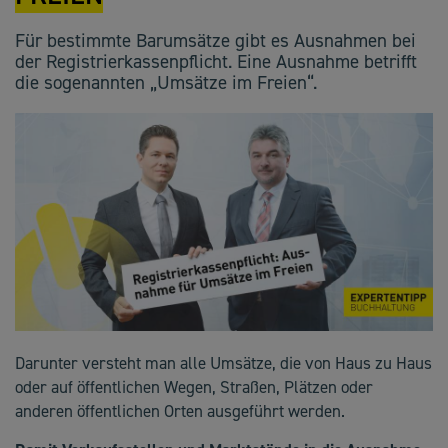
Für bestimmte Barumsätze gibt es Ausnahmen bei
der Registrierkassenpflicht. Eine Ausnahme betrifft
die sogenannten „Umsätze im Freien“.
Darunter versteht man alle Umsätze, die von Haus zu Haus
oder auf öffentlichen Wegen, Straßen, Plätzen oder
anderen öffentlichen Orten ausgeführt werden.