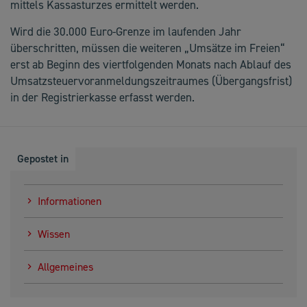
mittels Kassasturzes ermittelt werden.
Wird die 30.000 Euro-Grenze im laufenden Jahr
überschritten, müssen die weiteren „Umsätze im Freien“
erst ab Beginn des viertfolgenden Monats nach Ablauf des
Umsatzsteuervoranmeldungszeitraumes (Übergangsfrist)
in der Registrierkasse erfasst werden.
Gepostet in
Informationen
Wissen
Allgemeines