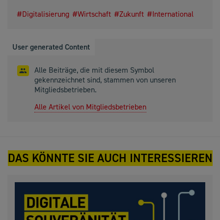
Digitalisierung
Wirtschaft
Zukunft
International
User generated Content
Alle Beiträge, die mit diesem Symbol
gekennzeichnet sind, stammen von unseren
Mitgliedsbetrieben.
Alle Artikel von Mitgliedsbetrieben
DAS KÖNNTE SIE AUCH INTERESSIEREN