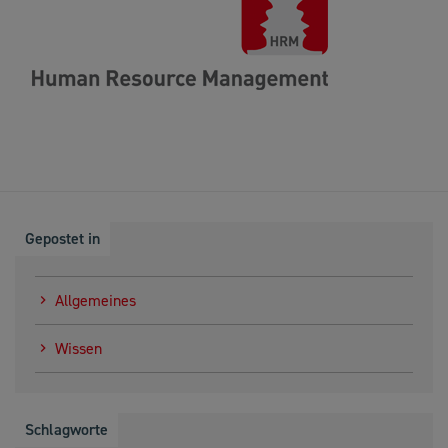
Gepostet in
Allgemeines
Wissen
Schlagworte