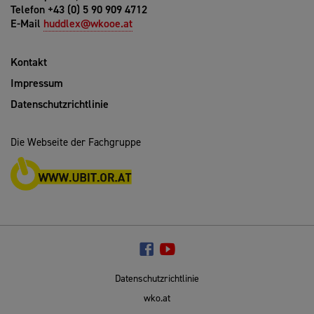
Telefon +43 (0) 5 90 909 4712
E-Mail
huddlex@wkooe.at
Kontakt
Impressum
Datenschutzrichtlinie
Die Webseite der Fachgruppe
Datenschutzrichtlinie
wko.at