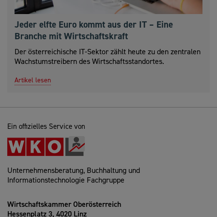
Jeder elfte Euro kommt aus der IT – Eine
Branche mit Wirtschaftskraft
Der österreichische IT-Sektor zählt heute zu den zentralen
Wachstumstreibern des Wirtschaftsstandortes.
Artikel lesen
Ein offizielles Service von
Unternehmensberatung, Buchhaltung und
Informationstechnologie Fachgruppe
Wirtschaftskammer Oberösterreich
Hessenplatz 3, 4020 Linz