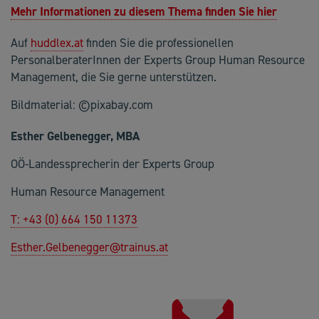
Mehr Informationen zu diesem Thema finden Sie hier
Auf
huddlex.at
finden Sie die professionellen
PersonalberaterInnen der Experts Group Human Resource
Management, die Sie gerne unterstützen.
Bildmaterial: ©pixabay.com
Esther Gelbenegger, MBA
OÖ-Landessprecherin der Experts Group
Human Resource Management
T: +43 (0) 664 150 11373
Esther.Gelbenegger@trainus.at