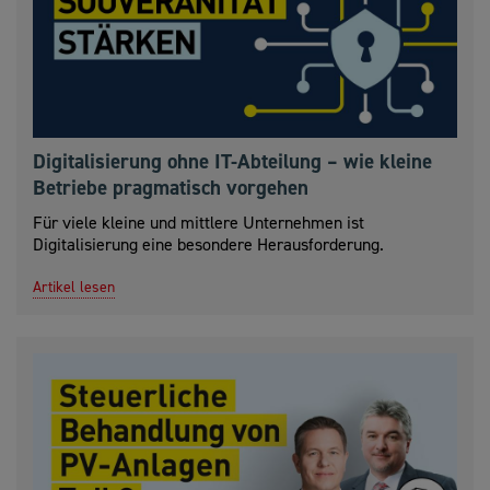
Digitalisierung ohne IT-Abteilung – wie kleine
Betriebe pragmatisch vorgehen
Für viele kleine und mittlere Unternehmen ist
Digitalisierung eine besondere Herausforderung.
Artikel lesen