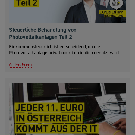
Steuerliche Behandlung von
Photovoltaikanlagen Teil 2
Einkommensteuerlich ist entscheidend, ob die
Photovoltaikanlage privat oder betrieblich genutzt wird.
Artikel lesen