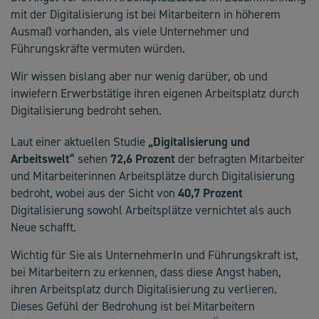
mit der Digitalisierung ist bei Mitarbeitern in höherem
Ausmaß vorhanden, als viele Unternehmer und
Führungskräfte vermuten würden.
Wir wissen bislang aber nur wenig darüber, ob und
inwiefern Erwerbstätige ihren eigenen Arbeitsplatz durch
Digitalisierung bedroht sehen.
Laut einer aktuellen Studie
„Digitalisierung und
Arbeitswelt“
sehen
72,6 Prozent
der befragten Mitarbeiter
und Mitarbeiterinnen Arbeitsplätze durch Digitalisierung
bedroht, wobei aus der Sicht von
40,7 Prozent
Digitalisierung sowohl Arbeitsplätze vernichtet als auch
Neue schafft.
Wichtig für Sie als UnternehmerIn und Führungskraft ist,
bei Mitarbeitern zu erkennen, dass diese Angst haben,
ihren Arbeitsplatz durch Digitalisierung zu verlieren.
Dieses Gefühl der Bedrohung ist bei Mitarbeitern