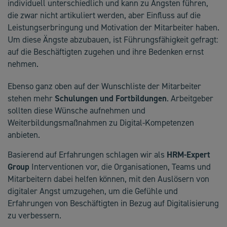
individuell unterschiedlich und kann zu Ängsten führen,
die zwar nicht artikuliert werden, aber Einfluss auf die
Leistungserbringung und Motivation der Mitarbeiter haben.
Um diese Ängste abzubauen, ist Führungsfähigkeit gefragt:
auf die Beschäftigten zugehen und ihre Bedenken ernst
nehmen.
Ebenso ganz oben auf der Wunschliste der Mitarbeiter
stehen mehr
Schulungen und Fortbildungen
. Arbeitgeber
sollten diese Wünsche aufnehmen und
Weiterbildungsmaßnahmen zu Digital-Kompetenzen
anbieten.
Basierend auf Erfahrungen schlagen wir als
HRM-Expert
Group
Interventionen vor, die Organisationen, Teams und
Mitarbeitern dabei helfen können, mit den Auslösern von
digitaler Angst umzugehen, um die Gefühle und
Erfahrungen von Beschäftigten in Bezug auf Digitalisierung
zu verbessern.