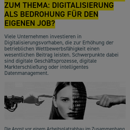
ZUM THEMA: DIGITALISIERUNG
ALS BEDROHUNG FÜR DEN
EIGENEN JOB?
Viele Unternehmen investieren in
Digitalisierungsvorhaben, die zur Erhöhung der
betrieblichen Wettbewerbsfähigkeit einen
wesentlichen Beitrag leisten. Schwerpunkte dabei
sind digitale Geschäftsprozesse, digitale
Markterschließung oder intelligentes
Datenmanagement.
Die Angst vor einem Arbeitsplatzabbau im Zusammenhang