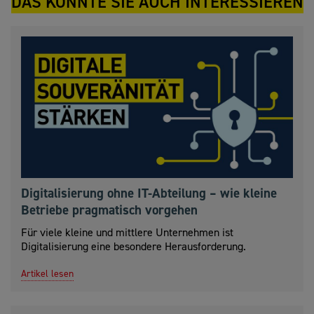
DAS KÖNNTE SIE AUCH INTERESSIEREN
Digitalisierung ohne IT-Abteilung – wie kleine
Betriebe pragmatisch vorgehen
Für viele kleine und mittlere Unternehmen ist
Digitalisierung eine besondere Herausforderung.
Artikel lesen