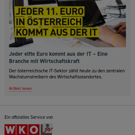
Jeder elfte Euro kommt aus der IT – Eine
Branche mit Wirtschaftskraft
Der österreichische IT-Sektor zählt heute zu den zentralen
Wachstumstreibern des Wirtschaftsstandortes.
Artikel lesen
Ein offizielles Service von