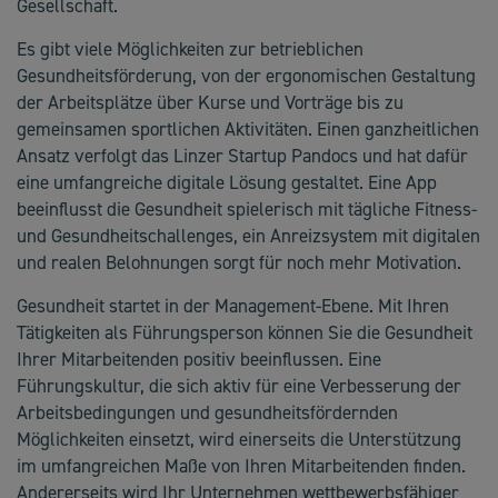
Gesellschaft.
Es gibt viele Möglichkeiten zur betrieblichen
Gesundheitsförderung, von der ergonomischen Gestaltung
der Arbeitsplätze über Kurse und Vorträge bis zu
gemeinsamen sportlichen Aktivitäten. Einen ganzheitlichen
Ansatz verfolgt das Linzer Startup Pandocs und hat dafür
eine umfangreiche digitale Lösung gestaltet. Eine App
beeinflusst die Gesundheit spielerisch mit tägliche Fitness-
und Gesundheitschallenges, ein Anreizsystem mit digitalen
und realen Belohnungen sorgt für noch mehr Motivation.
Gesundheit startet in der Management-Ebene. Mit Ihren
Tätigkeiten als Führungsperson können Sie die Gesundheit
Ihrer Mitarbeitenden positiv beeinflussen. Eine
Führungskultur, die sich aktiv für eine Verbesserung der
Arbeitsbedingungen und gesundheitsfördernden
Möglichkeiten einsetzt, wird einerseits die Unterstützung
im umfangreichen Maße von Ihren Mitarbeitenden finden.
Andererseits wird Ihr Unternehmen wettbewerbsfähiger