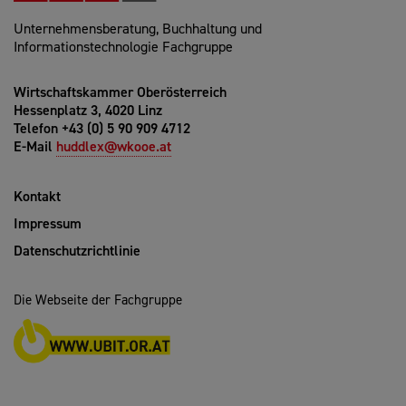
Unternehmensberatung, Buchhaltung und
Informationstechnologie Fachgruppe
Wirtschaftskammer Oberösterreich
Hessenplatz 3, 4020 Linz
Telefon +43 (0) 5 90 909 4712
E-Mail
huddlex@wkooe.at
Kontakt
Impressum
Datenschutzrichtlinie
Die Webseite der Fachgruppe