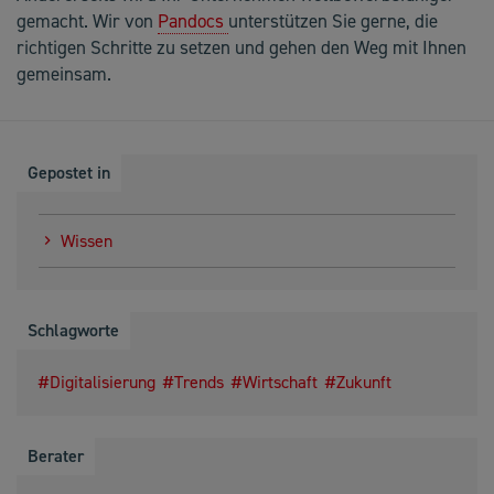
gemacht. Wir von
Pandocs
unterstützen Sie gerne, die
richtigen Schritte zu setzen und gehen den Weg mit Ihnen
gemeinsam.
Gepostet in
Wissen
Schlagworte
Digitalisierung
Trends
Wirtschaft
Zukunft
Berater