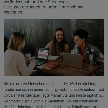
verändert hat, und wie Sie diesen
Herausforderungen in Ihrem Unternehmen
begegnen.
Als die ersten Menschen das Licht der Welt erblickten,
fanden sie sich in einem außergewöhnlichen Arbeitsumfeld
vor. Der Neandertaler jagte Mammuts und reiste täglich 20
Kilometer quer durch die Savannen. Die Anforderungen
des 21. Jahrhunderts haben den Homo digitalis geformt.