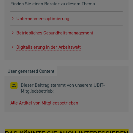
Finden Sie einen Berater zu diesem Thema
Unternehmensoptimierung
Betriebliches Gesundheitsmanagement
Digitalisierung in der Arbeitswelt
User generated Content
Dieser Beitrag stammt von unserem UBIT-
Mitgliedsbetrieb:
Alle Artikel von Mitgliedsbetrieben