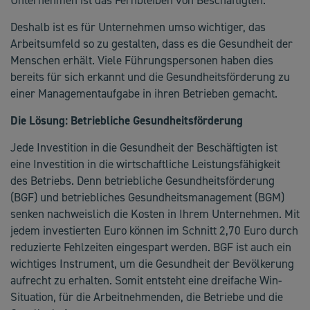
Deshalb ist es für Unternehmen umso wichtiger, das
Arbeitsumfeld so zu gestalten, dass es die Gesundheit der
Menschen erhält. Viele Führungspersonen haben dies
bereits für sich erkannt und die Gesundheitsförderung zu
einer Managementaufgabe in ihren Betrieben gemacht.
Die Lösung: Betriebliche Gesundheitsförderung
Jede Investition in die Gesundheit der Beschäftigten ist
eine Investition in die wirtschaftliche Leistungsfähigkeit
des Betriebs. Denn betriebliche Gesundheitsförderung
(BGF) und betriebliches Gesundheitsmanagement (BGM)
senken nachweislich die Kosten in Ihrem Unternehmen. Mit
jedem investierten Euro können im Schnitt 2,70 Euro durch
reduzierte Fehlzeiten eingespart werden. BGF ist auch ein
wichtiges Instrument, um die Gesundheit der Bevölkerung
aufrecht zu erhalten. Somit entsteht eine dreifache Win-
Situation, für die Arbeitnehmenden, die Betriebe und die