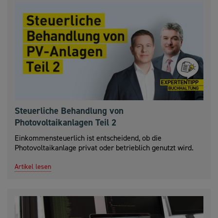
Steuerliche Behandlung von
Photovoltaikanlagen Teil 2
Einkommensteuerlich ist entscheidend, ob die
Photovoltaikanlage privat oder betrieblich genutzt wird.
Artikel lesen