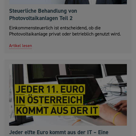
Steuerliche Behandlung von
Photovoltaikanlagen Teil 2
Einkommensteuerlich ist entscheidend, ob die
Photovoltaikanlage privat oder betrieblich genutzt wird.
Artikel lesen
Jeder elfte Euro kommt aus der IT – Eine