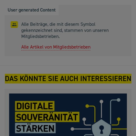
User generated Content
Alle Beiträge, die mit diesem Symbol
gekennzeichnet sind, stammen von unseren
Mitgliedsbetrieben.
Alle Artikel von Mitgliedsbetrieben
DAS KÖNNTE SIE AUCH INTERESSIEREN