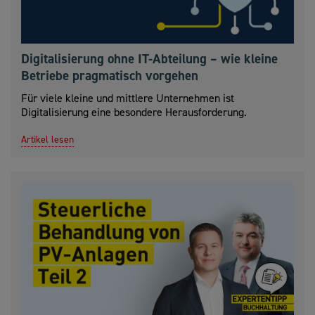
Digitalisierung ohne IT-Abteilung – wie kleine
Betriebe pragmatisch vorgehen
Für viele kleine und mittlere Unternehmen ist
Digitalisierung eine besondere Herausforderung.
Artikel lesen