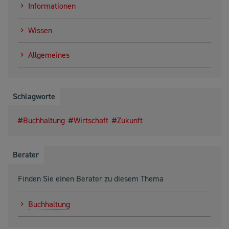
Informationen
Wissen
Allgemeines
Schlagworte
Buchhaltung
Wirtschaft
Zukunft
Berater
Finden Sie einen Berater zu diesem Thema
Buchhaltung