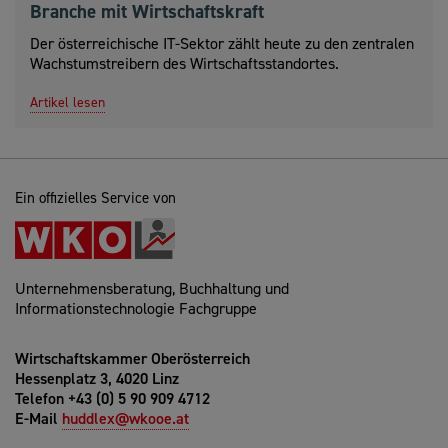
Branche mit Wirtschaftskraft
Der österreichische IT-Sektor zählt heute zu den zentralen
Wachstumstreibern des Wirtschaftsstandortes.
Artikel lesen
Ein offizielles Service von
Unternehmensberatung, Buchhaltung und
Informationstechnologie Fachgruppe
Wirtschaftskammer Oberösterreich
Hessenplatz 3, 4020 Linz
Telefon +43 (0) 5 90 909 4712
E-Mail
huddlex@wkooe.at