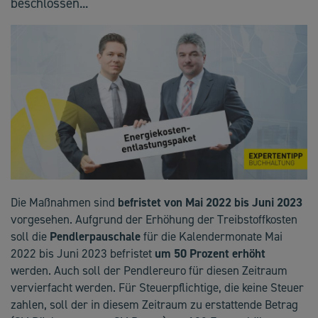
beschlossen...
Die Maßnahmen sind
befristet von Mai 2022 bis Juni 2023
vorgesehen. Aufgrund der Erhöhung der Treibstoffkosten
soll die
Pendlerpauschale
für die Kalendermonate Mai
2022 bis Juni 2023 befristet
um 50 Prozent erhöht
werden. Auch soll der Pendlereuro für diesen Zeitraum
vervierfacht werden. Für Steuerpflichtige, die keine Steuer
zahlen, soll der in diesem Zeitraum zu erstattende Betrag