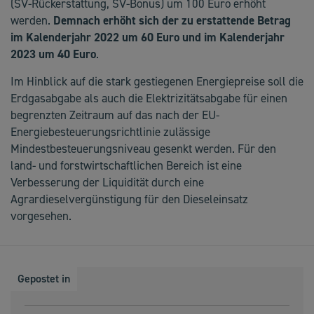
(SV-Rückerstattung, SV-Bonus) um 100 Euro erhöht
werden.
Demnach erhöht sich der zu erstattende Betrag
im Kalenderjahr 2022 um 60 Euro und im Kalenderjahr
2023 um 40 Euro
.
Im Hinblick auf die stark gestiegenen Energiepreise soll die
Erdgasabgabe als auch die Elektrizitätsabgabe für einen
begrenzten Zeitraum auf das nach der EU-
Energiebesteuerungsrichtlinie zulässige
Mindestbesteuerungsniveau gesenkt werden. Für den
land- und forstwirtschaftlichen Bereich ist eine
Verbesserung der Liquidität durch eine
Agrardieselvergünstigung für den Dieseleinsatz
vorgesehen.
Gepostet in