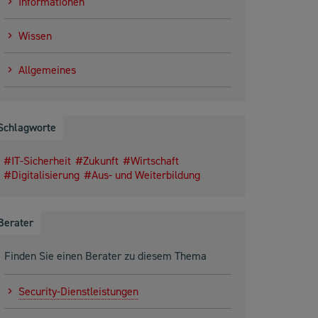
Informationen
Wissen
Allgemeines
Schlagworte
IT-Sicherheit
Zukunft
Wirtschaft
Digitalisierung
Aus- und Weiterbildung
Berater
Finden Sie einen Berater zu diesem Thema
Security-Dienstleistungen