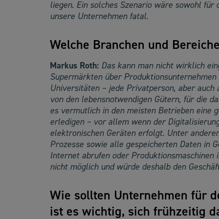
liegen. Ein solches Szenario wäre sowohl für 
unsere Unternehmen fatal.
Welche Branchen und Bereiche
Markus Roth:
Das kann man nicht wirklich ei
Supermärkten über Produktionsunternehmen bi
Universitäten – jede Privatperson, aber auc
von den lebensnotwendigen Gütern, für die d
es vermutlich in den meisten Betrieben eine g
erledigen – vor allem wenn der Digitalisierung
elektronischen Geräten erfolgt. Unter andere
Prozesse sowie alle gespeicherten Daten in G
Internet abrufen oder Produktionsmaschinen i
nicht möglich und würde deshalb den Geschäft
Wie sollten Unternehmen für d
ist es wichtig, sich frühzeiti