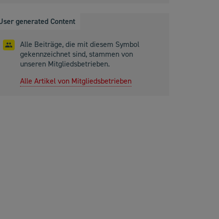
User generated Content
Alle Beiträge, die mit diesem Symbol
gekennzeichnet sind, stammen von
unseren Mitgliedsbetrieben.
Alle Artikel von Mitgliedsbetrieben