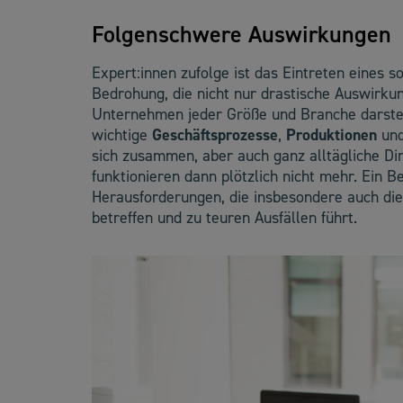
Folgenschwere Auswirkungen
Expert:innen zufolge ist das Eintreten eines s
Bedrohung, die nicht nur drastische Auswirku
Unternehmen jeder Größe und Branche darstel
wichtige
Geschäftsprozesse
,
Produktionen
un
sich zusammen, aber auch ganz alltägliche D
funktionieren dann plötzlich nicht mehr. Ein 
Herausforderungen, die insbesondere auch di
betreffen und zu teuren Ausfällen führt.