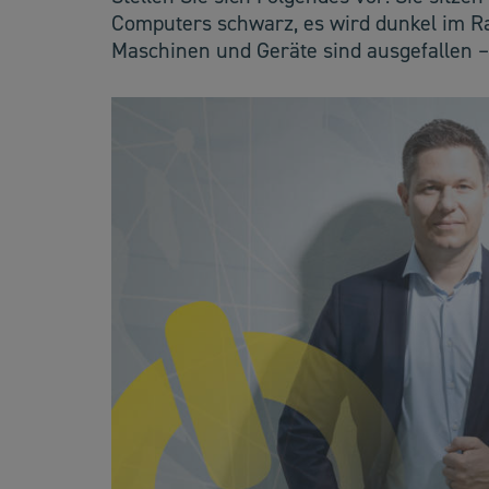
Computers schwarz, es wird dunkel im R
Maschinen und Geräte sind ausgefallen – 