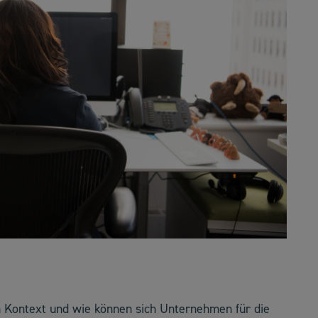
n Kontext und wie können sich Unternehmen für die