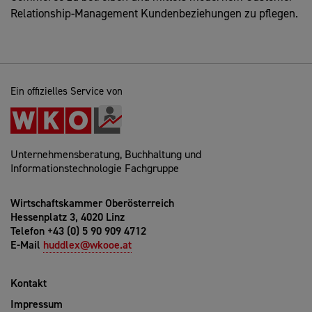
Relationship-Management Kundenbeziehungen zu pflegen.
Ein offizielles Service von
Unternehmensberatung, Buchhaltung und
Informationstechnologie Fachgruppe
Wirtschaftskammer Oberösterreich
Hessenplatz 3, 4020 Linz
Telefon +43 (0) 5 90 909 4712
E-Mail
huddlex@wkooe.at
Kontakt
Impressum