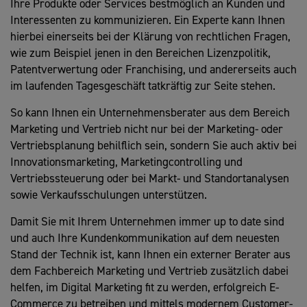
Ihre Produkte oder Services bestmöglich an Kunden und
Interessenten zu kommunizieren. Ein Experte kann Ihnen
hierbei einerseits bei der Klärung von rechtlichen Fragen,
wie zum Beispiel jenen in den Bereichen Lizenzpolitik,
Patentverwertung oder Franchising, und andererseits auch
im laufenden Tagesgeschäft tatkräftig zur Seite stehen.
So kann Ihnen ein Unternehmensberater aus dem Bereich
Marketing und Vertrieb nicht nur bei der Marketing- oder
Vertriebsplanung behilflich sein, sondern Sie auch aktiv bei
Innovationsmarketing, Marketingcontrolling und
Vertriebssteuerung oder bei Markt- und Standortanalysen
sowie Verkaufsschulungen unterstützen.
Damit Sie mit Ihrem Unternehmen immer up to date sind
und auch Ihre Kundenkommunikation auf dem neuesten
Stand der Technik ist, kann Ihnen ein externer Berater aus
dem Fachbereich Marketing und Vertrieb zusätzlich dabei
helfen, im Digital Marketing fit zu werden, erfolgreich E-
Commerce zu betreiben und mittels modernem Customer-