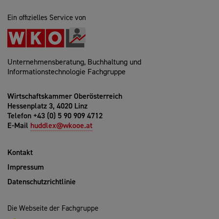
Ein offizielles Service von
Unternehmensberatung, Buchhaltung und
Informationstechnologie Fachgruppe
Wirtschaftskammer Oberösterreich
Hessenplatz 3, 4020 Linz
Telefon +43 (0) 5 90 909 4712
E-Mail
huddlex@wkooe.at
Kontakt
Impressum
Datenschutzrichtlinie
Die Webseite der Fachgruppe