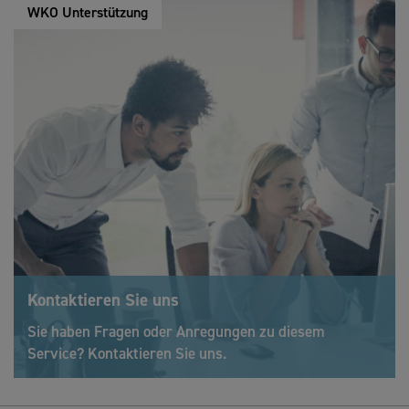
WKO Unterstützung
Kontaktieren Sie uns
Sie haben Fragen oder Anregungen zu diesem
Service? Kontaktieren Sie uns.