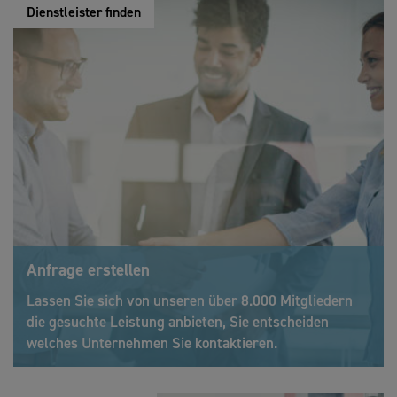
Dienstleister finden
Anfrage erstellen
Lassen Sie sich von unseren über 8.000 Mitgliedern
die gesuchte Leistung anbieten, Sie entscheiden
welches Unternehmen Sie kontaktieren.