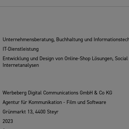
Unternehmensberatung, Buchhaltung und Informationstech
IT-Dienstleistung
Entwicklung und Design von Online-Shop Lösungen, Social 
Internetanalysen
Werbeberg Digital Communications GmbH & Co KG
Agentur für Kommunikation - Film und Software
Grünmarkt 13, 4400 Steyr
2023