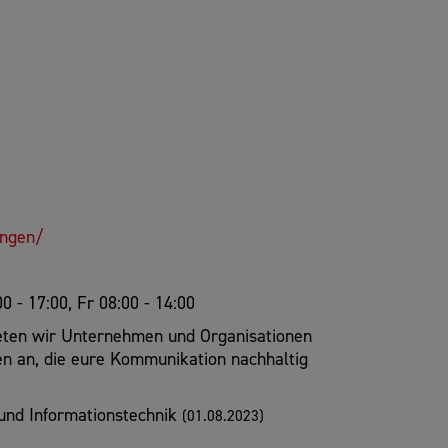
ungen/
00 - 17:00, Fr 08:00 - 14:00
ieten wir Unternehmen und Organisationen
en an, die eure Kommunikation nachhaltig
 und Informationstechnik
(01.08.2023)