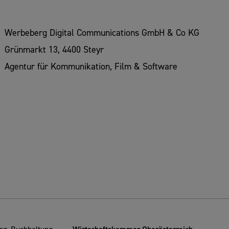
Werbeberg Digital Communications GmbH & Co KG
Grünmarkt 13, 4400 Steyr
Agentur für Kommunikation, Film & Software