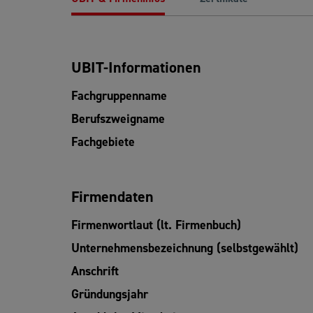
UBIT-Informationen
Fachgruppenname
Berufszweigname
Fachgebiete
Firmendaten
Firmenwortlaut (lt. Firmenbuch)
Unternehmensbezeichnung (selbstgewählt)
Anschrift
Gründungsjahr