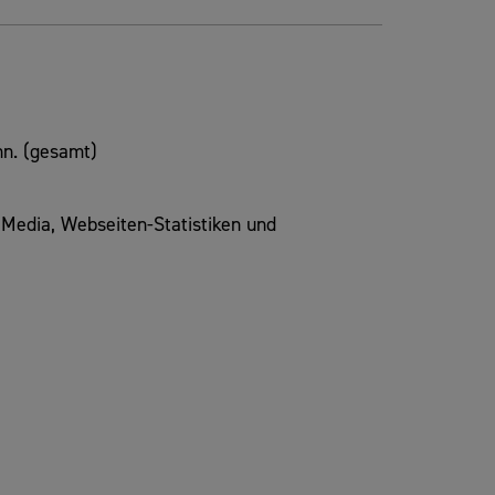
n. (gesamt)
Media, Webseiten-Statistiken und