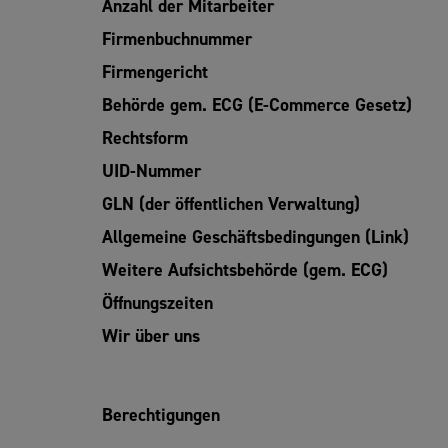
Anzahl der Mitarbeiter
Firmenbuchnummer
Firmengericht
Behörde gem. ECG (E-Commerce Gesetz)
Rechtsform
UID-Nummer
GLN (der öffentlichen Verwaltung)
Allgemeine Geschäftsbedingungen (Link)
Weitere Aufsichtsbehörde (gem. ECG)
Öffnungszeiten
Wir über uns
Berechtigungen