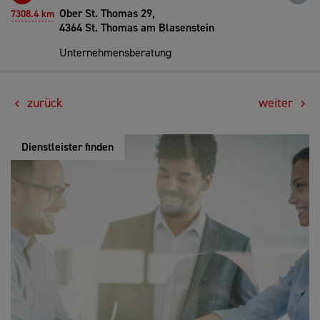
Ober St. Thomas 29,
7308.4 km
4364 St. Thomas am Blasenstein
Unternehmensberatung
zurück
weiter
Dienstleister finden