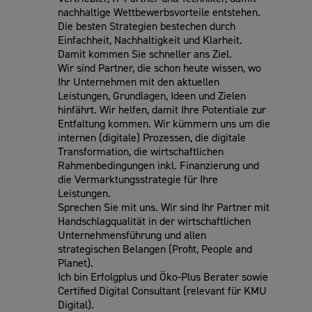
nachhaltige Wettbewerbsvorteile entstehen.
Die besten Strategien bestechen durch
Einfachheit, Nachhaltigkeit und Klarheit.
Damit kommen Sie schneller ans Ziel.
Wir sind Partner, die schon heute wissen, wo
Ihr Unternehmen mit den aktuellen
Leistungen, Grundlagen, Ideen und Zielen
hinfährt. Wir helfen, damit Ihre Potentiale zur
Entfaltung kommen. Wir kümmern uns um die
internen (digitale) Prozessen, die digitale
Transformation, die wirtschaftlichen
Rahmenbedingungen inkl. Finanzierung und
die Vermarktungsstrategie für Ihre
Leistungen.
Sprechen Sie mit uns. Wir sind Ihr Partner mit
Handschlagqualität in der wirtschaftlichen
Unternehmensführung und allen
strategischen Belangen (Profit, People and
Planet).
Ich bin Erfolgplus und Öko-Plus Berater sowie
Certified Digital Consultant (relevant für KMU
Digital).