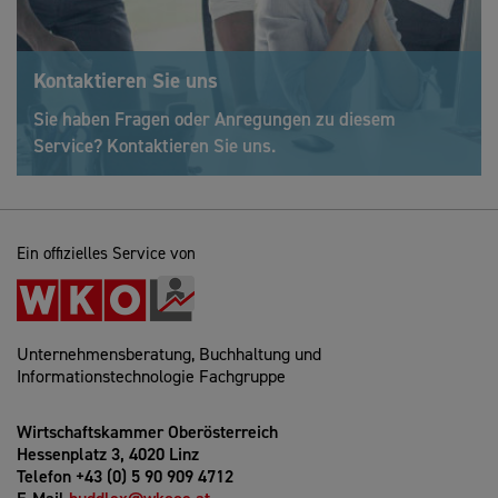
Kontaktieren Sie uns
Sie haben Fragen oder Anregungen zu diesem
Service? Kontaktieren Sie uns.
Ein offizielles Service von
Unternehmensberatung, Buchhaltung und
Informationstechnologie Fachgruppe
Wirtschaftskammer Oberösterreich
Hessenplatz 3, 4020 Linz
Telefon +43 (0) 5 90 909 4712