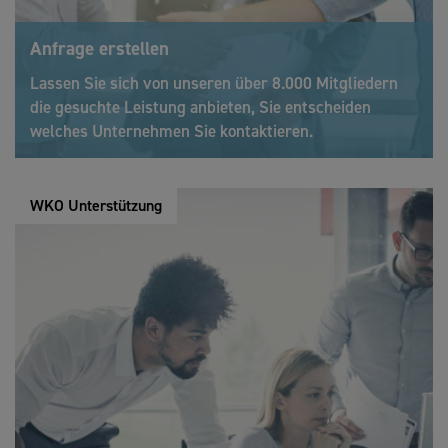
Anfrage erstellen
Lassen Sie sich von unseren über 8.000 Mitgliedern
die gesuchte Leistung anbieten, Sie entscheiden
welches Unternehmen Sie kontaktieren.
WKO Unterstützung