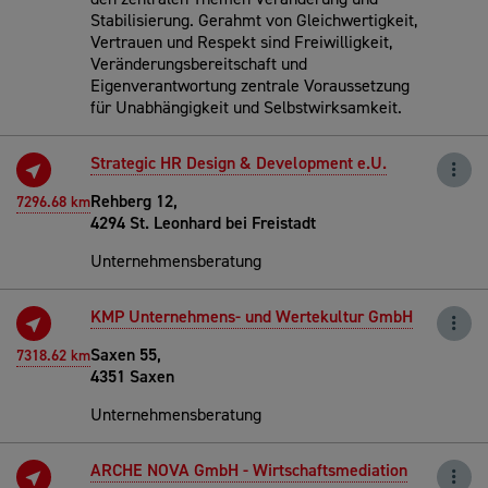
Stabilisierung. Gerahmt von Gleichwertigkeit,
Vertrauen und Respekt sind Freiwilligkeit,
Veränderungsbereitschaft und
Eigenverantwortung zentrale Voraussetzung
für Unabhängigkeit und Selbstwirksamkeit.
Strategic HR Design & Development e.U.
Rehberg 12,
7296.68 km
4294 St. Leonhard bei Freistadt
Unternehmensberatung
KMP Unternehmens- und Wertekultur GmbH
Saxen 55,
7318.62 km
4351 Saxen
Unternehmensberatung
ARCHE NOVA GmbH - Wirtschaftsmediation