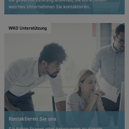
welches Unternehmen Sie kontaktieren.
WKO Unterstützung
Kontaktieren Sie uns
Sie haben Fragen oder Anregungen zu diesem