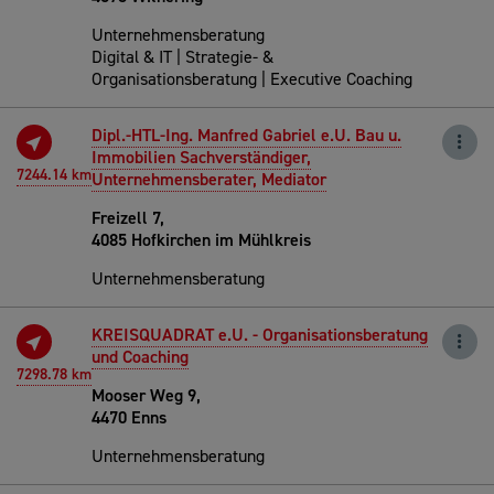
Unternehmensberatung
Digital & IT | Strategie- &
Organisationsberatung | Executive Coaching
Dipl.-HTL-Ing. Manfred Gabriel e.U. Bau u.
Immobilien Sachverständiger,
7244.14 km
Unternehmensberater, Mediator
Freizell 7,
4085 Hofkirchen im Mühlkreis
Unternehmensberatung
KREISQUADRAT e.U. - Organisationsberatung
und Coaching
7298.78 km
Mooser Weg 9,
4470 Enns
Unternehmensberatung