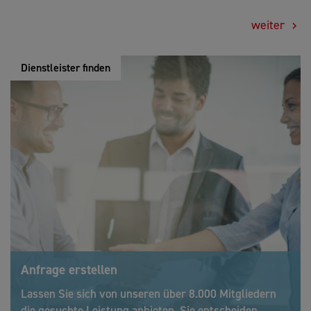
weiter
Dienstleister finden
Anfrage erstellen
Lassen Sie sich von unseren über 8.000 Mitgliedern
die gesuchte Leistung anbieten, Sie entscheiden