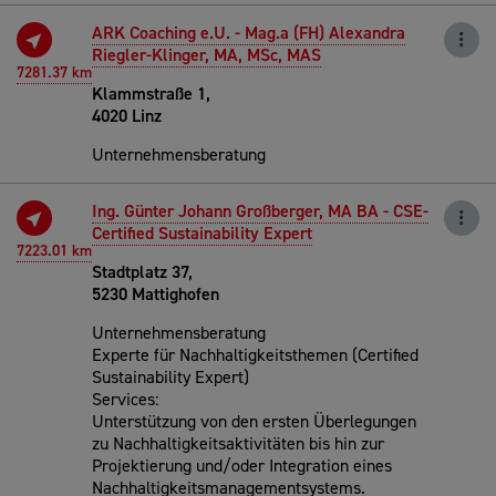
ARK Coaching e.U. - Mag.a (FH) Alexandra
Riegler-Klinger, MA, MSc, MAS
7281.37 km
Klammstraße 1,
4020 Linz
Unternehmensberatung
Ing. Günter Johann Großberger, MA BA - CSE-
Certified Sustainability Expert
7223.01 km
Stadtplatz 37,
5230 Mattighofen
Unternehmensberatung
Experte für Nachhaltigkeitsthemen (Certified
Sustainability Expert)
Services:
Unterstützung von den ersten Überlegungen
zu Nachhaltigkeitsaktivitäten bis hin zur
Projektierung und/oder Integration eines
Nachhaltigkeitsmanagementsystems.