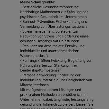
Meine Schwerpunkte:
• Betriebliche Gesundheitsförderung:
Nachhaltige Maßnahmen zur Stärkung der
psychischen Gesundheit im Unternehmen
• Burnout-Prävention: Früherkennung und
Vermeidung von Überlastungssituationen
• Stressmanagement: Strategien zur
Reduktion von Stress und Förderung eines
gesunden Umgangs mit Belastungen
• Resilienz am Arbeitsplatz: Entwicklung
individueller und unternehmerischer
Widerstandskraft
• Führungskräfteentwicklung: Begleitung von
Führungskräften zur Stärkung ihrer
Leadership-Kompetenzen
• Personalentwicklung: Förderung der
individuellen Potenziale und Fähigkeiten von
Mitarbeiter*innen
Mit maßgeschneiderten Lösungen und
praxisnahen Methoden unterstütze ich Ihr
Unternehmen dabei, langfristig leistungsfähig,
gesund und erfolgreich zu bleiben. Lassen Sie