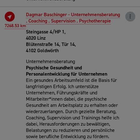
Dagmar Baschinger - Unternehmensberatung
. Coaching . Supervision . Psychotherapie
7268.53 km
Steingasse 4/HP 1,
4020 Linz
Blütenstraße 14, Tür 14,
4102 Goldwörth
Unternehmensberatung
Psychische Gesundheit und
Personalentwicklung für Unternehmen
Ein gesundes Arbeitsumfeld ist die Basis für
langfristigen Erfolg. Ich unterstütze
Unternehmen, Führungskräfte und
Mitarbeiter*innen dabei, die psychische
Gesundheit am Arbeitsplatz zu erhalten oder
wiederzuerlangen. Durch gezielte Beratung,
Coaching, Supervision und Trainings helfe ich
dabei, Herausforderungen zu bewältigen,
Belastungen zu reduzieren und persönliche
sowie berufliche Entwicklung zu fördern.