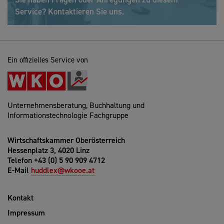
Service? Kontaktieren Sie uns.
Ein offizielles Service von
Unternehmensberatung, Buchhaltung und
Informationstechnologie Fachgruppe
Wirtschaftskammer Oberösterreich
Hessenplatz 3, 4020 Linz
Telefon +43 (0) 5 90 909 4712
E-Mail
huddlex@wkooe.at
Kontakt
Impressum