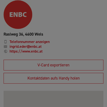
Raslweg 36,
4600 Wels
Telefonnummer anzeigen
ingrid.eder@enbc.at
https://www.enbc.at
V-Card exportieren
Kontaktdaten aufs Handy holen