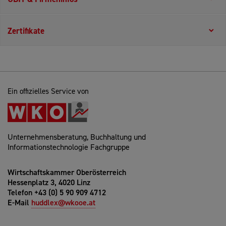
Zertifikate
Ein offizielles Service von
Unternehmensberatung, Buchhaltung und
Informationstechnologie Fachgruppe
Wirtschaftskammer Oberösterreich
Hessenplatz 3, 4020 Linz
Telefon +43 (0) 5 90 909 4712
E-Mail
huddlex@wkooe.at