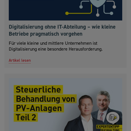
Digitalisierung ohne IT-Abteilung – wie kleine
Betriebe pragmatisch vorgehen
Für viele kleine und mittlere Unternehmen ist
Digitalisierung eine besondere Herausforderung.
Artikel lesen