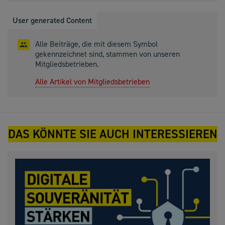
User generated Content
Alle Beiträge, die mit diesem Symbol
gekennzeichnet sind, stammen von unseren
Mitgliedsbetrieben.
Alle Artikel von Mitgliedsbetrieben
DAS KÖNNTE SIE AUCH INTERESSIEREN