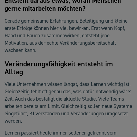
Entsteht daraus etwas, woran Menschen
gerne mitarbeiten möchten?
Gerade gemeinsame Erfahrungen, Beteiligung und kleine
erste Erfolge können hier viel bewirken. Erst wenn Kopf,
Hand und Bauch zusammenwirken, entsteht jene
Motivation, aus der echte Veränderungsbereitschaft
wachsen kann.
Veränderungsfähigkeit entsteht im
Alltag
Viele Unternehmen wissen längst, dass Lernen wichtig ist.
Gleichzeitig fehlt oft genau das, was dafür notwendig wäre:
Zeit. Auch das bestätigt die aktuelle Studie. Viele Teams
arbeiten bereits am Limit. Gleichzeitig sollen neue Systeme
eingeführt, KI verstanden und Veränderungen umgesetzt
werden.
Lernen passiert heute immer seltener getrennt vom