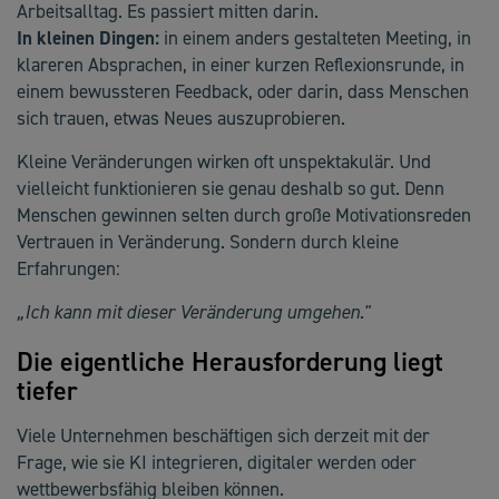
Arbeitsalltag. Es passiert mitten darin.
In kleinen Dingen:
in einem anders gestalteten Meeting, in
klareren Absprachen, in einer kurzen Reflexionsrunde, in
einem bewussteren Feedback, oder darin, dass Menschen
sich trauen, etwas Neues auszuprobieren.
Kleine Veränderungen wirken oft unspektakulär. Und
vielleicht funktionieren sie genau deshalb so gut. Denn
Menschen gewinnen selten durch große Motivationsreden
Vertrauen in Veränderung. Sondern durch kleine
Erfahrungen:
„Ich kann mit dieser Veränderung umgehen."
Die eigentliche Herausforderung liegt
tiefer
Viele Unternehmen beschäftigen sich derzeit mit der
Frage, wie sie KI integrieren, digitaler werden oder
wettbewerbsfähig bleiben können.