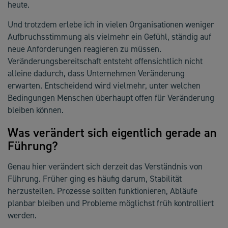
heute.
Und trotzdem erlebe ich in vielen Organisationen weniger
Aufbruchsstimmung als vielmehr ein Gefühl, ständig auf
neue Anforderungen reagieren zu müssen.
Veränderungsbereitschaft entsteht offensichtlich nicht
alleine dadurch, dass Unternehmen Veränderung
erwarten. Entscheidend wird vielmehr, unter welchen
Bedingungen Menschen überhaupt offen für Veränderung
bleiben können.
Was verändert sich eigentlich gerade an
Führung?
Genau hier verändert sich derzeit das Verständnis von
Führung. Früher ging es häufig darum, Stabilität
herzustellen. Prozesse sollten funktionieren, Abläufe
planbar bleiben und Probleme möglichst früh kontrolliert
werden.