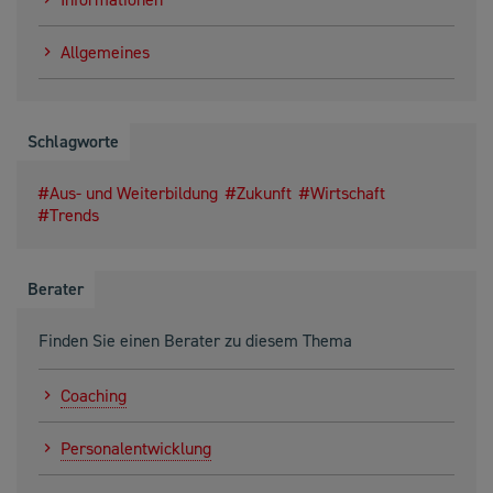
Allgemeines
Schlagworte
Aus- und Weiterbildung
Zukunft
Wirtschaft
Trends
Berater
Finden Sie einen Berater zu diesem Thema
Coaching
Personalentwicklung