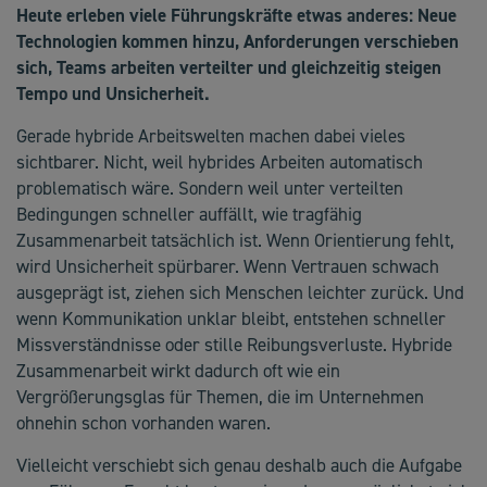
Heute erleben viele Führungskräfte etwas anderes: Neue
Technologien kommen hinzu, Anforderungen verschieben
sich, Teams arbeiten verteilter und gleichzeitig steigen
Tempo und Unsicherheit.
Gerade hybride Arbeitswelten machen dabei vieles
sichtbarer. Nicht, weil hybrides Arbeiten automatisch
problematisch wäre. Sondern weil unter verteilten
Bedingungen schneller auffällt, wie tragfähig
Zusammenarbeit tatsächlich ist. Wenn Orientierung fehlt,
wird Unsicherheit spürbarer. Wenn Vertrauen schwach
ausgeprägt ist, ziehen sich Menschen leichter zurück. Und
wenn Kommunikation unklar bleibt, entstehen schneller
Missverständnisse oder stille Reibungsverluste. Hybride
Zusammenarbeit wirkt dadurch oft wie ein
Vergrößerungsglas für Themen, die im Unternehmen
ohnehin schon vorhanden waren.
Vielleicht verschiebt sich genau deshalb auch die Aufgabe