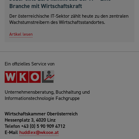
Branche mit Wirtschaftskraft
Der österreichische IT-Sektor zählt heute zu den zentralen
Wachstumstreibern des Wirtschaftsstandortes.
Artikel lesen
Ein offizielles Service von
Unternehmensberatung, Buchhaltung und
Informationstechnologie Fachgruppe
Wirtschaftskammer Oberösterreich
Hessenplatz 3, 4020 Linz
Telefon +43 (0) 5 90 909 4712
E-Mail
huddlex@wkooe.at