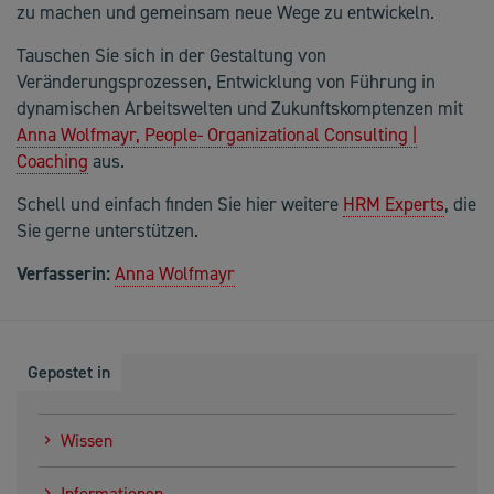
zu machen und gemeinsam neue Wege zu entwickeln.
Tauschen Sie sich in der Gestaltung von
Veränderungsprozessen, Entwicklung von Führung in
dynamischen Arbeitswelten und Zukunftskomptenzen mit
Anna Wolfmayr, People- Organizational Consulting |
Coaching
aus.
Schell und einfach finden Sie hier weitere
HRM Experts
, die
Sie gerne unterstützen.
Verfasserin:
Anna Wolfmayr
Gepostet in
Wissen
Informationen