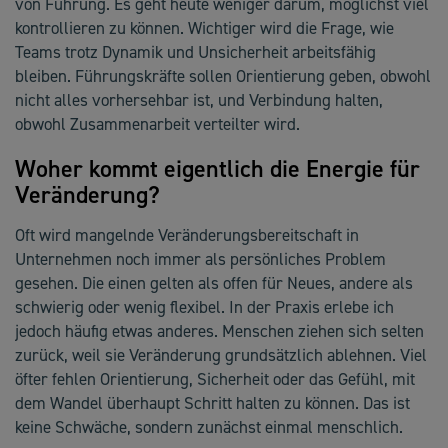
von Führung. Es geht heute weniger darum, möglichst viel
kontrollieren zu können. Wichtiger wird die Frage, wie
Teams trotz Dynamik und Unsicherheit arbeitsfähig
bleiben. Führungskräfte sollen Orientierung geben, obwohl
nicht alles vorhersehbar ist, und Verbindung halten,
obwohl Zusammenarbeit verteilter wird.
Woher kommt eigentlich die Energie für
Veränderung?
Oft wird mangelnde Veränderungsbereitschaft in
Unternehmen noch immer als persönliches Problem
gesehen. Die einen gelten als offen für Neues, andere als
schwierig oder wenig flexibel. In der Praxis erlebe ich
jedoch häufig etwas anderes. Menschen ziehen sich selten
zurück, weil sie Veränderung grundsätzlich ablehnen. Viel
öfter fehlen Orientierung, Sicherheit oder das Gefühl, mit
dem Wandel überhaupt Schritt halten zu können. Das ist
keine Schwäche, sondern zunächst einmal menschlich.