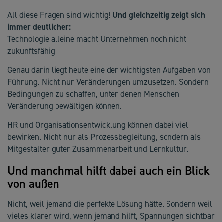
All diese Fragen sind wichtig!
Und gleichzeitig zeigt sich
immer deutlicher:
Technologie alleine macht Unternehmen noch nicht
zukunftsfähig.
Genau darin liegt heute eine der wichtigsten Aufgaben von
Führung. Nicht nur Veränderungen umzusetzen. Sondern
Bedingungen zu schaffen, unter denen Menschen
Veränderung bewältigen können.
HR und Organisationsentwicklung können dabei viel
bewirken. Nicht nur als Prozessbegleitung, sondern als
Mitgestalter guter Zusammenarbeit und Lernkultur.
Und manchmal hilft dabei auch ein Blick
von außen
Nicht, weil jemand die perfekte Lösung hätte. Sondern weil
vieles klarer wird, wenn jemand hilft, Spannungen sichtbar