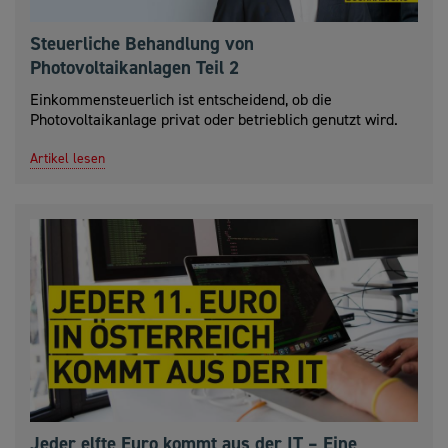
Steuerliche Behandlung von
Photovoltaikanlagen Teil 2
Einkommensteuerlich ist entscheidend, ob die
Photovoltaikanlage privat oder betrieblich genutzt wird.
Artikel lesen
Jeder elfte Euro kommt aus der IT – Eine