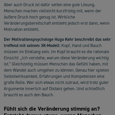
Aber auch Druck ist dafür selten eine gute Lösung.
Menschen machen vielleicht kurzfristig mit, wenn der
äußere Druck hoch genug ist. Wirkliche
Veränderungsbereitschaft entsteht jedoch erst dann, wenn
Motivation entsteht.
Der Motivationspsychologe Hugo Kehr beschreibt das sehr
treffend mit seinem 3K-Modell:
Kopf, Hand und Bauch
müssen im Einklang sein. Im Kopf braucht es die rationale
Einsicht: „Ich verstehe, warum diese Veränderung wichtig
ist.“ Gleichzeitig müssen Menschen das Gefühl haben, mit
dem Wandel auch umgehen zu können. Genau hier spielen
Selbstwirksamkeit, Erfahrungen und Kompetenzen eine
große Rolle. Wer sich etwas nicht zutraut, wird trotz guter
Argumente innerlich auf Distanz gehen. Und schließlich
braucht es auch den Bauch.
Fühlt sich die Veränderung stimmig an?