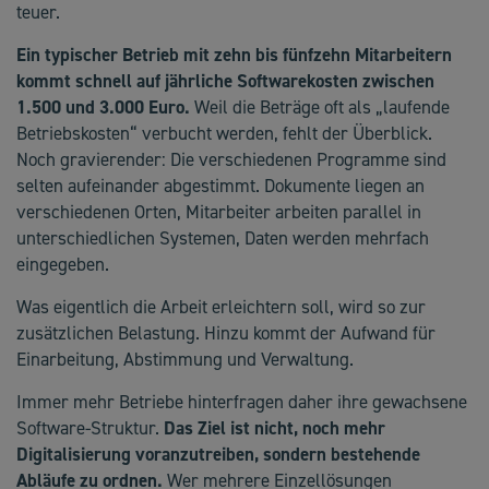
teuer.
Ein typischer Betrieb mit zehn bis fünfzehn Mitarbeitern
kommt schnell auf jährliche Softwarekosten zwischen
1.500 und 3.000 Euro.
Weil die Beträge oft als „laufende
Betriebskosten“ verbucht werden, fehlt der Überblick.
Noch gravierender: Die verschiedenen Programme sind
selten aufeinander abgestimmt. Dokumente liegen an
verschiedenen Orten, Mitarbeiter arbeiten parallel in
unterschiedlichen Systemen, Daten werden mehrfach
eingegeben.
Was eigentlich die Arbeit erleichtern soll, wird so zur
zusätzlichen Belastung. Hinzu kommt der Aufwand für
Einarbeitung, Abstimmung und Verwaltung.
Immer mehr Betriebe hinterfragen daher ihre gewachsene
Software-Struktur.
Das Ziel ist nicht, noch mehr
Digitalisierung voranzutreiben, sondern bestehende
Abläufe zu ordnen.
Wer mehrere Einzellösungen