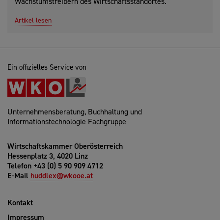
Wachstumstreibern des Wirtschaftsstandortes.
Artikel lesen
Ein offizielles Service von
Unternehmensberatung, Buchhaltung und
Informationstechnologie Fachgruppe
Wirtschaftskammer Oberösterreich
Hessenplatz 3, 4020 Linz
Telefon +43 (0) 5 90 909 4712
E-Mail
huddlex@wkooe.at
Kontakt
Impressum