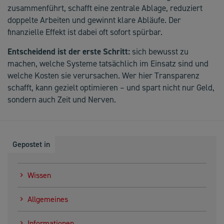
zusammenführt, schafft eine zentrale Ablage, reduziert
doppelte Arbeiten und gewinnt klare Abläufe. Der
finanzielle Effekt ist dabei oft sofort spürbar.
Entscheidend ist der erste Schritt:
sich bewusst zu
machen, welche Systeme tatsächlich im Einsatz sind und
welche Kosten sie verursachen. Wer hier Transparenz
schafft, kann gezielt optimieren – und spart nicht nur Geld,
sondern auch Zeit und Nerven.
Gepostet in
Wissen
Allgemeines
Informationen