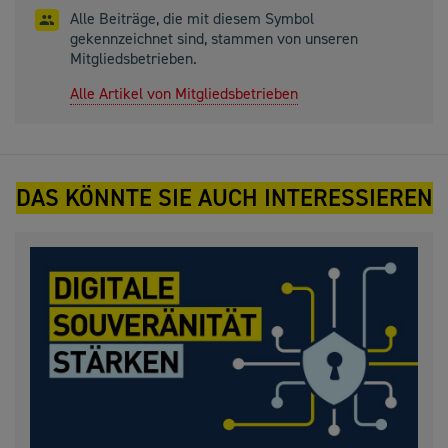
Alle Beiträge, die mit diesem Symbol
gekennzeichnet sind, stammen von unseren
Mitgliedsbetrieben.
Alle Artikel von Mitgliedsbetrieben
DAS KÖNNTE SIE AUCH INTERESSIEREN