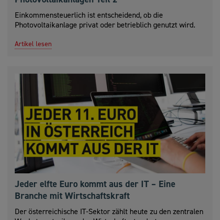
Einkommensteuerlich ist entscheidend, ob die
Photovoltaikanlage privat oder betrieblich genutzt wird.
Artikel lesen
Jeder elfte Euro kommt aus der IT – Eine
Branche mit Wirtschaftskraft
Der österreichische IT-Sektor zählt heute zu den zentralen