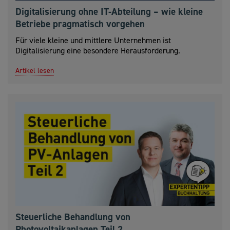
Digitalisierung ohne IT-Abteilung – wie kleine
Betriebe pragmatisch vorgehen
Für viele kleine und mittlere Unternehmen ist
Digitalisierung eine besondere Herausforderung.
Artikel lesen
Steuerliche Behandlung von
Photovoltaikanlagen Teil 2