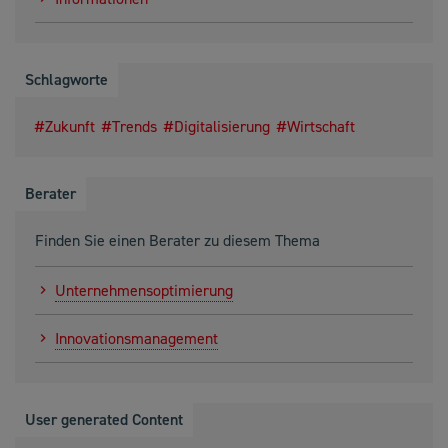
Schlagworte
Zukunft
Trends
Digitalisierung
Wirtschaft
Berater
Finden Sie einen Berater zu diesem Thema
Unternehmensoptimierung
Innovationsmanagement
User generated Content