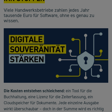
Viele Handwerksbetriebe zahlen jedes Jahr
tausende Euro für Software, ohne es genau zu
wissen.
Die Kosten entstehen schleichend:
ein Tool für die
Buchhaltung, eine Lizenz für die Zeiterfassung, ein
Cloudspeicher für Dokumente. Jede einzelne Ausgabe
wirkt überschaubar – doch in der Summe wird es richtig