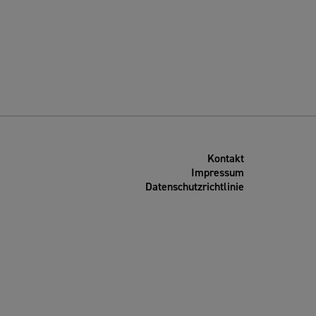
Kontakt
Impressum
Datenschutzrichtlinie