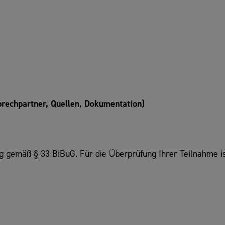
prechpartner, Quellen, Dokumentation)
g gemäß § 33 BiBuG. Für die Überprüfung Ihrer Teilnahme is