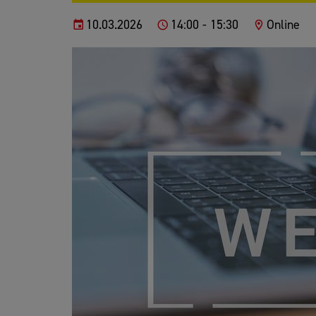
10.03.2026
14:00 - 15:30
Online