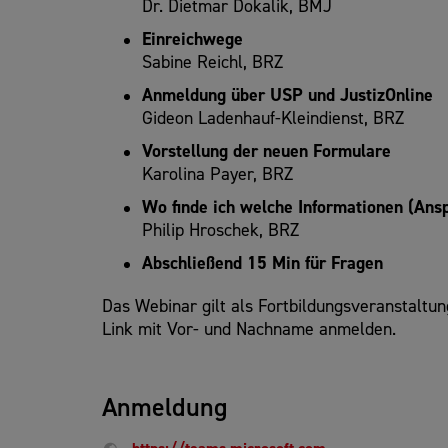
Dr. Dietmar Dokalik, BMJ
Einreichwege
Sabine Reichl, BRZ
Anmeldung über USP und JustizOnline
Gideon Ladenhauf-Kleindienst, BRZ
Vorstellung der neuen Formulare
Karolina Payer, BRZ
Wo finde ich welche Informationen (Ans
Philip Hroschek, BRZ
Abschließend 15 Min für Fragen
Das Webinar gilt als Fortbildungsveranstaltun
Link mit Vor- und Nachname anmelden.
Anmeldung