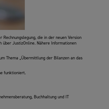
 Rechnungslegung, die in der neuen Version
h über JustizOnline. Nähere Informationen
um Thema „Übermittlung der Bilanzen an das
e funktioniert.
nehmensberatung, Buchhaltung und IT