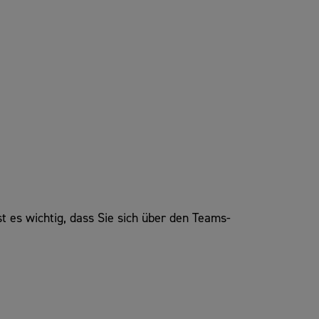
t es wichtig, dass Sie sich über den Teams-