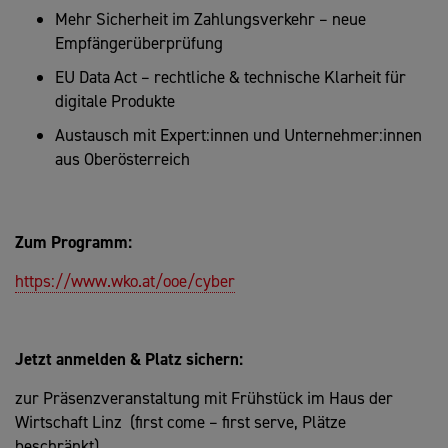
Mehr Sicherheit im Zahlungsverkehr – neue
Empfängerüberprüfung
EU Data Act – rechtliche & technische Klarheit für
digitale Produkte
Austausch mit Expert:innen und Unternehmer:innen
aus Oberösterreich
Zum Programm:
https://www.wko.at/ooe/cyber
Jetzt anmelden & Platz sichern:
zur Präsenzveranstaltung mit Frühstück im Haus der
Wirtschaft Linz (first come – first serve, Plätze
beschränkt)