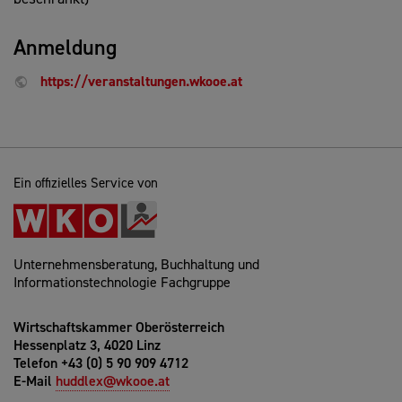
Anmeldung
https://veranstaltungen.wkooe.at
Ein offizielles Service von
Unternehmensberatung, Buchhaltung und
Informationstechnologie Fachgruppe
Wirtschaftskammer Oberösterreich
Hessenplatz 3, 4020 Linz
Telefon +43 (0) 5 90 909 4712
E-Mail
huddlex@wkooe.at