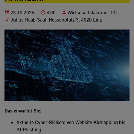
23.10.2025
8:00
Wirtschaftskammer OÖ
Julius-Raab-Saal, Hessenplatz 3, 4020 Linz
Das erwartet Sie:
Aktuelle Cyber-Risiken: Von Website-Kidnapping bis
KI-Phishing