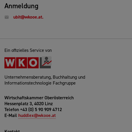
Anmeldung
ubit@wkooe.at.
Ein offizielles Service von
Unternehmensberatung, Buchhaltung und
Informationstechnologie Fachgruppe
Wirtschaftskammer Oberösterreich
Hessenplatz 3, 4020 Linz
Telefon +43 (0) 5 90 909 4712
E-Mail
huddlex@wkooe.at
Kontakt