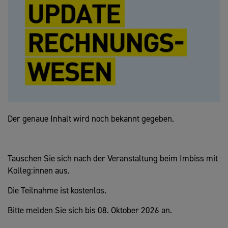
Der genaue Inhalt wird noch bekannt gegeben.
Tauschen Sie sich nach der Veranstaltung beim Imbiss mit
Kolleg:innen aus.
Die Teilnahme ist kostenlos.
Bitte melden Sie sich bis 08. Oktober 2026 an.