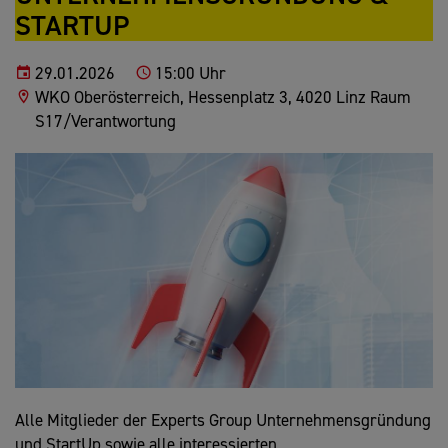
STARTUP
29.01.2026
15:00 Uhr
WKO Oberösterreich, Hessenplatz 3, 4020 Linz Raum
S17/Verantwortung
Alle Mitglieder der Experts Group Unternehmensgründung
und StartUp sowie alle interessierten