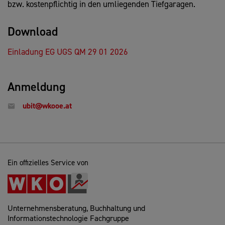
bzw. kostenpflichtig in den umliegenden Tiefgaragen.
Download
Einladung EG UGS QM 29 01 2026
Anmeldung
ubit@wkooe.at
Ein offizielles Service von
Unternehmensberatung, Buchhaltung und
Informationstechnologie Fachgruppe