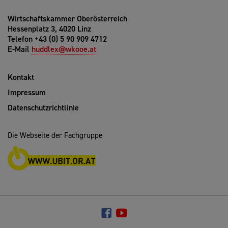
Wirtschaftskammer Oberösterreich
Hessenplatz 3, 4020 Linz
Telefon +43 (0) 5 90 909 4712
E-Mail
huddlex@wkooe.at
Kontakt
Impressum
Datenschutzrichtlinie
Die Webseite der Fachgruppe