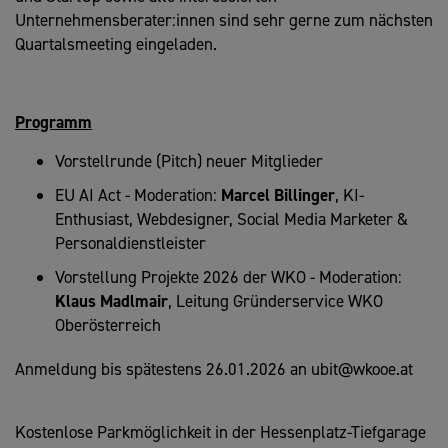
Unternehmensberater:innen sind sehr gerne zum nächsten
Quartalsmeeting eingeladen.
Programm
Vorstellrunde (Pitch) neuer Mitglieder
EU AI Act - Moderation:
Marcel Billinger
, KI-
Enthusiast, Webdesigner, Social Media Marketer &
Personaldienstleister
Vorstellung Projekte 2026 der WKO - Moderation:
Klaus Madlmair
, Leitung Gründerservice WKO
Oberösterreich
Anmeldung bis spätestens 26.01.2026 an ubit@wkooe.at
Kostenlose Parkmöglichkeit in der Hessenplatz-Tiefgarage