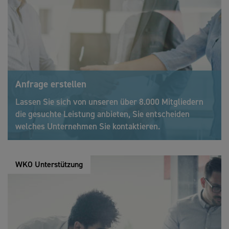
Anfrage erstellen
Lassen Sie sich von unseren über 8.000 Mitgliedern
die gesuchte Leistung anbieten, Sie entscheiden
welches Unternehmen Sie kontaktieren.
WKO Unterstützung