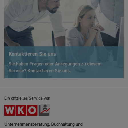
Kontaktieren Sie uns
Sie haben Fragen oder Anregungen zu diesem
Service? Kontaktieren Sie uns.
Ein offizielles Service von
Unternehmensberatung, Buchhaltung und