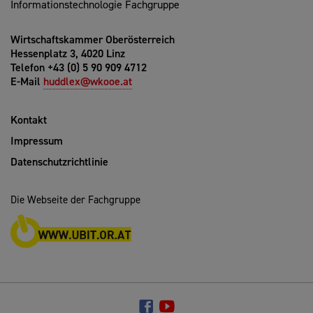
Informationstechnologie Fachgruppe
Wirtschaftskammer Oberösterreich
Hessenplatz 3, 4020 Linz
Telefon +43 (0) 5 90 909 4712
E-Mail
huddlex@wkooe.at
Kontakt
Impressum
Datenschutzrichtlinie
Die Webseite der Fachgruppe