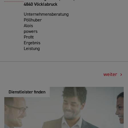
4840 Vöcklabruck
Unternehmensberatung
Pöllhuber
Alois
powers
Profit
Ergebnis
Leistung
weiter
Dienstleister finden