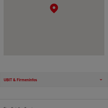
UBIT & Firmeninfos