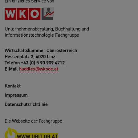
Ein offizielles Service von
Unternehmensberatung, Buchhaltung und
Informationstechnologie Fachgruppe
Wirtschaftskammer Oberösterreich
Hessenplatz 3, 4020 Linz
Telefon +43 (0) 5 90 909 4712
E-Mail
huddlex@wkooe.at
Kontakt
Impressum
Datenschutzrichtlinie
Die Webseite der Fachgruppe