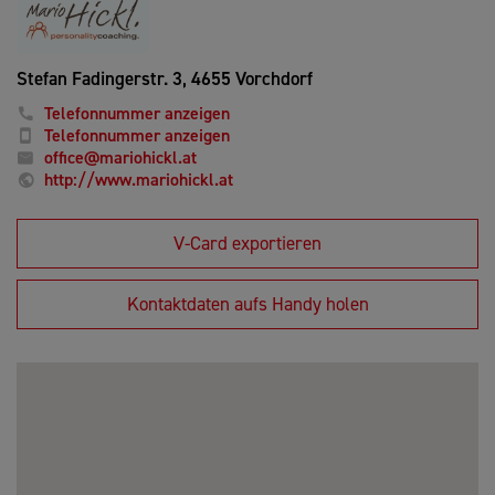
Stefan Fadingerstr. 3,
4655 Vorchdorf
Telefonnummer anzeigen
Telefonnummer anzeigen
office@mariohickl.at
http://www.mariohickl.at
V-Card exportieren
Kontaktdaten aufs Handy holen